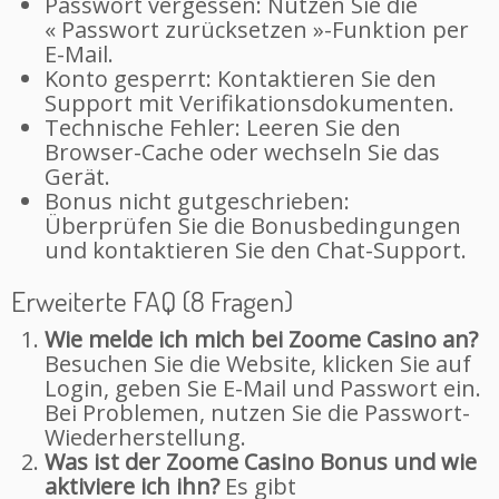
Passwort vergessen: Nutzen Sie die
« Passwort zurücksetzen »-Funktion per
E-Mail.
Konto gesperrt: Kontaktieren Sie den
Support mit Verifikationsdokumenten.
Technische Fehler: Leeren Sie den
Browser-Cache oder wechseln Sie das
Gerät.
Bonus nicht gutgeschrieben:
Überprüfen Sie die Bonusbedingungen
und kontaktieren Sie den Chat-Support.
Erweiterte FAQ (8 Fragen)
Wie melde ich mich bei Zoome Casino an?
Besuchen Sie die Website, klicken Sie auf
Login, geben Sie E-Mail und Passwort ein.
Bei Problemen, nutzen Sie die Passwort-
Wiederherstellung.
Was ist der Zoome Casino Bonus und wie
aktiviere ich ihn?
Es gibt