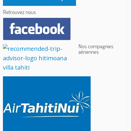
Retrouvez nous
Nos compagnies
aériennes