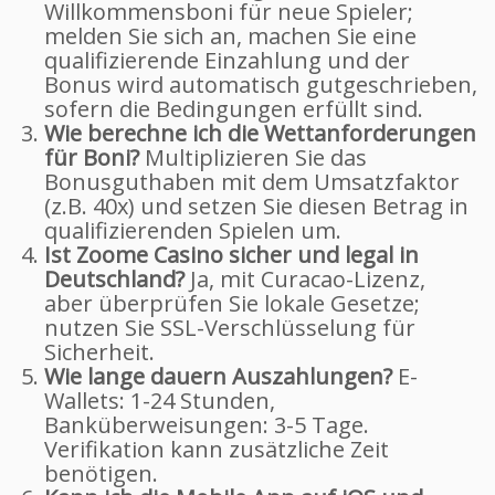
Willkommensboni für neue Spieler;
melden Sie sich an, machen Sie eine
qualifizierende Einzahlung und der
Bonus wird automatisch gutgeschrieben,
sofern die Bedingungen erfüllt sind.
Wie berechne ich die Wettanforderungen
für Boni?
Multiplizieren Sie das
Bonusguthaben mit dem Umsatzfaktor
(z.B. 40x) und setzen Sie diesen Betrag in
qualifizierenden Spielen um.
Ist Zoome Casino sicher und legal in
Deutschland?
Ja, mit Curacao-Lizenz,
aber überprüfen Sie lokale Gesetze;
nutzen Sie SSL-Verschlüsselung für
Sicherheit.
Wie lange dauern Auszahlungen?
E-
Wallets: 1-24 Stunden,
Banküberweisungen: 3-5 Tage.
Verifikation kann zusätzliche Zeit
benötigen.