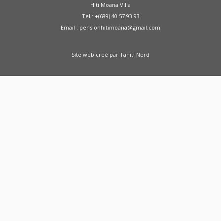
Hiti Moana Villa
Tel.: +(689) 40 57 93 93
Email : pensionhitimoana@gmail.com
Site web créé par
Tahiti Nerd
Green Moong Sprouts Dosa - Healthy
Breakfast Weight Loss Recipe Sprouted Green
Moong Dal Pesarattu
how to weight loss
health healthy shorts
A Doctor Reviews Night
Time Fat Burners
ABS KETO IGNITE FAT
BURNER REVIEW SHARK TANK - ABS Keto Ignite
From SHARK TANK - Keto Ignite
Zenwise Health
Fat Burner Gummies - Support Weight
Management Boost Metabolism ad
ACV