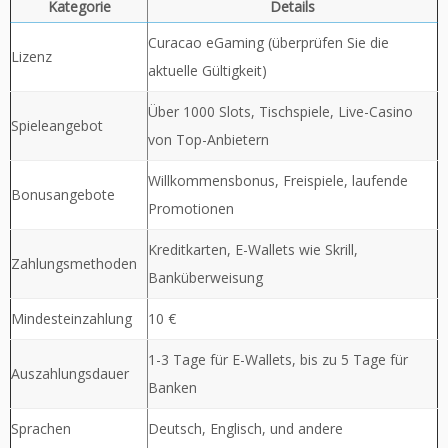
Kategorie
Details
Curacao eGaming (überprüfen Sie die
Lizenz
aktuelle Gültigkeit)
Über 1000 Slots, Tischspiele, Live-Casino
Spieleangebot
von Top-Anbietern
Willkommensbonus, Freispiele, laufende
Bonusangebote
Promotionen
Kreditkarten, E-Wallets wie Skrill,
Zahlungsmethoden
Banküberweisung
Mindesteinzahlung
10 €
1-3 Tage für E-Wallets, bis zu 5 Tage für
Auszahlungsdauer
Banken
Sprachen
Deutsch, Englisch, und andere