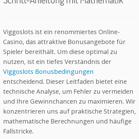
Viggoslots ist ein renommiertes Online-
Casino, das attraktive Bonusangebote für
Spieler bereithält. Um diese optimal zu
nutzen, ist ein tiefes Verständnis der
Viggoslots Bonusbedingungen
entscheidend. Dieser Leitfaden bietet eine
technische Analyse, um Fehler zu vermeiden
und Ihre Gewinnchancen zu maximieren. Wir
konzentrieren uns auf praktische Strategien,
mathematische Berechnungen und häufige
Fallstricke.