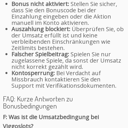
Bonus nicht aktiviert:
Stellen Sie sicher,
dass Sie den Bonuscode bei der
Einzahlung eingeben oder die Aktion
manuell im Konto aktivieren.
Auszahlung blockiert:
Überprüfen Sie, ob
der Umsatz erfüllt ist und keine
verbleibenden Einschränkungen wie
Zeitlimits bestehen.
Falscher Spielbeitrag:
Spielen Sie nur
zugelassene Spiele, da sonst der Umsatz
nicht korrekt gezählt wird.
Kontosperrung:
Bei Verdacht auf
Missbrauch kontaktieren Sie den
Support mit Verifikationsdokumenten.
FAQ: Kurze Antworten zu
Bonusbedingungen
F: Was ist die Umsatzbedingung bei
Viggoslots?