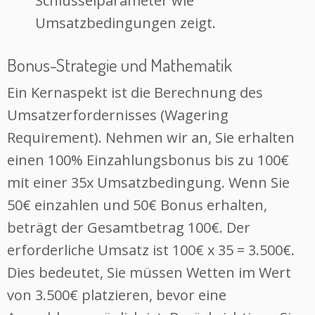
Schlüsselparameter wie
Umsatzbedingungen zeigt.
Bonus-Strategie und Mathematik
Ein Kernaspekt ist die Berechnung des
Umsatzerfordernisses (Wagering
Requirement). Nehmen wir an, Sie erhalten
einen 100% Einzahlungsbonus bis zu 100€
mit einer 35x Umsatzbedingung. Wenn Sie
50€ einzahlen und 50€ Bonus erhalten,
beträgt der Gesamtbetrag 100€. Der
erforderliche Umsatz ist 100€ x 35 = 3.500€.
Dies bedeutet, Sie müssen Wetten im Wert
von 3.500€ platzieren, bevor eine