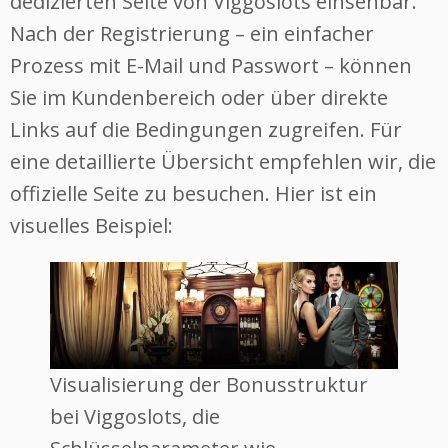
dedizierten Seite von Viggoslots einsehbar.
Nach der Registrierung – ein einfacher
Prozess mit E-Mail und Passwort – können
Sie im Kundenbereich oder über direkte
Links auf die Bedingungen zugreifen. Für
eine detaillierte Übersicht empfehlen wir, die
offizielle Seite zu besuchen. Hier ist ein
visuelles Beispiel:
Visualisierung der Bonusstruktur
bei Viggoslots, die