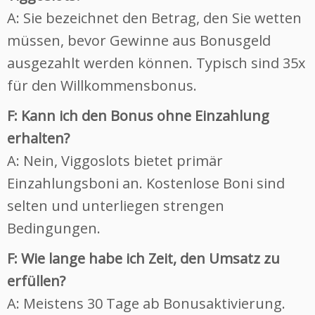
A: Sie bezeichnet den Betrag, den Sie wetten
müssen, bevor Gewinne aus Bonusgeld
ausgezahlt werden können. Typisch sind 35x
für den Willkommensbonus.
F: Kann ich den Bonus ohne Einzahlung
erhalten?
A: Nein, Viggoslots bietet primär
Einzahlungsboni an. Kostenlose Boni sind
selten und unterliegen strengen
Bedingungen.
F: Wie lange habe ich Zeit, den Umsatz zu
erfüllen?
A: Meistens 30 Tage ab Bonusaktivierung.