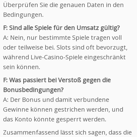
Überprüfen Sie die genauen Daten in den
Bedingungen.
F: Sind alle Spiele für den Umsatz gültig?
A: Nein, nur bestimmte Spiele tragen voll
oder teilweise bei. Slots sind oft bevorzugt,
während Live-Casino-Spiele eingeschränkt
sein können.
F: Was passiert bei Verstoß gegen die
Bonusbedingungen?
A: Der Bonus und damit verbundene
Gewinne können gestrichen werden, und
das Konto könnte gesperrt werden.
Zusammenfassend lässt sich sagen, dass die