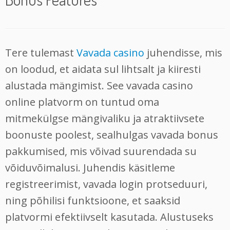
Tere tulemast
Vavada casino
juhendisse, mis
on loodud, et aidata sul lihtsalt ja kiiresti
alustada mängimist. See vavada casino
online platvorm on tuntud oma
mitmekülgse mängivaliku ja atraktiivsete
boonuste poolest, sealhulgas vavada bonus
pakkumised, mis võivad suurendada su
võiduvõimalusi. Juhendis käsitleme
registreerimist, vavada login protseduuri,
ning põhilisi funktsioone, et saaksid
platvormi efektiivselt kasutada. Alustuseks