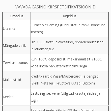
VAVADA CASINO KIIRSPETSIFIKATSIOONID
Omadus
Kirjeldus
Curacao eGaming (tunnustatud rahvusvaheline
Litsents
litsents)
Üle 1000 slotti, elavkasiino, spordiennustused,
Mängude valik
ja lauamängud
Kuni 100% deposiidist, maksimaalselt €1000,
Tervitusboonus
koos lihtsa panustamistingimusega
Krediitkaardid (Visa/Mastercard), e-pangad
Makseviisid
(Skrill, Neteller), krüptovaluutad (Bitcoin)
Eesti, inglise, vene (tõlgitud kasutajaliides ja
Keeled
tugi)
Saadaval Androidile ja iOS-ile, võimaldab