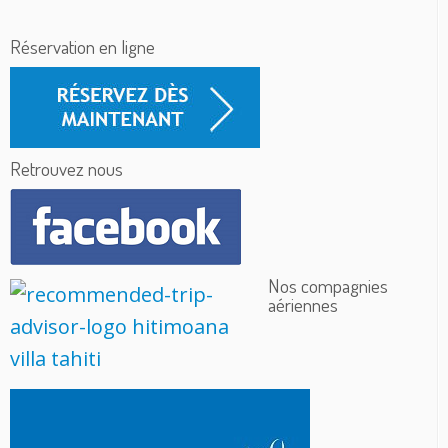
Réservation en ligne
Retrouvez nous
Nos compagnies
aériennes