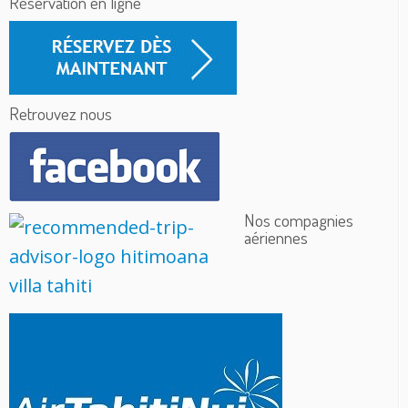
Réservation en ligne
Retrouvez nous
Nos compagnies
aériennes