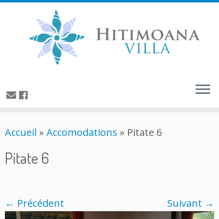
Accueil
»
Accomodations
»
Pitate 6
Pitate 6
← Précédent
Suivant →