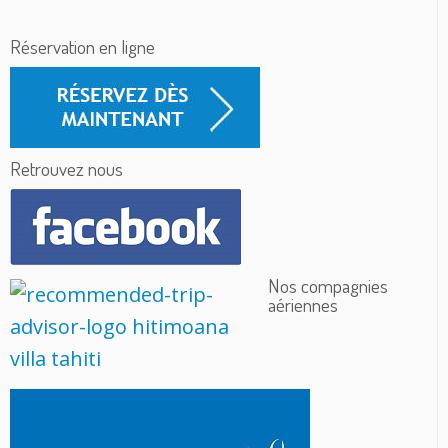
Réservation en ligne
Retrouvez nous
Nos compagnies
aériennes