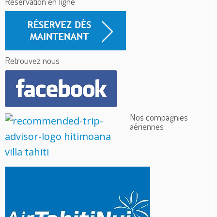
Réservation en ligne
Retrouvez nous
Nos compagnies
aériennes