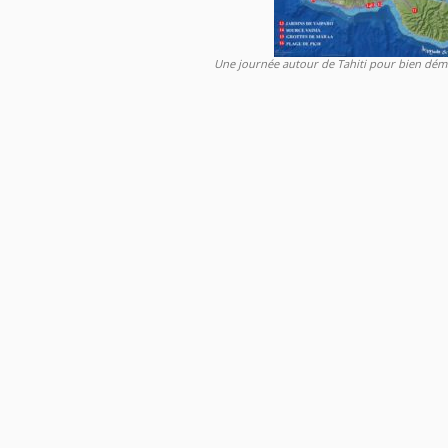
Une journée autour de Tahiti pour bien déma