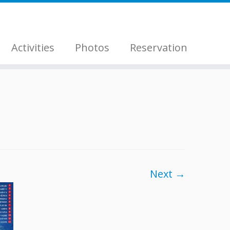
Activities
Photos
Reservation
Next →