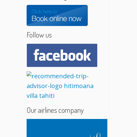
Follow us
Our airlines company