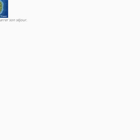
rrer son séjour.