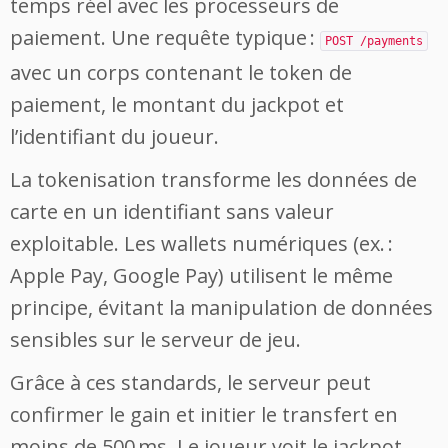
temps réel avec les processeurs de
paiement. Une requête typique :
POST /payments
avec un corps contenant le token de
paiement, le montant du jackpot et
l’identifiant du joueur.
La tokenisation transforme les données de
carte en un identifiant sans valeur
exploitable. Les wallets numériques (ex. :
Apple Pay, Google Pay) utilisent le même
principe, évitant la manipulation de données
sensibles sur le serveur de jeu.
Grâce à ces standards, le serveur peut
confirmer le gain et initier le transfert en
moins de 500 ms. Le joueur voit le jackpot