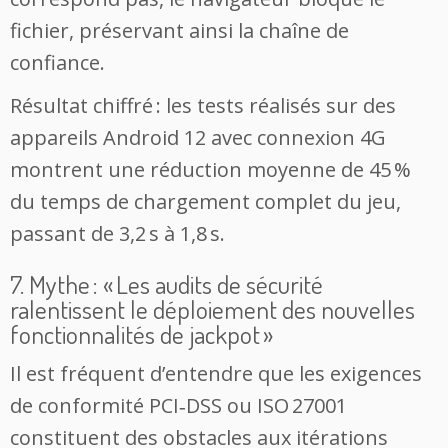
fichier, préservant ainsi la chaîne de
confiance.
Résultat chiffré : les tests réalisés sur des
appareils Android 12 avec connexion 4G
montrent une réduction moyenne de 45 %
du temps de chargement complet du jeu,
passant de 3,2 s à 1,8 s.
7. Mythe : « Les audits de sécurité
ralentissent le déploiement des nouvelles
fonctionnalités de jackpot »
Il est fréquent d’entendre que les exigences
de conformité PCI‑DSS ou ISO 27001
constituent des obstacles aux itérations