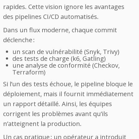
rapides. Cette vision ignore les avantages
des pipelines CI/CD automatisés.
Dans un flux moderne, chaque commit
déclenche :
un scan de vulnérabilité (Snyk, Trivy)
des tests de charge (k6, Gatling)
une analyse de conformité (Checkov,
Terraform)
Si l’un des tests échoue, le pipeline bloque le
déploiement, mais il fournit immédiatement
un rapport détaillé. Ainsi, les équipes
corrigent les problèmes avant qu’ils
n’atteignent la production.
Un cas pratique : un opérateur a introduit