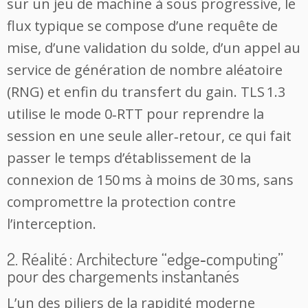
sur un jeu de machine à sous progressive, le
flux typique se compose d’une requête de
mise, d’une validation du solde, d’un appel au
service de génération de nombre aléatoire
(RNG) et enfin du transfert du gain. TLS 1.3
utilise le mode 0‑RTT pour reprendre la
session en une seule aller‑retour, ce qui fait
passer le temps d’établissement de la
connexion de 150 ms à moins de 30 ms, sans
compromettre la protection contre
l’interception.
2. Réalité : Architecture “edge‑computing”
pour des chargements instantanés
L’un des piliers de la rapidité moderne