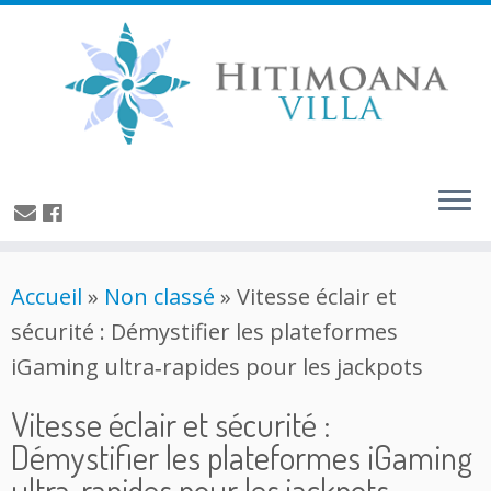
Accueil
»
Non classé
»
Vitesse éclair et
sécurité : Démystifier les plateformes
iGaming ultra‑rapides pour les jackpots
Vitesse éclair et sécurité :
Démystifier les plateformes iGaming
ultra‑rapides pour les jackpots