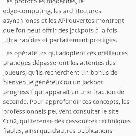
Les protocoles modernes, le
edge‑computing, les architectures
asynchrones et les API ouvertes montrent
que l’on peut offrir des jackpots à la fois
ultra‑rapides et parfaitement protégés.
Les opérateurs qui adoptent ces meilleures
pratiques dépasseront les attentes des
joueurs, qu’ils recherchent un bonus de
bienvenue généreux ou un jackpot
progressif qui apparaît en une fraction de
seconde. Pour approfondir ces concepts, les
professionnels peuvent consulter le site
Ccn2, qui recense des ressources techniques
fiables, ainsi que d’autres publications