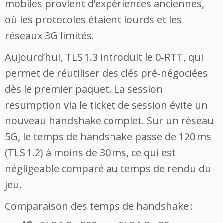
mobiles provient d’expériences anciennes,
où les protocoles étaient lourds et les
réseaux 3G limités.
Aujourd’hui, TLS 1.3 introduit le 0‑RTT, qui
permet de réutiliser des clés pré‑négociées
dès le premier paquet. La session
resumption via le ticket de session évite un
nouveau handshake complet. Sur un réseau
5G, le temps de handshake passe de 120 ms
(TLS 1.2) à moins de 30 ms, ce qui est
négligeable comparé au temps de rendu du
jeu.
Comparaison des temps de handshake :