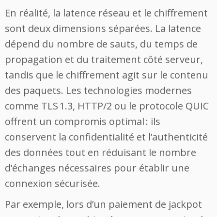
En réalité, la latence réseau et le chiffrement
sont deux dimensions séparées. La latence
dépend du nombre de sauts, du temps de
propagation et du traitement côté serveur,
tandis que le chiffrement agit sur le contenu
des paquets. Les technologies modernes
comme TLS 1.3, HTTP/2 ou le protocole QUIC
offrent un compromis optimal : ils
conservent la confidentialité et l’authenticité
des données tout en réduisant le nombre
d’échanges nécessaires pour établir une
connexion sécurisée.
Par exemple, lors d’un paiement de jackpot