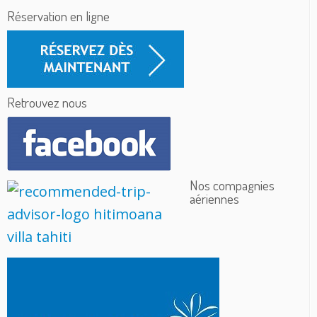
Réservation en ligne
Retrouvez nous
Nos compagnies
aériennes