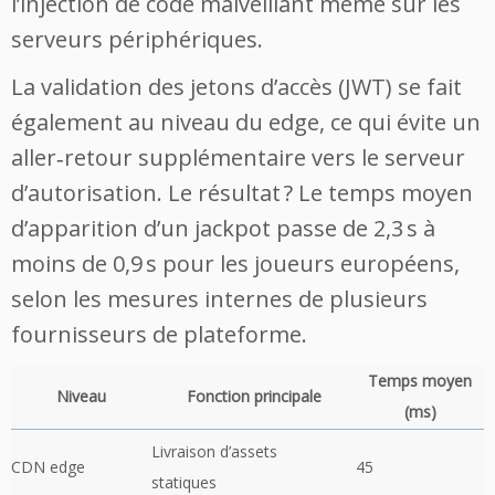
l’injection de code malveillant même sur les
serveurs périphériques.
La validation des jetons d’accès (JWT) se fait
également au niveau du edge, ce qui évite un
aller‑retour supplémentaire vers le serveur
d’autorisation. Le résultat ? Le temps moyen
d’apparition d’un jackpot passe de 2,3 s à
moins de 0,9 s pour les joueurs européens,
selon les mesures internes de plusieurs
fournisseurs de plateforme.
Temps moyen
Niveau
Fonction principale
(ms)
Livraison d’assets
CDN edge
45
statiques