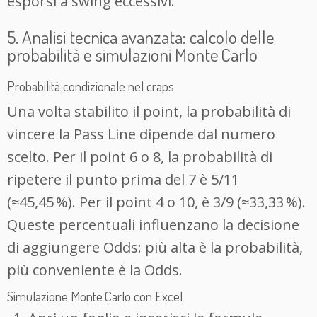
esporsi a swing eccessivi.
5. Analisi tecnica avanzata: calcolo delle
probabilità e simulazioni Monte Carlo
Probabilità condizionale nel craps
Una volta stabilito il point, la probabilità di
vincere la Pass Line dipende dal numero
scelto. Per il point 6 o 8, la probabilità di
ripetere il punto prima del 7 è 5/11
(≈45,45 %). Per il point 4 o 10, è 3/9 (≈33,33 %).
Queste percentuali influenzano la decisione
di aggiungere Odds: più alta è la probabilità,
più conveniente è la Odds.
Simulazione Monte Carlo con Excel