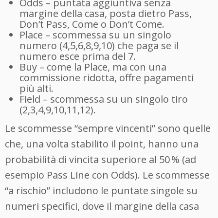
Odds – puntata aggiuntiva senza
margine della casa, posta dietro Pass,
Don’t Pass, Come o Don’t Come.
Place – scommessa su un singolo
numero (4,5,6,8,9,10) che paga se il
numero esce prima del 7.
Buy – come la Place, ma con una
commissione ridotta, offre pagamenti
più alti.
Field – scommessa su un singolo tiro
(2,3,4,9,10,11,12).
Le scommesse “sempre vincenti” sono quelle
che, una volta stabilito il point, hanno una
probabilità di vincita superiore al 50 % (ad
esempio Pass Line con Odds). Le scommesse
“a rischio” includono le puntate singole su
numeri specifici, dove il margine della casa