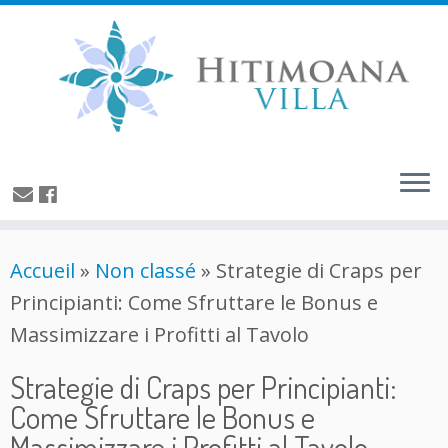
Accueil
»
Non classé
»
Strategie di Craps per
Principianti: Come Sfruttare le Bonus e
Massimizzare i Profitti al Tavolo
Strategie di Craps per Principianti:
Come Sfruttare le Bonus e
Massimizzare i Profitti al Tavolo