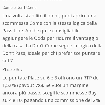
Come e Don’t Come
Una volta stabilito il point, puoi aprire una
scommessa Come con la stessa logica della
Pass Line. Anche qui è consigliabile
aggiungere le Odds per ridurre il vantaggio
della casa. La Don’t Come segue la logica della
Don’t Pass, ideale per chi preferisce puntare
sul 7.
Place e Buy
Le puntate Place su 6 e 8 offrono un RTP del
1,52 % (payout 7:6). Se vuoi un margine
ancora più basso, scegli le scommesse Buy
su 4 e 10, pagando una commissione del 2 %