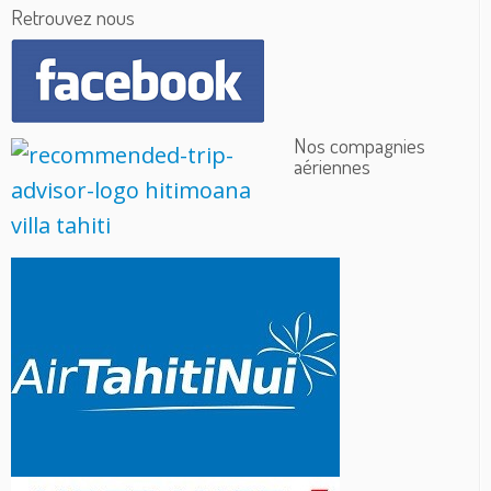
Retrouvez nous
Nos compagnies
aériennes