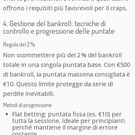
offrono i requisiti più favorevoli per il craps.
4. Gestione del bankroll: tecniche di
controllo e progressione delle puntate
Regola del 2 %
Non scommettere più del 2 % del bankroll
totale in una singola puntata base. Con €500
di bankroll, la puntata massima consigliata è
€10. Questo limite protegge da serie di
perdite inevitabili.
Metodi di progressione
Flat betting: puntata fissa (es. €10) per
tutta la sessione. Ideale per principianti
perché mantiene il margine di errore
costante.