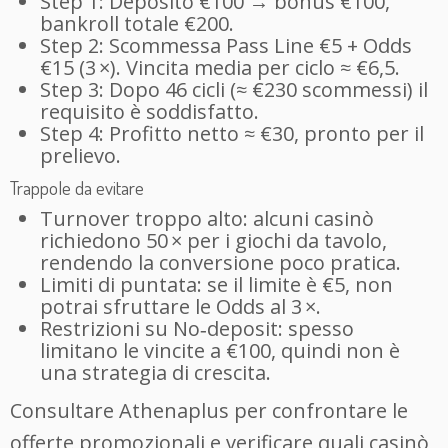
Step 1: Deposito €100 → bonus €100,
bankroll totale €200.
Step 2: Scommessa Pass Line €5 + Odds
€15 (3 ×). Vincita media per ciclo ≈ €6,5.
Step 3: Dopo 46 cicli (≈ €230 scommessi) il
requisito è soddisfatto.
Step 4: Profitto netto ≈ €30, pronto per il
prelievo.
Trappole da evitare
Turnover troppo alto: alcuni casinò
richiedono 50 × per i giochi da tavolo,
rendendo la conversione poco pratica.
Limiti di puntata: se il limite è €5, non
potrai sfruttare le Odds al 3 ×.
Restrizioni su No‑deposit: spesso
limitano le vincite a €100, quindi non è
una strategia di crescita.
Consultare Athenaplus per confrontare le
offerte promozionali e verificare quali casinò