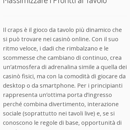
Il craps è il gioco da tavolo più dinamico che
si può trovare nei casinò online. Con il suo
ritmo veloce, i dadi che rimbalzano e le
scommesse che cambiano di continuo, crea
un’atmosfera di adrenalina simile a quella dei
casinò fisici, ma con la comodità di giocare da
desktop o da smartphone. Per i principianti
rappresenta un’ottima porta d’ingresso
perché combina divertimento, interazione
sociale (soprattutto nei tavoli live) e, se si
conoscono le regole di base, opportunità di