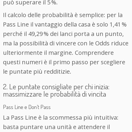
può superare il 5 %.
Il calcolo delle probabilità è semplice: per la
Pass Line il vantaggio della casa è solo 1,41 %
perché il 49,29 % dei lanci porta a un punto,
ma la possibilità di vincere con le Odds riduce
ulteriormente il margine. Comprendere
questi numeri è il primo passo per scegliere
le puntate più redditizie.
2. Le puntate consigliate per chi inizia:
massimizzare le probabilità di vincita
Pass Line e Don’t Pass
La Pass Line è la scommessa più intuitiva:
basta puntare una unità e attendere il