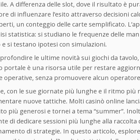
ile. A differenza delle slot, dove il risultato è p
ore di influenzare l’esito attraverso decisioni cal
perti, un conteggio delle carte semplificato. L’a
lisi statistica: si studiano le frequenze delle man
o e si testano ipotesi con simulazioni.
profondire le ultime novità sui giochi da tavolo, 
 portale è una risorsa utile per restare aggior
e operative, senza promuovere alcun operatore 
te, con le sue giornate più lunghe e il ritmo più 
entare nuove tattiche. Molti casinò online lanc
to più generosi e tornei a tema “summer”. Inolt
e di dedicare sessioni più lunghe alla raccolta di d
finamento di strategie. In questo articolo, esplore