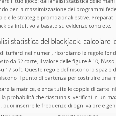
are il tuo gioco: dall’analisi statistica delle man
do per la massimizzazione dei programmi fedeltà
ciale e le strategie promozionali estive. Preparat
ack da intuitivo a basato su evidenze concrete.
alisi statistica del blackjack: calcolare 
di tuffarci nei numeri, ricordiamo le regole fon
to da 52 carte, il valore delle figure è 10, l’Asso
su 17 soft. Queste regole definiscono lo spazio d
uiscono il punto di partenza per costruire una ma
eare la matrice, elenca tutte le coppie di carte ini
a la probabilità che ciascuna si verifichi in un m
o, puoi inserire le frequenze di ogni valore e ge