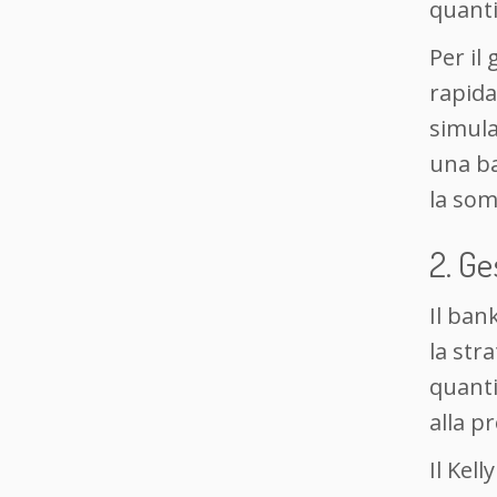
quanti
Per il
rapida
simula
una ba
la som
2. Ge
Il ban
la str
quanti
alla pr
Il Kel