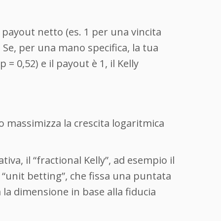
l payout netto (es. 1 per una vincita
 Se, per una mano specifica, la tua
= 0,52) e il payout è 1, il Kelly
o massimizza la crescita logaritmica
va, il “fractional Kelly”, ad esempio il
 il “unit betting”, che fissa una puntata
a la dimensione in base alla fiducia