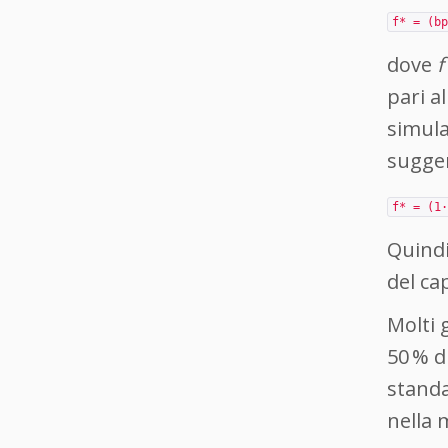
f* = (bp
dove
f
pari a
simulaz
sugger
f* = (1·
Quindi
del ca
Molti 
50 % di
standa
nella 