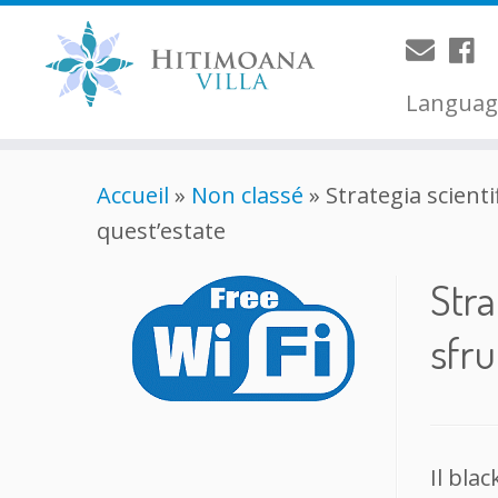
Langua
Accueil
»
Non classé
»
Strategia scient
quest’estate
Stra
sfru
Il bla