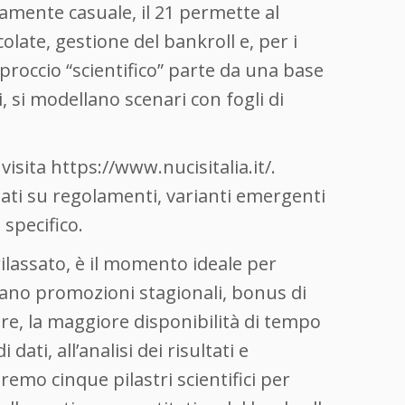
uramente casuale, il 21 permette al
colate, gestione del bankroll e, per i
pproccio “scientifico” parte da una base
i, si modellano scenari con fogli di
visita https://www.nucisitalia.it/.
nati su regolamenti, varianti emergenti
specifico.
rilassato, è il momento ideale per
iano promozioni stagionali, bonus di
re, la maggiore disponibilità di tempo
ati, all’analisi dei risultati e
remo cinque pilastri scientifici per