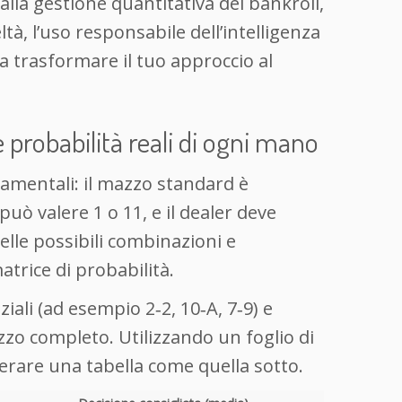
i alla gestione quantitativa del bankroll,
, l’uso responsabile dell’intelligenza
i a trasformare il tuo approccio al
le probabilità reali di ogni mano
damentali: il mazzo standard è
 può valere 1 o 11, e il dealer deve
elle possibili combinazioni e
trice di probabilità.
ziali (ad esempio 2‑2, 10‑A, 7‑9) e
azzo completo. Utilizzando un foglio di
nerare una tabella come quella sotto.