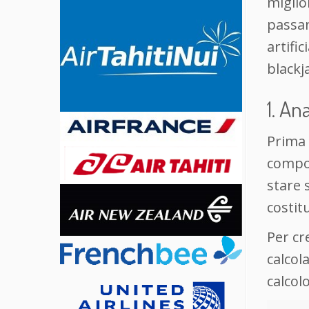
miglior
passan
artifi
blackj
1. An
Prima 
compos
stare 
costit
Per cr
calcol
calcol