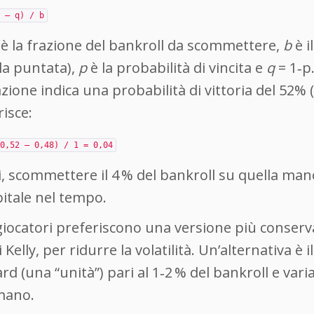
 – q) / b
è la frazione del bankroll da scommettere,
b
è i
lla puntata),
p
è la probabilità di vincita e
q
= 1‑p.
ione indica una probabilità di vittoria del 52% (p 
isce:
0,52 – 0,48) / 1 = 0,04
, scommettere il 4 % del bankroll su quella man
pitale nel tempo.
giocatori preferiscono una versione più conservati
 Kelly, per ridurre la volatilità. Un’alternativa è
rd (una “unità”) pari al 1‑2 % del bankroll e vari
mano.