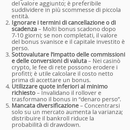
del valore aggiunto; è preferibile
suddividere in più scommesse di piccola
entità.
Ignorare i termini di cancellazione o di
scadenza
– Molti bonus scadono dopo
7‑10 giorni; se non completati, il valore
del bonus svanisce e il capitale investito è
perso.
Sottovalutare l’impatto delle commissioni
e delle conversioni di valuta
– Nei casinò
crypto, le fee di rete possono erodere i
profitti; è utile calcolare il costo netto
prima di accettare un bonus.
Utilizzare quote inferiori al minimo
richiesto
– Invalidano il rollover e
trasformano il bonus in “denaro perso”.
Mancata diversificazione
– Concentrarsi
solo su un mercato aumenta la varianza;
distribuire il bankroll riduce la
probabilità di drawdown.