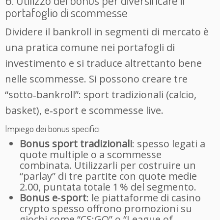
6. Utilizzo dei bonus per diversificare il
portafoglio di scommesse
Dividere il bankroll in segmenti di mercato è
una pratica comune nei portafogli di
investimento e si traduce altrettanto bene
nelle scommesse. Si possono creare tre
“sotto‑bankroll”: sport tradizionali (calcio,
basket), e‑sport e scommesse live.
Impiego dei bonus specifici
Bonus sport tradizionali
: spesso legati a
quote multiple o a scommesse
combinata. Utilizzarli per costruire un
“parlay” di tre partite con quote medie
2.00, puntata totale 1 % del segmento.
Bonus e‑sport
: le piattaforme di casino
crypto spesso offrono promozioni su
giochi come “CS:GO” o “League of