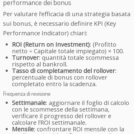
performance dei bonus
Per valutare l’efficacia di una strategia basata
sui bonus, è necessario definire KPI (Key
Performance Indicator) chiari:
ROI (Return on Investment)
: (Profitto
netto ÷ Capitale totale impiegato) × 100.
Turnover
: quantità totale scommessa
rispetto al bankroll.
Tasso di completamento del rollover
:
percentuale di bonus con rollover
completato entro la scadenza.
Frequenza di revisione
Settimanale
: aggiornare il foglio di calcolo
con le scommesse della settimana,
verificare il progresso del rollover e
calcolare l’ROI settimanale.
Mensile
: confrontare ROI mensile con la