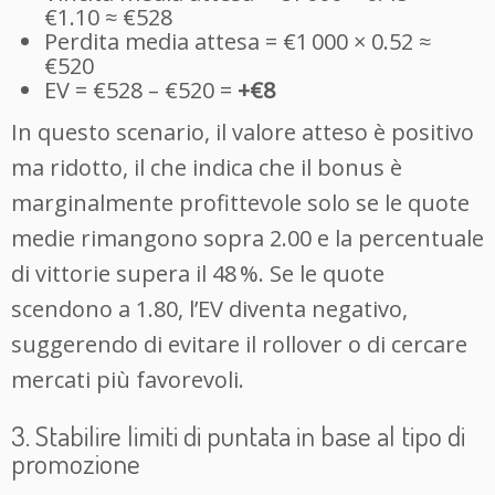
€1.10 ≈ €528
Perdita media attesa = €1 000 × 0.52 ≈
€520
EV = €528 – €520 =
+€8
In questo scenario, il valore atteso è positivo
ma ridotto, il che indica che il bonus è
marginalmente profittevole solo se le quote
medie rimangono sopra 2.00 e la percentuale
di vittorie supera il 48 %. Se le quote
scendono a 1.80, l’EV diventa negativo,
suggerendo di evitare il rollover o di cercare
mercati più favorevoli.
3. Stabilire limiti di puntata in base al tipo di
promozione