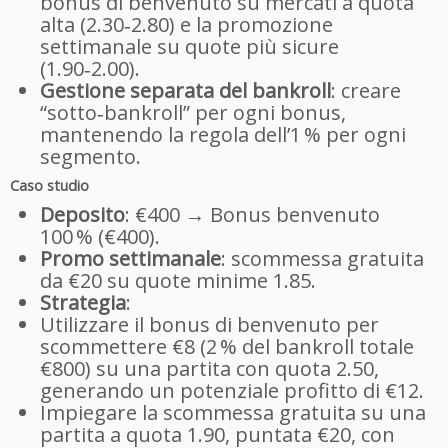
bonus di benvenuto su mercati a quota
alta (2.30‑2.80) e la promozione
settimanale su quote più sicure
(1.90‑2.00).
Gestione separata del bankroll
: creare
“sotto‑bankroll” per ogni bonus,
mantenendo la regola dell’1 % per ogni
segmento.
Caso studio
Deposito
: €400 → Bonus benvenuto
100 % (€400).
Promo settimanale
: scommessa gratuita
da €20 su quote minime 1.85.
Strategia
:
Utilizzare il bonus di benvenuto per
scommettere €8 (2 % del bankroll totale
€800) su una partita con quota 2.50,
generando un potenziale profitto di €12.
Impiegare la scommessa gratuita su una
partita a quota 1.90, puntata €20, con