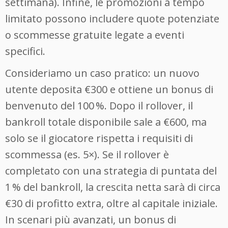
settimana). Infine, le promozioni a tempo
limitato possono includere quote potenziate
o scommesse gratuite legate a eventi
specifici.
Consideriamo un caso pratico: un nuovo
utente deposita €300 e ottiene un bonus di
benvenuto del 100 %. Dopo il rollover, il
bankroll totale disponibile sale a €600, ma
solo se il giocatore rispetta i requisiti di
scommessa (es. 5×). Se il rollover è
completato con una strategia di puntata del
1 % del bankroll, la crescita netta sarà di circa
€30 di profitto extra, oltre al capitale iniziale.
In scenari più avanzati, un bonus di