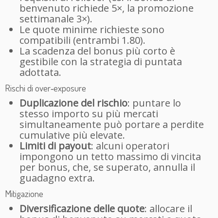
benvenuto richiede 5×, la promozione
settimanale 3×).
Le quote minime richieste sono
compatibili (entrambi 1.80).
La scadenza del bonus più corto è
gestibile con la strategia di puntata
adottata.
Rischi di over‑exposure
Duplicazione del rischio
: puntare lo
stesso importo su più mercati
simultaneamente può portare a perdite
cumulative più elevate.
Limiti di payout
: alcuni operatori
impongono un tetto massimo di vincita
per bonus, che, se superato, annulla il
guadagno extra.
Mitigazione
Diversificazione delle quote
: allocare il