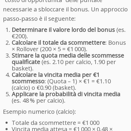
necessarie a sbloccare il bonus. Un approccio
passo‑passo è il seguente:
Determinare il valore lordo del bonus
(es.
€200).
Calcolare il totale da scommettere
: Bonus
× Rollover (200 × 5 = €1 000).
Stimare la quota media delle scommesse
qualificate
(es. 2.10 per calcio, 1.90 per
basket).
Calcolare la vincita media per €1
scommesso
: (Quota – 1) × €1 = €1.10
(calcio) o €0.90 (basket).
Applicare la probabilità di vincita media
(es. 48 % per calcio).
Esempio numerico (calcio):
Totale da scommettere = €1 000
Vincita media attesa = €1 000 × 0.48 ×