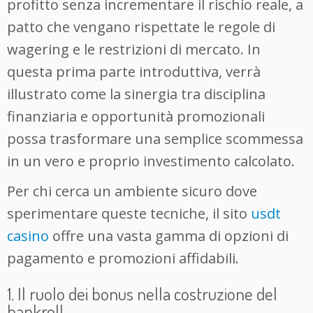
profitto senza incrementare il rischio reale, a
patto che vengano rispettate le regole di
wagering e le restrizioni di mercato. In
questa prima parte introduttiva, verrà
illustrato come la sinergia tra disciplina
finanziaria e opportunità promozionali
possa trasformare una semplice scommessa
in un vero e proprio investimento calcolato.
Per chi cerca un ambiente sicuro dove
sperimentare queste tecniche, il sito
usdt
casino
offre una vasta gamma di opzioni di
pagamento e promozioni affidabili.
1. Il ruolo dei bonus nella costruzione del
bankroll