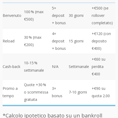
5×
+€500 (se
100 % (max
Benvenuto
deposit
30 giorni
rollover
€500)
+ bonus
completato)
4×
+€120 (con
30 % (max
Reload
deposit
15 giorni
deposito
€200)
+ bonus
€400)
+€60 su
10‑15 %
Cash‑back
N/A
Settimanale
perdita
settimanale
€400
Quote +30 %
Promo a
3×
+€90 su
o scommessa
7‑10 giorni
tempo
bonus
quota 2.00
gratuita
*Calcolo ipotetico basato su un bankroll