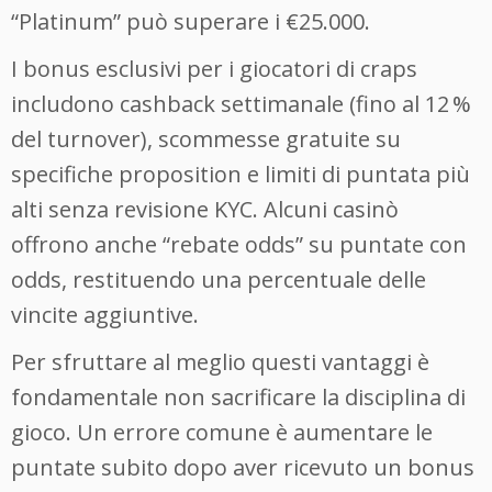
“Platinum” può superare i €25.000.
I bonus esclusivi per i giocatori di craps
includono cashback settimanale (fino al 12 %
del turnover), scommesse gratuite su
specifiche proposition e limiti di puntata più
alti senza revisione KYC. Alcuni casinò
offrono anche “rebate odds” su puntate con
odds, restituendo una percentuale delle
vincite aggiuntive.
Per sfruttare al meglio questi vantaggi è
fondamentale non sacrificare la disciplina di
gioco. Un errore comune è aumentare le
puntate subito dopo aver ricevuto un bonus