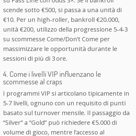
su Pass Line con odds 3×. Se il bankroll
scende sotto €500, si passa a una unità di
€10. Per un high‑roller, bankroll €20.000,
unità €200, utilizzo della progressione 5‑4‑3
su scommesse Come/Don’t Come per
massimizzare le opportunità durante le
sessioni di più di 3 ore.
4. Come i livelli VIP influenzano le
scommesse al craps
I programmi VIP si articolano tipicamente in
5‑7 livelli, ognuno con un requisito di punti
basato sul turnover mensile. Il passaggio da
“Silver” a “Gold” può richiedere €5.000 di
volume di gioco, mentre l’accesso al