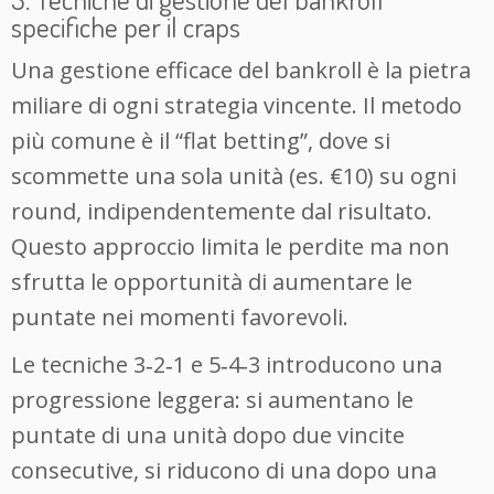
specifiche per il craps
Una gestione efficace del bankroll è la pietra
miliare di ogni strategia vincente. Il metodo
più comune è il “flat betting”, dove si
scommette una sola unità (es. €10) su ogni
round, indipendentemente dal risultato.
Questo approccio limita le perdite ma non
sfrutta le opportunità di aumentare le
puntate nei momenti favorevoli.
Le tecniche 3‑2‑1 e 5‑4‑3 introducono una
progressione leggera: si aumentano le
puntate di una unità dopo due vincite
consecutive, si riducono di una dopo una