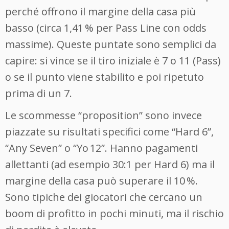
perché offrono il margine della casa più
basso (circa 1,41 % per Pass Line con odds
massime). Queste puntate sono semplici da
capire: si vince se il tiro iniziale è 7 o 11 (Pass)
o se il punto viene stabilito e poi ripetuto
prima di un 7.
Le scommesse “proposition” sono invece
piazzate su risultati specifici come “Hard 6”,
“Any Seven” o “Yo 12”. Hanno pagamenti
allettanti (ad esempio 30:1 per Hard 6) ma il
margine della casa può superare il 10 %.
Sono tipiche dei giocatori che cercano un
boom di profitto in pochi minuti, ma il rischio