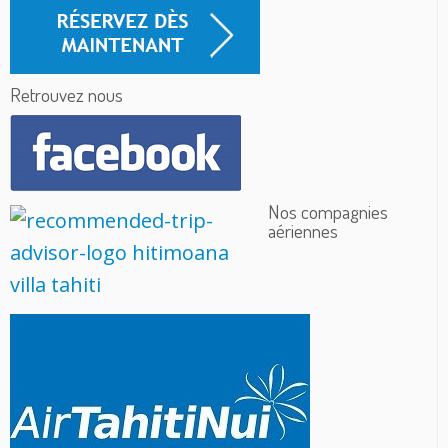
Retrouvez nous
Nos compagnies
aériennes