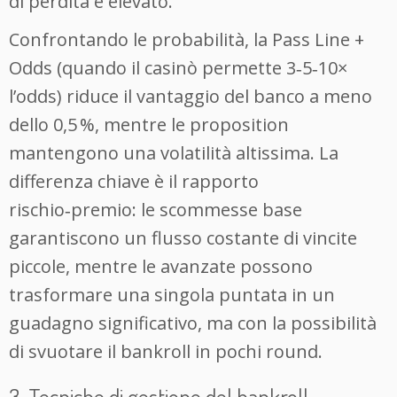
di perdita è elevato.
Confrontando le probabilità, la Pass Line +
Odds (quando il casinò permette 3‑5‑10×
l’odds) riduce il vantaggio del banco a meno
dello 0,5 %, mentre le proposition
mantengono una volatilità altissima. La
differenza chiave è il rapporto
rischio‑premio: le scommesse base
garantiscono un flusso costante di vincite
piccole, mentre le avanzate possono
trasformare una singola puntata in un
guadagno significativo, ma con la possibilità
di svuotare il bankroll in pochi round.
3. Tecniche di gestione del bankroll