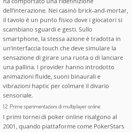
ha comportato una ridefinizione
dell’interazione. Nei casinò brick‑and‑mortar,
il tavolo è un punto fisico dove i giocatori si
scambiano sguardi e gesti. Sullo
smartphone, la stessa azione è tradotta in
un’interfaccia touch che deve simulare la
sensazione di girare una ruota o di lanciare
una pallina. I provider hanno introdotto
animazioni fluide, suoni binaurali e
vibrazioni haptic per colmare il divario
sensoriale.
1.2. Prime sperimentazioni di multiplayer online
I primi tornei di poker online risalgono al
2001, quando piattaforme come PokerStars