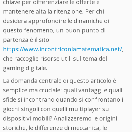
chiave per differenziare le offerte e
mantenere alta la ritenzione. Per chi
desidera approfondire le dinamiche di
questo fenomeno, un buon punto di
partenza è il sito
https://www.incontriconlamatematica.net/
,
che raccoglie risorse utili sul tema del
gaming digitale.
La domanda centrale di questo articolo è
semplice ma cruciale: quali vantaggi e quali
sfide si incontrano quando si confrontano i
giochi singoli con quelli multiplayer su
dispositivi mobili? Analizzeremo le origini
storiche, le differenze di meccanica, le