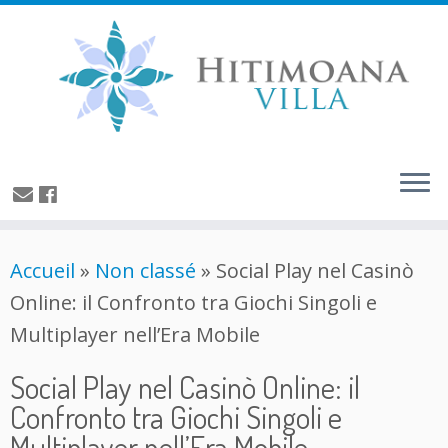
Accueil
»
Non classé
»
Social Play nel Casinò
Online: il Confronto tra Giochi Singoli e
Multiplayer nell’Era Mobile
Social Play nel Casinò Online: il
Confronto tra Giochi Singoli e
Multiplayer nell’Era Mobile