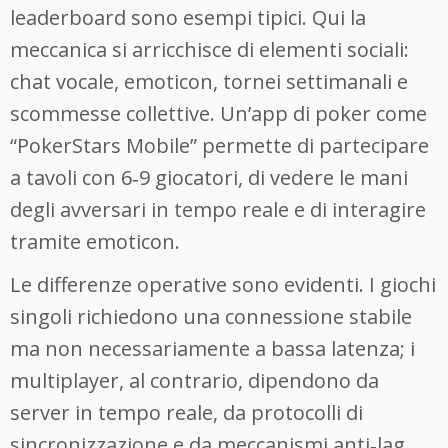
leaderboard sono esempi tipici. Qui la
meccanica si arricchisce di elementi sociali:
chat vocale, emoticon, tornei settimanali e
scommesse collettive. Un’app di poker come
“PokerStars Mobile” permette di partecipare
a tavoli con 6‑9 giocatori, di vedere le mani
degli avversari in tempo reale e di interagire
tramite emoticon.
Le differenze operative sono evidenti. I giochi
singoli richiedono una connessione stabile
ma non necessariamente a bassa latenza; i
multiplayer, al contrario, dipendono da
server in tempo reale, da protocolli di
sincronizzazione e da meccanismi anti‑lag.