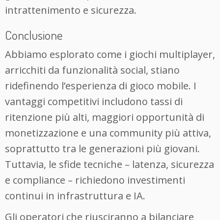
intrattenimento e sicurezza.
Conclusione
Abbiamo esplorato come i giochi multiplayer,
arricchiti da funzionalità social, stiano
ridefinendo l’esperienza di gioco mobile. I
vantaggi competitivi includono tassi di
ritenzione più alti, maggiori opportunità di
monetizzazione e una community più attiva,
soprattutto tra le generazioni più giovani.
Tuttavia, le sfide tecniche – latenza, sicurezza
e compliance – richiedono investimenti
continui in infrastruttura e IA.
Gli operatori che riusciranno a bilanciare