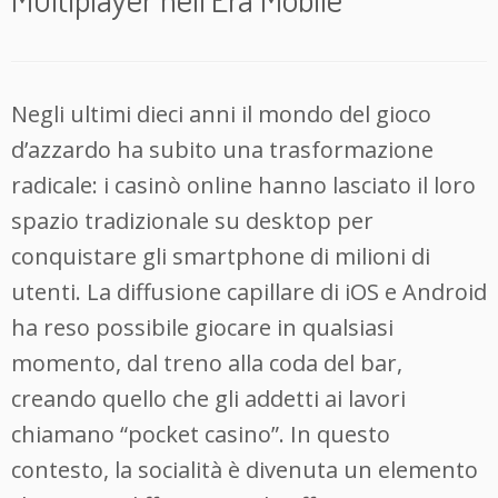
Negli ultimi dieci anni il mondo del gioco
d’azzardo ha subito una trasformazione
radicale: i casinò online hanno lasciato il loro
spazio tradizionale su desktop per
conquistare gli smartphone di milioni di
utenti. La diffusione capillare di iOS e Android
ha reso possibile giocare in qualsiasi
momento, dal treno alla coda del bar,
creando quello che gli addetti ai lavori
chiamano “pocket casino”. In questo
contesto, la socialità è divenuta un elemento