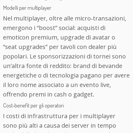
Modelli per multiplayer
Nel multiplayer, oltre alle micro‑transazioni,
emergono i “boost” social: acquisti di
emoticon premium, upgrade di avatar o
“seat upgrades” per tavoli con dealer più
popolari. Le sponsorizzazioni di tornei sono
un’altra fonte di reddito: brand di bevande
energetiche o di tecnologia pagano per avere
il loro nome associato a un evento live,
offrendo premi in cash o gadget.
Cost‑benefit per gli operatori
I costi di infrastruttura per i multiplayer
sono più alti a causa dei server in tempo