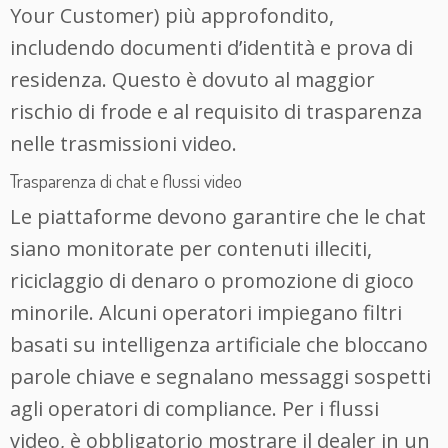
Your Customer) più approfondito,
includendo documenti d’identità e prova di
residenza. Questo è dovuto al maggior
rischio di frode e al requisito di trasparenza
nelle trasmissioni video.
Trasparenza di chat e flussi video
Le piattaforme devono garantire che le chat
siano monitorate per contenuti illeciti,
riciclaggio di denaro o promozione di gioco
minorile. Alcuni operatori impiegano filtri
basati su intelligenza artificiale che bloccano
parole chiave e segnalano messaggi sospetti
agli operatori di compliance. Per i flussi
video, è obbligatorio mostrare il dealer in un