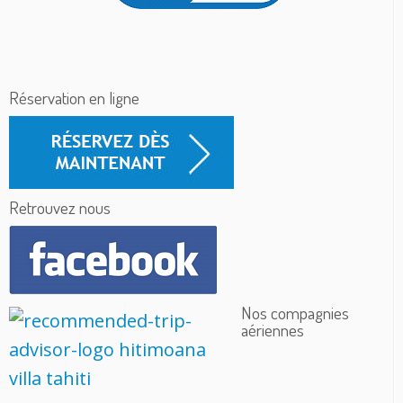
Réservation en ligne
Retrouvez nous
Nos compagnies
aériennes