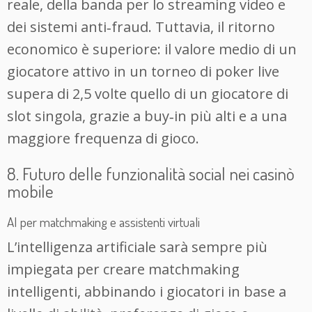
reale, della banda per lo streaming video e
dei sistemi anti‑fraud. Tuttavia, il ritorno
economico è superiore: il valore medio di un
giocatore attivo in un torneo di poker live
supera di 2,5 volte quello di un giocatore di
slot singola, grazie a buy‑in più alti e a una
maggiore frequenza di gioco.
8. Futuro delle funzionalità social nei casinò
mobile
AI per matchmaking e assistenti virtuali
L’intelligenza artificiale sarà sempre più
impiegata per creare matchmaking
intelligenti, abbinando i giocatori in base a