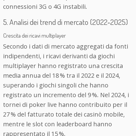
connessioni 3G o 4G instabili.
5. Analisi dei trend di mercato (2022‑2025)
Crescita dei ricavi multiplayer
Secondo i dati di mercato aggregati da fonti
indipendenti, i ricavi derivanti da giochi
multiplayer hanno registrato una crescita
media annua del 18 % tra il 2022 e il 2024,
superando i giochi singoli che hanno
registrato un incremento del 9 %. Nel 2024, i
tornei di poker live hanno contribuito per il
27 % del fatturato totale dei casinò mobile,
mentre le slot con leaderboard hanno
rappresentato il 15 %.