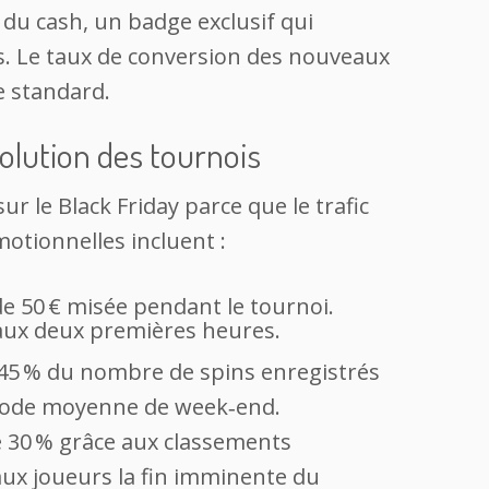
s du cash, un badge exclusif qui
s. Le taux de conversion des nouveaux
e standard.
volution des tournois
r le Black Friday parce que le trafic
motionnelles incluent :
e 50 € misée pendant le tournoi.
 aux deux premières heures.
45 % du nombre de spins enregistrés
riode moyenne de week‑end.
 30 % grâce aux classements
aux joueurs la fin imminente du