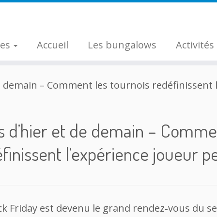
ges
Accueil
Les bungalows
Activités
de demain – Comment les tournois redéfinissent 
s d’hier et de demain – Commen
finissent l’expérience joueur p
ck Friday est devenu le grand rendez‑vous du sec