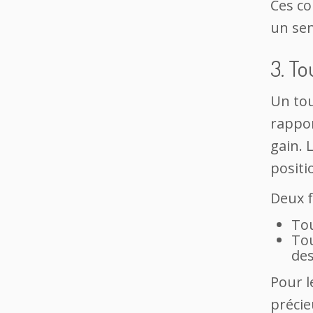
Ces co
un sen
3. To
Un tou
rappor
gain. 
positi
Deux 
Tou
Tou
des
Pour l
précie