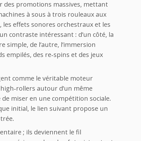
cer des promotions massives, mettant
s machines à sous à trois rouleaux aux
 les effets sonores orchestraux et les
n contraste intéressant : d’un côté, la
e simple, de l’autre, l’immersion
lds empilés, des re‑spins et des jeux
rgent comme le véritable moteur
 high‑rollers autour d’un même
e de miser en une compétition sociale.
ue initial, le lien suivant propose un
trée.
aire ; ils deviennent le fil