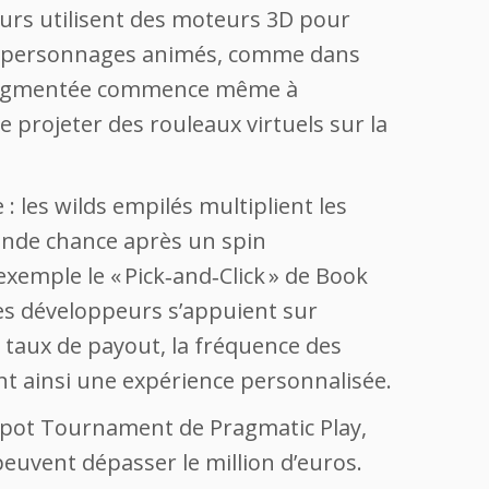
eurs utilisent des moteurs 3D pour
des personnages animés, comme dans
é augmentée commence même à
 projeter des rouleaux virtuels sur la
 les wilds empilés multiplient les
onde chance après un spin
exemple le « Pick‑and‑Click » de Book
es développeurs s’appuient sur
 taux de payout, la fréquence des
nt ainsi une expérience personnalisée.
kpot Tournament de Pragmatic Play,
peuvent dépasser le million d’euros.