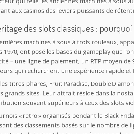
teur qui relie les anciennes machines à sous au
rant aux casinos des leviers puissants de rétent
héritage des slots classiques : pourquo
emières machines à sous à trois rouleaux, appar
 1970, ont posé les bases du gameplay que l’on
cité – une ligne de paiement, un RTP moyen de 9
ueurs qui recherchent une expérience rapide et f
les titres phares, Fruit Paradise, Double Diamon
us grands sites. Leur attrait réside dans la nost
ribution souvent supérieurs à ceux des slots vi
urnois « retro » organisés pendant le Black Frid
ant des classements basés sur le nombre de li