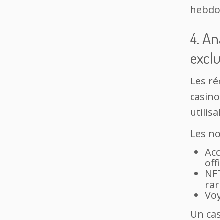
hebdo
4. A
exclu
Les ré
casino
utilisa
Les no
Acc
offi
NFT
rar
Voy
Un cas