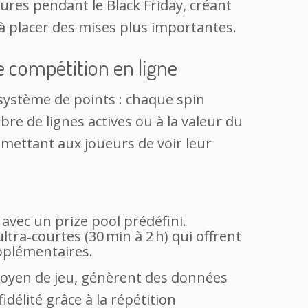
ures pendant le Black Friday, créant
à placer des mises plus importantes.
e compétition en ligne
système de points : chaque spin
re de lignes actives ou à la valeur du
rmettant aux joueurs de voir leur
avec un prize pool prédéfini.
ltra‑courtes (30 min à 2 h) qui offrent
pplémentaires.
moyen de jeu, génèrent des données
idélité grâce à la répétition