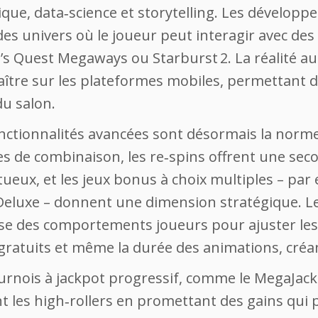
que, data‑science et storytelling. Les développ
des univers où le joueur peut interagir avec 
’s Quest Megaways ou Starburst 2. La réalit
ître sur les plateformes mobiles, permettant de
du salon.
nctionnalités avancées sont désormais la norme :
s de combinaison, les re‑spins offrent une sec
tueux, et les jeux bonus à choix multiples – par 
Deluxe – donnent une dimension stratégique. L
yse des comportements joueurs pour ajuster les
gratuits et même la durée des animations, créa
urnois à jackpot progressif, comme le MegaJac
nt les high‑rollers en promettant des gains qui 