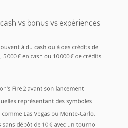
 cash vs bonus vs expériences
ouvent à du cash ou à des crédits de
5 000 € en cash ou 10 000 € de crédits
gon’s Fire 2 avant son lancement
tuelles représentant des symboles
u, comme Las Vegas ou Monte‑Carlo.
s sans dépôt de 10 € avec un tournoi