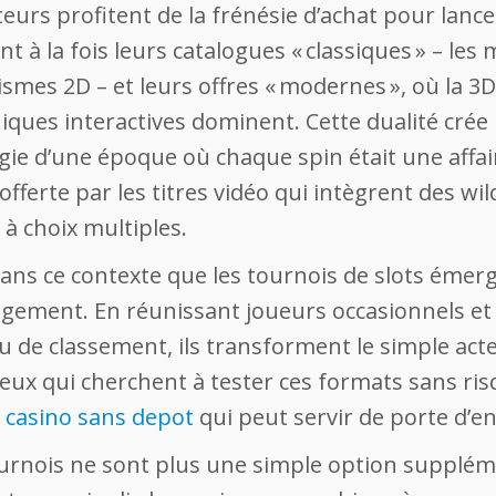
eurs profitent de la frénésie d’achat pour lan
nt à la fois leurs catalogues « classiques » – le
smes 2D – et leurs offres « modernes », où la 3D,
ques interactives dominent. Cette dualité crée u
gie d’une époque où chaque spin était une affair
 offerte par les titres vidéo qui intègrent des wi
à choix multiples.
dans ce contexte que les tournois de slots éme
gement. En réunissant joueurs occasionnels et
u de classement, ils transforment le simple act
eux qui cherchent à tester ces formats sans risq
 casino sans depot
qui peut servir de porte d’en
urnois ne sont plus une simple option supplément