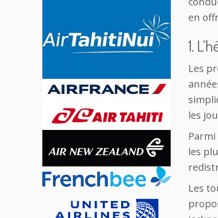
conduc
en off
1. L’
Les pr
années
simpli
les jo
Parmi 
les pl
redist
Les to
propos