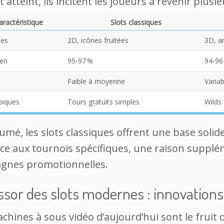
t atteint, ils incitent les joueurs à revenir plusi
aractéristique
Slots classiques
mes
2D, icônes fruitées
3D, a
en
95‑97 %
94‑96
Faible à moyenne
Varia
piques
Tours gratuits simples
Wilds 
umé, les slots classiques offrent une base solid
âce aux tournois spécifiques, une raison supplé
gnes promotionnelles.
’essor des slots modernes : innovatio
chines à sous vidéo d’aujourd’hui sont le fruit