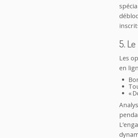
spécia
débloq
inscri
5. Le
Les op
en lig
Bon
Tou
« D
Analys
pendan
L’eng
dynami