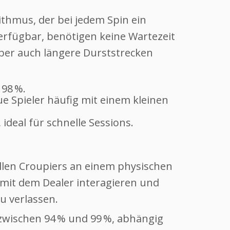
thmus, der bei jedem Spin ein
 verfügbar, benötigen keine Wartezeit
aber auch längere Durststrecken
 98 %.
eue Spieler häufig mit einem kleinen
ideal für schnelle Sessions.
ellen Croupiers an einem physischen
 mit dem Dealer interagieren und
u verlassen.
t zwischen 94 % und 99 %, abhängig