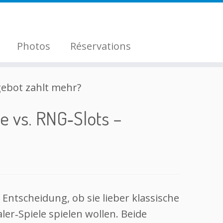
Photos
Réservations
ngebot zahlt mehr?
e vs. RNG‑Slots –
 Entscheidung, ob sie lieber klassische
r‑Spiele spielen wollen. Beide