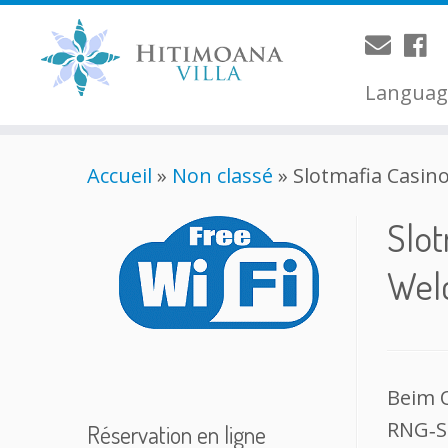
Langua
Accueil
»
Non classé
»
Slotmafia Casino
Slot
Wel
Beim O
RNG‑Sl
Réservation en ligne