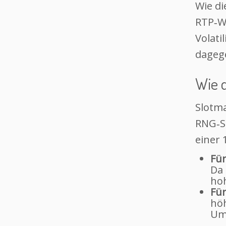
Wie di
RTP‑We
Volati
dagege
Wie 
Slotm
RNG‑Sl
einer 
Für
Da 
hoh
Für
höh
Um