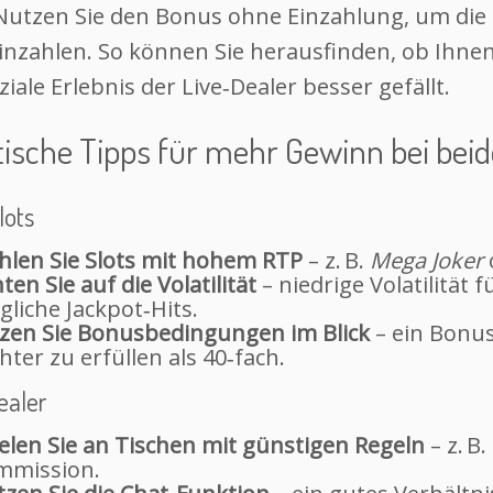
utzen Sie den Bonus ohne Einzahlung, um die P
inzahlen. So können Sie herausfinden, ob Ihne
ziale Erlebnis der Live‑Dealer besser gefällt.
tische Tipps für mehr Gewinn bei beid
lots
len Sie Slots mit hohem RTP
– z. B.
Mega Joker
ten Sie auf die Volatilität
– niedrige Volatilität f
liche Jackpot‑Hits.
zen Sie Bonusbedingungen im Blick
– ein Bonus
chter zu erfüllen als 40‑fach.
ealer
elen Sie an Tischen mit günstigen Regeln
– z. B
mmission.