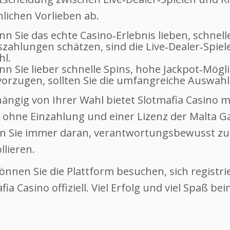
lichen Vorlieben ab.
n Sie das echte Casino‑Erlebnis lieben, schnell
zahlungen schätzen, sind die Live‑Dealer‑Spie
hl.
n Sie lieber schnelle Spins, hohe Jackpot‑Mög
orzugen, sollten Sie die umfangreiche Auswahl
ängig von Ihrer Wahl bietet Slotmafia Casino
ohne Einzahlung und einer Lizenz der Malta Ga
 Sie immer daran, verantwortungsbewusst zu s
llieren.
önnen Sie die Plattform besuchen, sich registri
fia Casino offiziell. Viel Erfolg und viel Spaß bei