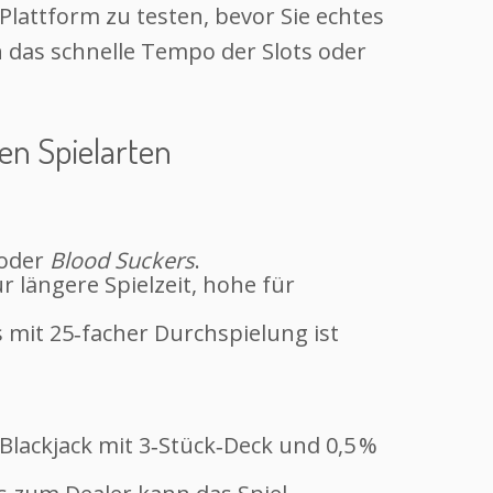
lattform zu testen, bevor Sie echtes
n das schnelle Tempo der Slots oder
en Spielarten
oder
Blood Suckers
.
ür längere Spielzeit, hohe für
 mit 25‑facher Durchspielung ist
. Blackjack mit 3‑Stück‑Deck und 0,5 %