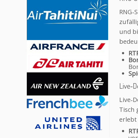
RNG‑Sl
zufäll
und bi
bedeu
RT
Bo
Bo
Sp
Live‑D
Live‑D
Tisch 
erlebt
RT
von