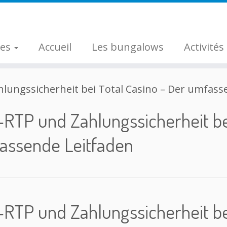
ges
Accueil
Les bungalows
Activités
hlungssicherheit bei Total Casino – Der umfass
‑RTP und Zahlungssicherheit be
assende Leitfaden
‑RTP und Zahlungssicherheit be