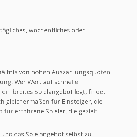
 tägliches, wöchentliches oder
hältnis von hohen Auszahlungsquoten
lung. Wer Wert auf schnelle
n breites Spielangebot legt, findet
ch gleichermaßen für Einsteiger, die
für erfahrene Spieler, die gezielt
n und das Spielangebot selbst zu