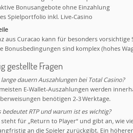
raktive Bonusangebote ohne Einzahlung
tes Spielportfolio inkl. Live‑Casino
ile
nz aus Curacao kann für besonders vorsichtige S
ige Bonusbedingungen sind komplex (hohes Wag
g gestellte Fragen
 lange dauern Auszahlungen bei Total Casino?
meisten E‑Wallet‑Auszahlungen werden innerha
berweisungen benötigen 2‑3 Werktage.
 bedeutet RTP und warum ist es wichtig?
steht für „Return to Player“ und gibt an, wie vi
langfristig an die Spieler zurückgibt. Ein höhere