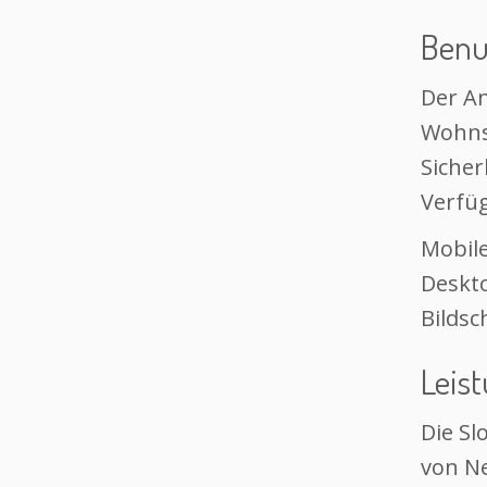
Benu
Der An
Wohnsi
Sicher
Verfüg
Mobile
Deskto
Bildsc
Leist
Die Sl
von Ne