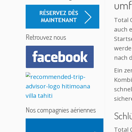
umf
Total 
auch e
Retrouvez nous
Starts
werden
nach 
Ein ze
Kombin
schnel
sicher
Nos compagnies aériennes
Schl
Total 