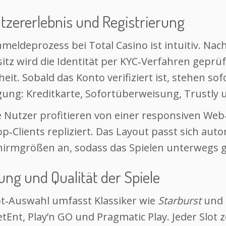
tzererlebnis und Registrierung
meldeprozess bei Total Casino ist intuitiv. Na
tz wird die Identität per KYC‑Verfahren geprüft
heit. Sobald das Konto verifiziert ist, stehen s
ung: Kreditkarte, Sofortüberweisung, Trustly u
 Nutzer profitieren von einer responsiven Web‑
p‑Clients repliziert. Das Layout passt sich aut
hirmgrößen an, sodass das Spielen unterwegs ge
ung und Qualität der Spiele
ot‑Auswahl umfasst Klassiker wie
Starburst
und
tEnt, Play’n GO und Pragmatic Play. Jeder Slot z