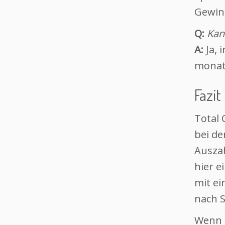
Gewin
Q:
Kan
A:
Ja, 
monatl
Fazi
Total
bei de
Auszah
hier e
mit ei
nach 
Wenn S