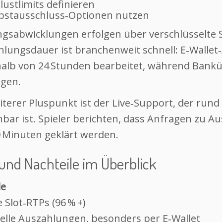
lustlimits definieren
lbstausschluss‑Optionen nutzen
gsabwicklungen erfolgen über verschlüsselte 
lungsdauer ist branchenweit schnell: E‑Walle
halb von 24 Stunden bearbeitet, während Bank
igen.
iterer Pluspunkt ist der Live‑Support, der run
hbar ist. Spieler berichten, dass Anfragen zu A
 Minuten geklärt werden.
und Nachteile im Überblick
le
 Slot‑RTPs (96 % +)
elle Auszahlungen, besonders per E‑Wallet