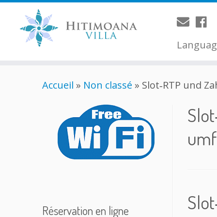
Langua
Accueil
»
Non classé
»
Slot‑RTP und Za
Slot
umf
Slot
Réservation en ligne