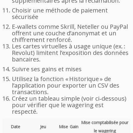
supplémentaires après la réclamation.
Choisir une méthode de paiement
sécurisée
E‑wallets comme Skrill, Neteller ou PayPal
offrent une couche d’anonymat et un
chiffrement renforcé.
Les cartes virtuelles à usage unique (ex. :
Revolut) limitent l’exposition des données
bancaires.
Suivre ses gains et mises
Utilisez la fonction « Historique » de
l’application pour exporter un CSV des
transactions.
Créez un tableau simple (voir ci‑dessous)
pour vérifier que le wagering est
respecté.
Mise comptabilisée pour
Date
Jeu
Mise
Gain
le wagering