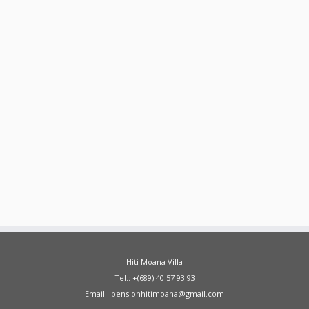
Hiti Moana Villa
Tel.: +(689) 40 57 93 93
Email : pensionhitimoana@gmail.com