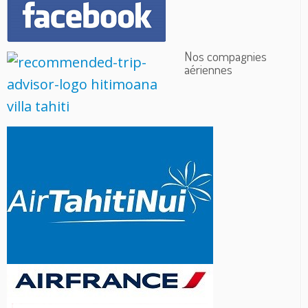
Nos compagnies
aériennes