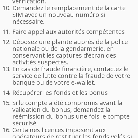
vérification.
Demandez le remplacement de la carte
SIM avec un nouveau numéro si
nécessaire.
Faire appel aux autorités compétentes
Déposez une plainte auprès de la police
nationale ou de la gendarmerie, en
conservant les captures d’écran des
activités suspectes.
En cas de fraude financière, contactez le
service de lutte contre la fraude de votre
banque ou de votre e‑wallet.
Récupérer les fonds et les bonus
Si le compte a été compromis avant la
validation du bonus, demandez la
réémission du bonus une fois le compte
sécurisé.
Certaines licences imposent aux
opérateurs de restituer les fonds volés si