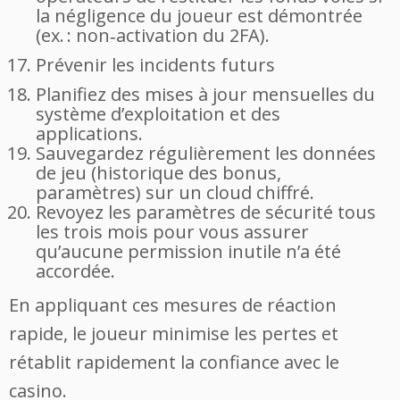
la négligence du joueur est démontrée
(ex. : non‑activation du 2FA).
Prévenir les incidents futurs
Planifiez des mises à jour mensuelles du
système d’exploitation et des
applications.
Sauvegardez régulièrement les données
de jeu (historique des bonus,
paramètres) sur un cloud chiffré.
Revoyez les paramètres de sécurité tous
les trois mois pour vous assurer
qu’aucune permission inutile n’a été
accordée.
En appliquant ces mesures de réaction
rapide, le joueur minimise les pertes et
rétablit rapidement la confiance avec le
casino.