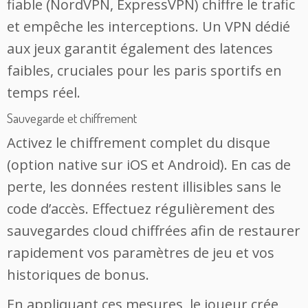
fiable (NordVPN, ExpressVPN) chiffre le trafic
et empêche les interceptions. Un VPN dédié
aux jeux garantit également des latences
faibles, cruciales pour les paris sportifs en
temps réel.
Sauvegarde et chiffrement
Activez le chiffrement complet du disque
(option native sur iOS et Android). En cas de
perte, les données restent illisibles sans le
code d’accès. Effectuez régulièrement des
sauvegardes cloud chiffrées afin de restaurer
rapidement vos paramètres de jeu et vos
historiques de bonus.
En appliquant ces mesures, le joueur crée