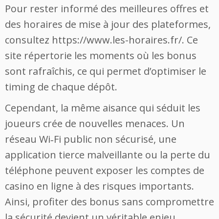
Pour rester informé des meilleures offres et
des horaires de mise à jour des plateformes,
consultez https://www.les-horaires.fr/. Ce
site répertorie les moments où les bonus
sont rafraîchis, ce qui permet d’optimiser le
timing de chaque dépôt.
Cependant, la même aisance qui séduit les
joueurs crée de nouvelles menaces. Un
réseau Wi‑Fi public non sécurisé, une
application tierce malveillante ou la perte du
téléphone peuvent exposer les comptes de
casino en ligne à des risques importants.
Ainsi, profiter des bonus sans compromettre
la sécurité devient un véritable enjeu,