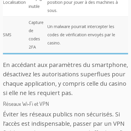
Localisation
position pour jouer à des machines à
inutile
sous.
Capture
Un malware pourrait intercepter les
de
SMS
codes de vérification envoyés par le
codes
casino.
2FA
En accédant aux paramètres du smartphone,
désactivez les autorisations superflues pour
chaque application, y compris celle du casino
si elle ne les requiert pas.
Réseaux Wi‑Fi et VPN
Éviter les réseaux publics non sécurisés. Si
l’accès est indispensable, passer par un VPN