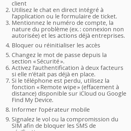
client
Utilisez le chat en direct intégré à
l’application ou le formulaire de ticket.
Mentionnez le numéro de compte, la
nature du problème (ex. : connexion non
autorisée) et les actions déjà entreprises.
Bloquer ou réinitialiser les accès
Changez le mot de passe depuis la
section « Sécurité ».
Activez l’authentification à deux facteurs
si elle n’était pas déjà en place.
Si le téléphone est perdu, utilisez la
fonction « Remote wipe » (effacement à
distance) disponible sur iCloud ou Google
Find My Device.
Informer l’opérateur mobile
Signalez le vol ou la compromission du
SIM afin de bloquer les SMS de