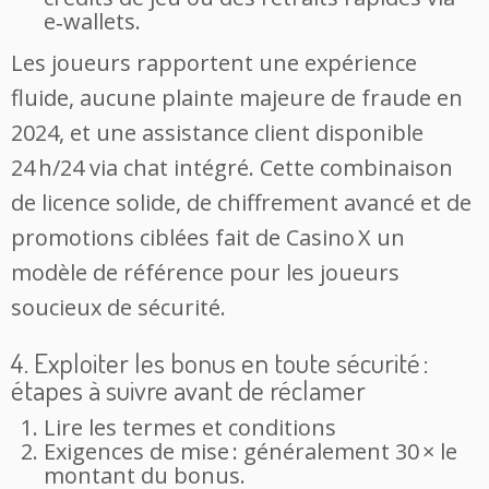
e‑wallets.
Les joueurs rapportent une expérience
fluide, aucune plainte majeure de fraude en
2024, et une assistance client disponible
24 h/24 via chat intégré. Cette combinaison
de licence solide, de chiffrement avancé et de
promotions ciblées fait de Casino X un
modèle de référence pour les joueurs
soucieux de sécurité.
4. Exploiter les bonus en toute sécurité :
étapes à suivre avant de réclamer
Lire les termes et conditions
Exigences de mise : généralement 30 × le
montant du bonus.