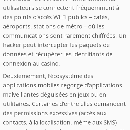
utilisateurs se connectent fréquemment à
des points d’accès Wi‑Fi publics – cafés,
aéroports, stations de métro – où les
communications sont rarement chiffrées. Un
hacker peut intercepter les paquets de
données et récupérer les identifiants de
connexion au casino.
Deuxièmement, l’écosystème des
applications mobiles regorge d’applications
malveillantes déguisées en jeux ou en
utilitaires. Certaines d’entre elles demandent
des permissions excessives (accès aux
contacts, à la localisation, même aux SMS)