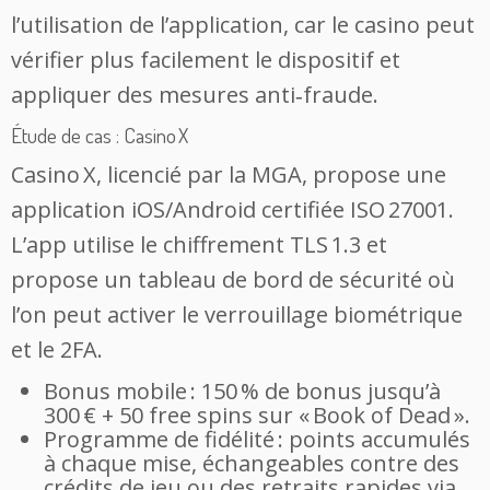
l’utilisation de l’application, car le casino peut
vérifier plus facilement le dispositif et
appliquer des mesures anti‑fraude.
Étude de cas : Casino X
Casino X, licencié par la MGA, propose une
application iOS/Android certifiée ISO 27001.
L’app utilise le chiffrement TLS 1.3 et
propose un tableau de bord de sécurité où
l’on peut activer le verrouillage biométrique
et le 2FA.
Bonus mobile : 150 % de bonus jusqu’à
300 € + 50 free spins sur « Book of Dead ».
Programme de fidélité : points accumulés
à chaque mise, échangeables contre des
crédits de jeu ou des retraits rapides via