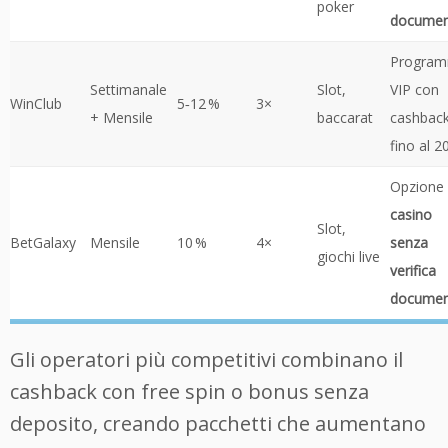
poker
documen
Progra
Settimanale
Slot,
VIP con
WinClub
5‑12 %
3×
+ Mensile
baccarat
cashbac
fino al 2
Opzione
casino
Slot,
BetGalaxy
Mensile
10 %
4×
senza
giochi live
verifica
documen
Gli operatori più competitivi combinano il
cashback con free spin o bonus senza
deposito, creando pacchetti che aumentano