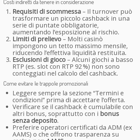
Costi indiretti da tenere in considerazione
Requisiti di scommessa
– Il turnover può
trasformare un piccolo cashback in una
serie di puntate obbligatorie,
aumentando l’esposizione al rischio.
Limiti di prelievo
– Molti casinò
impongono un tetto massimo mensile,
riducendo l’effettiva liquidità restituita.
Esclusioni di gioco
– Alcuni giochi a basso
RTP (es. slot con RTP 92 %) non sono
conteggiati nel calcolo del cashback.
Come evitare le trappole promozionali
Leggere sempre la sezione “Termini e
condizioni” prima di accettare l’offerta.
Verificare se il cashback è cumulabile con
altri bonus, soprattutto con i
bonus
senza deposito
.
Preferire operatori certificati da ADM (ex
AAMS) o che offrono trasparenza su