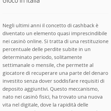
Negli ultimi anni il concetto di cashback è
diventato un elemento quasi imprescindibile
nei casinò online. Si tratta di una restituzione
percentuale delle perdite subite in un
determinato periodo, solitamente
settimanale o mensile, che permette al
giocatore di recuperare una parte del denaro
investito senza dover soddisfare requisiti di
deposito aggiuntivi. Questo meccanismo,
nato nei casinò fisici, ha trovato una nuova
vita nel digitale, dove la rapidità delle