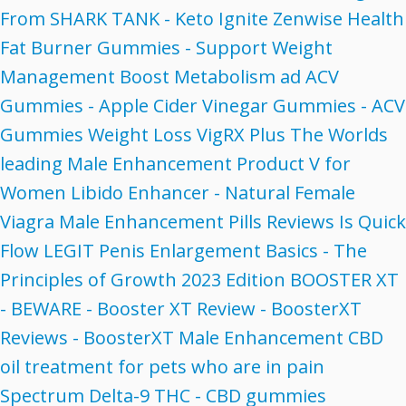
From SHARK TANK - Keto Ignite
Zenwise Health
Fat Burner Gummies - Support Weight
Management Boost Metabolism ad
ACV
Gummies - Apple Cider Vinegar Gummies - ACV
Gummies Weight Loss
VigRX Plus The Worlds
leading Male Enhancement Product
V for
Women Libido Enhancer - Natural Female
Viagra
Male Enhancement Pills Reviews Is Quick
Flow LEGIT
Penis Enlargement Basics - The
Principles of Growth 2023 Edition
BOOSTER XT
- BEWARE - Booster XT Review - BoosterXT
Reviews - BoosterXT Male Enhancement
CBD
oil treatment for pets who are in pain
Spectrum Delta-9 THC - CBD gummies