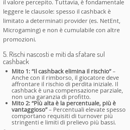
il valore percepito. Tuttavia, è fondamentale
leggere le clausole: spesso il cashback è
limitato a determinati provider (es. NetEnt,
Microgaming) e non è cumulabile con altre
promozioni.
5. Rischi nascosti e miti da sfatare sul
cashback
Mito 1: “Il cashback elimina il rischio”
–
Anche con il rimborso, il giocatore deve
affrontare il rischio di perdita iniziale. Il
cashback è una compensazione parziale,
non una garanzia di profitto.
Mito 2: “Più alta è la percentuale, più è
vantaggioso”
– Percentuali elevate spesso
comportano requisiti di turnover più
stringenti e limiti di prelievo più bassi.