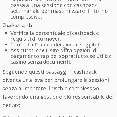
passa a una sessione con cashback
settimanale per massimizzare il ritorno
complessivo.
Checklist rapida
Verifica la percentuale di cashback e i
requisiti di turnover.
Controlla l’elenco dei giochi eleggibili.
Assicurati che il sito offra opzioni di
pagamento rapide, soprattutto se utilizzi
casino senza documenti
.
Seguendo questi passaggi, il cashback
diventa una leva per prolungare le sessioni
senza aumentare il rischio complessivo,
favorendo una gestione più responsabile del
denaro.