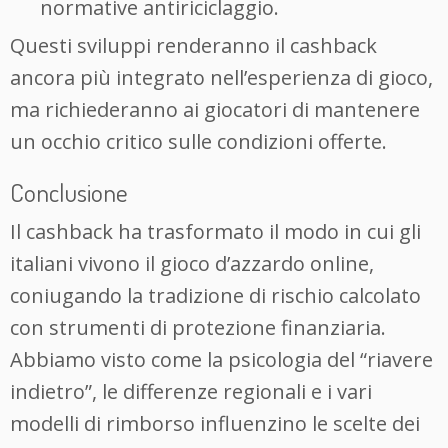
normative antiriciclaggio.
Questi sviluppi renderanno il cashback
ancora più integrato nell’esperienza di gioco,
ma richiederanno ai giocatori di mantenere
un occhio critico sulle condizioni offerte.
Conclusione
Il cashback ha trasformato il modo in cui gli
italiani vivono il gioco d’azzardo online,
coniugando la tradizione di rischio calcolato
con strumenti di protezione finanziaria.
Abbiamo visto come la psicologia del “riavere
indietro”, le differenze regionali e i vari
modelli di rimborso influenzino le scelte dei