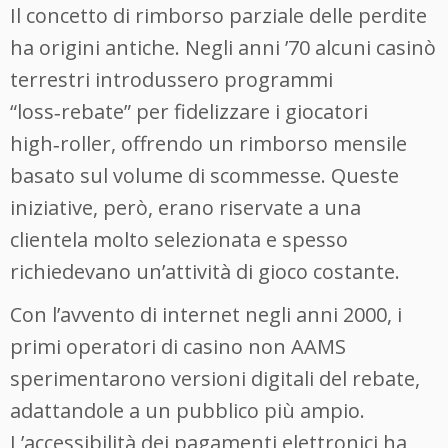
Il concetto di rimborso parziale delle perdite
ha origini antiche. Negli anni ’70 alcuni casinò
terrestri introdussero programmi
“loss‑rebate” per fidelizzare i giocatori
high‑roller, offrendo un rimborso mensile
basato sul volume di scommesse. Queste
iniziative, però, erano riservate a una
clientela molto selezionata e spesso
richiedevano un’attività di gioco costante.
Con l’avvento di internet negli anni 2000, i
primi operatori di casino non AAMS
sperimentarono versioni digitali del rebate,
adattandole a un pubblico più ampio.
L’accessibilità dei pagamenti elettronici ha