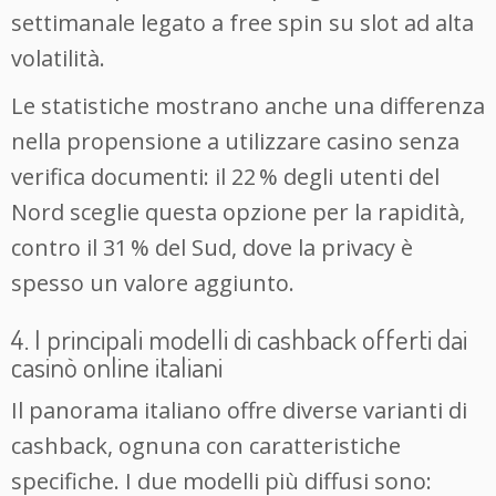
settimanale legato a free spin su slot ad alta
volatilità.
Le statistiche mostrano anche una differenza
nella propensione a utilizzare casino senza
verifica documenti: il 22 % degli utenti del
Nord sceglie questa opzione per la rapidità,
contro il 31 % del Sud, dove la privacy è
spesso un valore aggiunto.
4. I principali modelli di cashback offerti dai
casinò online italiani
Il panorama italiano offre diverse varianti di
cashback, ognuna con caratteristiche
specifiche. I due modelli più diffusi sono: