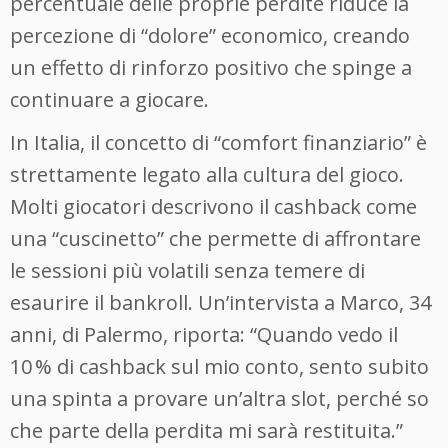
percentuale delle proprie perdite riduce la
percezione di “dolore” economico, creando
un effetto di rinforzo positivo che spinge a
continuare a giocare.
In Italia, il concetto di “comfort finanziario” è
strettamente legato alla cultura del gioco.
Molti giocatori descrivono il cashback come
una “cuscinetto” che permette di affrontare
le sessioni più volatili senza temere di
esaurire il bankroll. Un’intervista a Marco, 34
anni, di Palermo, riporta: “Quando vedo il
10 % di cashback sul mio conto, sento subito
una spinta a provare un’altra slot, perché so
che parte della perdita mi sarà restituita.”