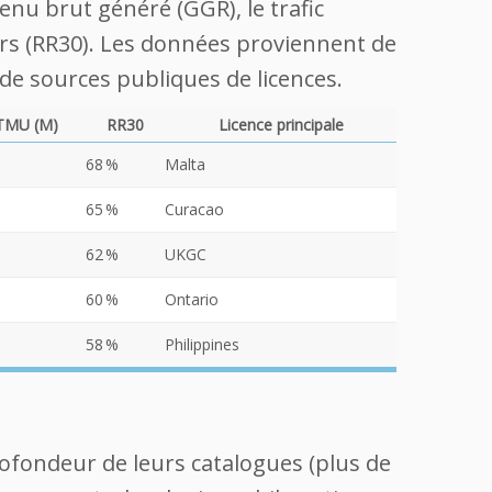
venu brut généré (GGR), le trafic
urs (RR30). Les données proviennent de
 de sources publiques de licences.
TMU (M)
RR30
Licence principale
68 %
Malta
65 %
Curacao
62 %
UKGC
60 %
Ontario
58 %
Philippines
rofondeur de leurs catalogues (plus de