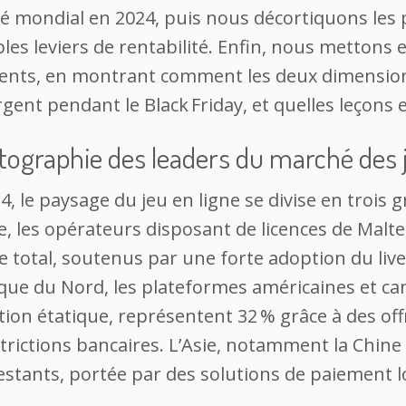
 mondial en 2024, puis nous décortiquons les
bles leviers de rentabilité. Enfin, nous mettons 
nts, en montrant comment les deux dimensions 
gent pendant le Black Friday, et quelles leçons 
rtographie des leaders du marché des 
4, le paysage du jeu en ligne se divise en trois
, les opérateurs disposant de licences de Malt
 total, soutenus par une forte adoption du live 
ue du Nord, les plateformes américaines et can
ation étatique, représentent 32 % grâce à des of
strictions bancaires. L’Asie, notamment la Chine 
estants, portée par des solutions de paiement lo