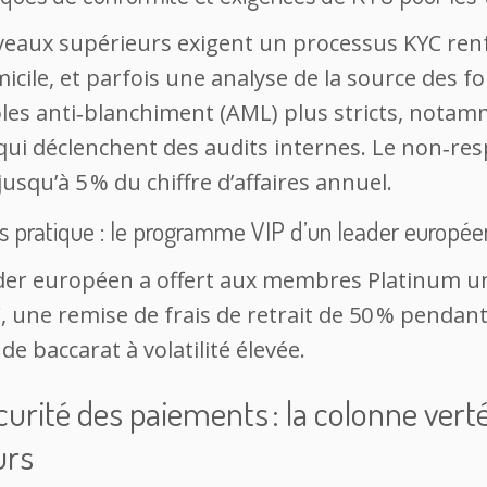
veaux supérieurs exigent un processus KYC renfor
icile, et parfois une analyse de la source des 
les anti‑blanchiment (AML) plus stricts, notam
 qui déclenchent des audits internes. Le non‑re
 jusqu’à 5 % du chiffre d’affaires annuel.
as pratique : le programme VIP d’un leader europée
der européen a offert aux membres Platinum u
€, une remise de frais de retrait de 50 % pendant
 de baccarat à volatilité élevée.
curité des paiements : la colonne vert
urs