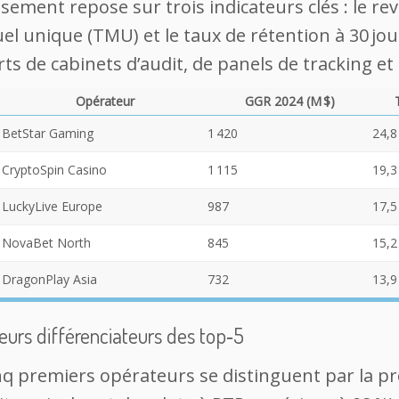
ssement repose sur trois indicateurs clés : le re
l unique (TMU) et le taux de rétention à 30 jo
ts de cabinets d’audit, de panels de tracking et
Opérateur
GGR 2024 (M $)
BetStar Gaming
1 420
24,8
CryptoSpin Casino
1 115
19,3
LuckyLive Europe
987
17,5
NovaBet North
845
15,2
DragonPlay Asia
732
13,9
cteurs différenciateurs des top‑5
nq premiers opérateurs se distinguent par la p