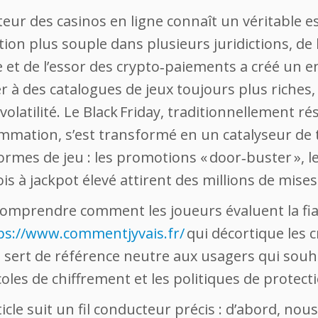
teur des casinos en ligne connaît un véritable 
ation plus souple dans plusieurs juridictions, de
 et de l’essor des crypto‑paiements a créé un
r à des catalogues de jeux toujours plus riches,
volatilité. Le Black Friday, traditionnellement r
mation, s’est transformé en un catalyseur de t
ormes de jeu : les promotions « door‑buster », 
is à jackpot élevé attirent des millions de mise
omprendre comment les joueurs évaluent la fiabi
ps://www.commentjyvais.fr/
qui décortique les c
e sert de référence neutre aux usagers qui souhait
oles de chiffrement et les politiques de protect
ticle suit un fil conducteur précis : d’abord, no