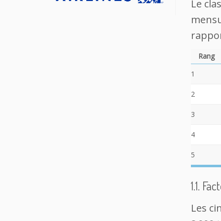
Le cla
mensue
rappor
Rang
1
2
3
4
5
1.1. Fa
Les ci