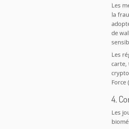
Les me
la fra
adopté
de wal
sensib
Les ré
carte,
crypto
Force 
4. Co
Les jo
biomét