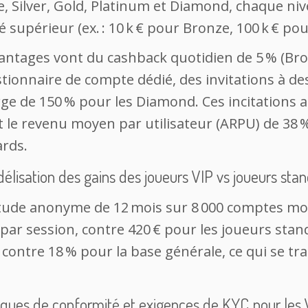
, Silver, Gold, Platinum et Diamond, chaque ni
 supérieur (ex. : 10 k € pour Bronze, 100 k € po
antages vont du cashback quotidien de 5 % (Bronz
tionnaire de compte dédié, des invitations à d
ge de 150 % pour les Diamond. Ces incitations
t le revenu moyen par utilisateur (ARPU) de 38 
rds.
délisation des gains des joueurs VIP vs joueurs sta
tude anonyme de 12 mois sur 8 000 comptes mo
€ par session, contre 420 € pour les joueurs sta
 contre 18 % pour la base générale, ce qui se tr
isques de conformité et exigences de KYC pour les 