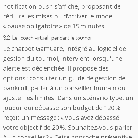
notification push s’affiche, proposant de
réduire les mises ou d’activer le mode
« pause obligatoire » de 15 minutes.
3.2. Le “coach virtuel” pendant le tournoi
Le chatbot GamCare, intégré au logiciel de
gestion du tournoi, intervient lorsqu’une
alerte est déclenchée. Il propose des
options : consulter un guide de gestion de
bankroll, parler à un conseiller humain ou
ajuster les limites. Dans un scénario type, un
joueur qui dépasse son budget de 120 %
reçoit un message : « Vous avez dépassé
votre objectif de 20 %. Souhaitez‑vous parler
à un conseiller ? » Cette approche préventive