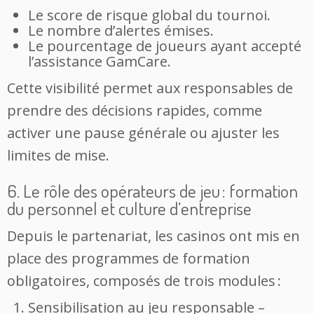
Le score de risque global du tournoi.
Le nombre d’alertes émises.
Le pourcentage de joueurs ayant accepté
l’assistance GamCare.
Cette visibilité permet aux responsables de
prendre des décisions rapides, comme
activer une pause générale ou ajuster les
limites de mise.
6. Le rôle des opérateurs de jeu : formation
du personnel et culture d’entreprise
Depuis le partenariat, les casinos ont mis en
place des programmes de formation
obligatoires, composés de trois modules :
Sensibilisation au jeu responsable –