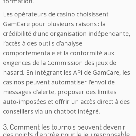
formation.
Les opérateurs de casino choisissent
GamCare pour plusieurs raisons : la
crédibilité d’une organisation indépendante,
l’accès à des outils d’analyse
comportementale et la conformité aux
exigences de la Commission des jeux de
hasard. En intégrant les API de GamCare, les
casinos peuvent automatiser l’envoi de
messages d’alerte, proposer des limites
auto‑imposées et offrir un accès direct à des
conseillers via un chatbot intégré.
3. Comment les tournois peuvent devenir
des points d’entrée pour le jeu responsable