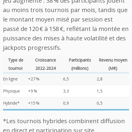
jeu augmente : 38 % des participants jouent
au moins trois tournois par mois, tandis que
le montant moyen misé par session est
passé de 120 € à 158 €, reflétant la montée en
puissance des mises à haute volatilité et des
jackpots progressifs.
Type de
Croissance
Participants
Revenu moyen
tournoi
2022‑2024
(millions)
(M€)
En ligne
+27 %
6,5
2,8
Physique
+9 %
3,3
1,5
Hybride*
+15 %
0,9
0,5
*Les tournois hybrides combinent diffusion
en direct et participation sur site.