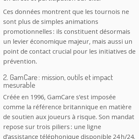
Ces données montrent que les tournois ne
sont plus de simples animations
promotionnelles : ils constituent désormais
un levier économique majeur, mais aussi un
point de contact crucial pour les initiatives de
prévention.
2. GamCare : mission, outils et impact
mesurable
Créée en 1996, GamCare s’est imposée
comme la référence britannique en matière
de soutien aux joueurs à risque. Son mandat
repose sur trois piliers : une ligne
d’assistance téléphonique disponible 24 h/24,