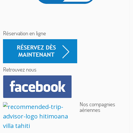
Réservation en ligne
Retrouvez nous
Nos compagnies
aériennes