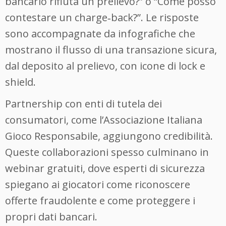
bancario rifiuta un prelievo?” o “Come posso
contestare un charge‑back?”. Le risposte
sono accompagnate da infografiche che
mostrano il flusso di una transazione sicura,
dal deposito al prelievo, con icone di lock e
shield.
Partnership con enti di tutela dei
consumatori, come l’Associazione Italiana
Gioco Responsabile, aggiungono credibilità.
Queste collaborazioni spesso culminano in
webinar gratuiti, dove esperti di sicurezza
spiegano ai giocatori come riconoscere
offerte fraudolente e come proteggere i
propri dati bancari.