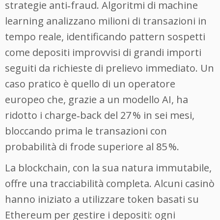
strategie anti‑fraud. Algoritmi di machine
learning analizzano milioni di transazioni in
tempo reale, identificando pattern sospetti
come depositi improvvisi di grandi importi
seguiti da richieste di prelievo immediato. Un
caso pratico è quello di un operatore
europeo che, grazie a un modello AI, ha
ridotto i charge‑back del 27 % in sei mesi,
bloccando prima le transazioni con
probabilità di frode superiore al 85 %.
La blockchain, con la sua natura immutabile,
offre una tracciabilità completa. Alcuni casinò
hanno iniziato a utilizzare token basati su
Ethereum per gestire i depositi: ogni