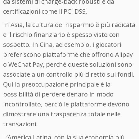
da sistemi di charge‑back robusti e da
certificazioni come il PCI DSS.
In Asia, la cultura del risparmio è più radicata
e il rischio finanziario è spesso visto con
sospetto. In Cina, ad esempio, i giocatori
preferiscono piattaforme che offrono Alipay
o WeChat Pay, perché queste soluzioni sono
associate a un controllo più diretto sui fondi.
Qui la preoccupazione principale è la
possibilità di perdere denaro in modo
incontrollato, perciò le piattaforme devono
dimostrare una trasparenza totale nelle
transazioni.
L’America Latina, con la sua economia più