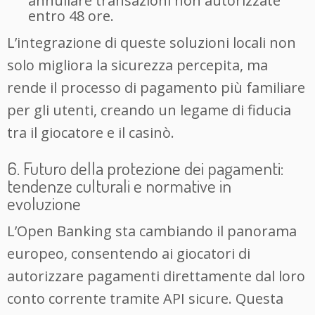
annullare transazioni non autorizzate
entro 48 ore.
L’integrazione di queste soluzioni locali non
solo migliora la sicurezza percepita, ma
rende il processo di pagamento più familiare
per gli utenti, creando un legame di fiducia
tra il giocatore e il casinò.
6. Futuro della protezione dei pagamenti:
tendenze culturali e normative in
evoluzione
L’Open Banking sta cambiando il panorama
europeo, consentendo ai giocatori di
autorizzare pagamenti direttamente dal loro
conto corrente tramite API sicure. Questa