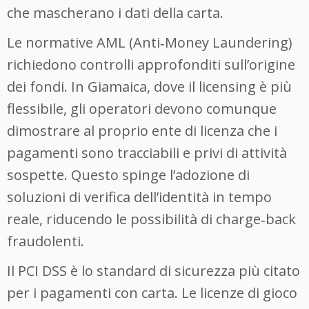
che mascherano i dati della carta.
Le normative AML (Anti‑Money Laundering)
richiedono controlli approfonditi sull’origine
dei fondi. In Giamaica, dove il licensing è più
flessibile, gli operatori devono comunque
dimostrare al proprio ente di licenza che i
pagamenti sono tracciabili e privi di attività
sospette. Questo spinge l’adozione di
soluzioni di verifica dell’identità in tempo
reale, riducendo le possibilità di charge‑back
fraudolenti.
Il PCI DSS è lo standard di sicurezza più citato
per i pagamenti con carta. Le licenze di gioco