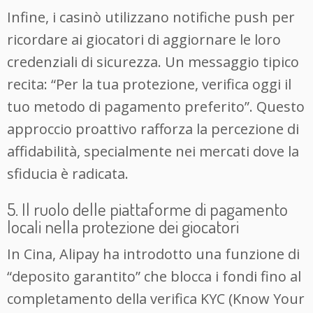
Infine, i casinò utilizzano notifiche push per
ricordare ai giocatori di aggiornare le loro
credenziali di sicurezza. Un messaggio tipico
recita: “Per la tua protezione, verifica oggi il
tuo metodo di pagamento preferito”. Questo
approccio proattivo rafforza la percezione di
affidabilità, specialmente nei mercati dove la
sfiducia è radicata.
5. Il ruolo delle piattaforme di pagamento
locali nella protezione dei giocatori
In Cina, Alipay ha introdotto una funzione di
“deposito garantito” che blocca i fondi fino al
completamento della verifica KYC (Know Your