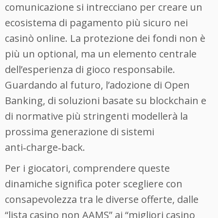
comunicazione si intrecciano per creare un
ecosistema di pagamento più sicuro nei
casinò online. La protezione dei fondi non è
più un optional, ma un elemento centrale
dell’esperienza di gioco responsabile.
Guardando al futuro, l’adozione di Open
Banking, di soluzioni basate su blockchain e
di normative più stringenti modellerà la
prossima generazione di sistemi
anti‑charge‑back.
Per i giocatori, comprendere queste
dinamiche significa poter scegliere con
consapevolezza tra le diverse offerte, dalle
“lista casino non AAMS” ai “migliori casino