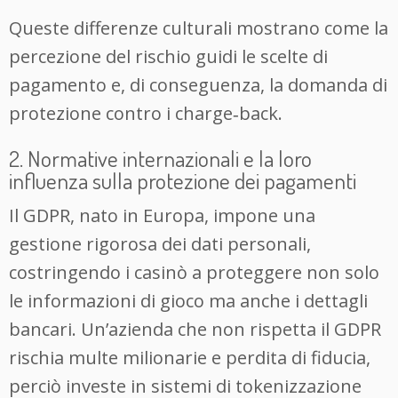
Queste differenze culturali mostrano come la
percezione del rischio guidi le scelte di
pagamento e, di conseguenza, la domanda di
protezione contro i charge‑back.
2. Normative internazionali e la loro
influenza sulla protezione dei pagamenti
Il GDPR, nato in Europa, impone una
gestione rigorosa dei dati personali,
costringendo i casinò a proteggere non solo
le informazioni di gioco ma anche i dettagli
bancari. Un’azienda che non rispetta il GDPR
rischia multe milionarie e perdita di fiducia,
perciò investe in sistemi di tokenizzazione