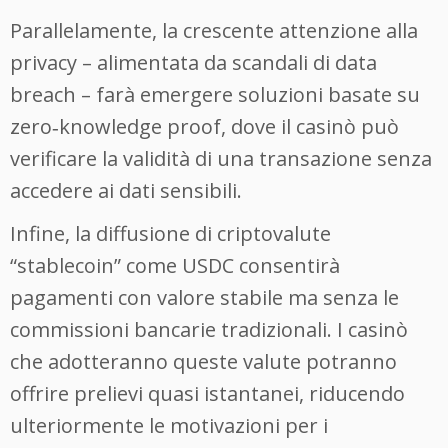
Parallelamente, la crescente attenzione alla
privacy – alimentata da scandali di data
breach – farà emergere soluzioni basate su
zero‑knowledge proof, dove il casinò può
verificare la validità di una transazione senza
accedere ai dati sensibili.
Infine, la diffusione di criptovalute
“stablecoin” come USDC consentirà
pagamenti con valore stabile ma senza le
commissioni bancarie tradizionali. I casinò
che adotteranno queste valute potranno
offrire prelievi quasi istantanei, riducendo
ulteriormente le motivazioni per i