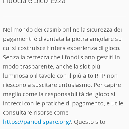
Nel mondo dei casinò online la sicurezza dei
pagamenti è diventata la pietra angolare su
cui si costruisce l’intera esperienza di gioco.
Senza la certezza che i fondi siano gestiti in
modo trasparente, anche la slot più
luminosa o il tavolo con il più alto RTP non
riescono a suscitare entusiasmo. Per capire
meglio come la responsabilità del gioco si
intrecci con le pratiche di pagamento, è utile
consultare risorse come
https://pariodispare.org/
. Questo sito