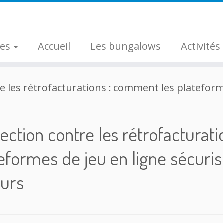
ges
Accueil
Les bungalows
Activités
e les rétrofacturations : comment les plateforme
ection contre les rétrofacturat
eformes de jeu en ligne sécuri
eurs