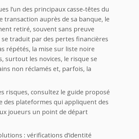
ues l’un des principaux casse‑têtes du
e transaction auprès de sa banque, le
ment retiré, souvent sans preuve
 se traduit par des pertes financières
s répétés, la mise sur liste noire
 surtout les novices, le risque se
ins non réclamés et, parfois, la
es risques, consultez le guide proposé
rie des plateformes qui appliquent des
aux joueurs un point de départ
tions : vérifications d’identité