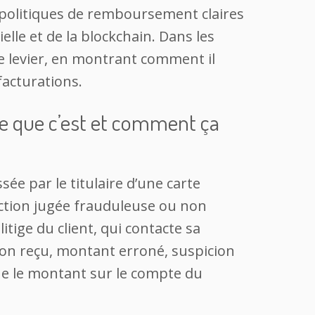
, politiques de remboursement claires
ielle et de la blockchain. Dans les
 levier, en montrant comment il
ofacturations.
‑ce que c’est et comment ça
e par le titulaire d’une carte
action jugée frauduleuse ou non
tige du client, qui contacte sa
non reçu, montant erroné, suspicion
ue le montant sur le compte du