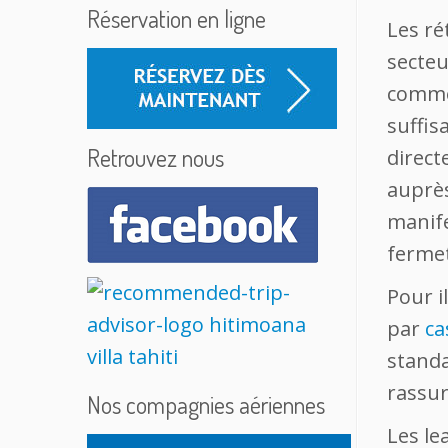
Réservation en ligne
Les ré
secteu
commer
suffis
Retrouvez nous
direct
auprès
manife
fermet
Pour i
par
ca
standa
rassur
Nos compagnies aériennes
Les le