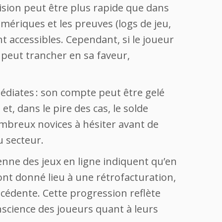
cision peut être plus rapide que dans
mériques et les preuves (logs de jeu,
t accessibles. Cependant, si le joueur
e peut trancher en sa faveur,
diates : son compte peut être gelé
t, dans le pire des cas, le solde
ombreux novices à hésiter avant de
u secteur.
enne des jeux en ligne indiquent qu’en
ont donné lieu à une rétrofacturation,
écédente. Cette progression reflète
nscience des joueurs quant à leurs