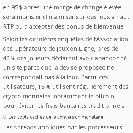
en 95 $ après une marge de change élevée
sera moins enclin à miser sur des jeux à haut
RTP ou à accepter des bonus de bienvenue.
Selon les dernières enquêtes de l’Association
des Opérateurs de Jeux en Ligne, près de
42 % des joueurs déclarent avoir abandonné
un site parce que la devise proposée ne
correspondait pas à la leur. Parmi ces
utilisateurs, 18 % utilisent régulièrement des
crypto monnaies, notamment le bitcoin,
pour éviter les frais bancaires traditionnels.
1.1. Les coûts cachés de la conversion monétaire
Les spreads appliqués par les processeurs