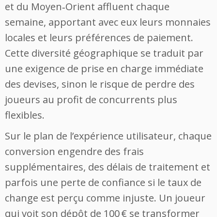
et du Moyen‑Orient affluent chaque
semaine, apportant avec eux leurs monnaies
locales et leurs préférences de paiement.
Cette diversité géographique se traduit par
une exigence de prise en charge immédiate
des devises, sinon le risque de perdre des
joueurs au profit de concurrents plus
flexibles.
Sur le plan de l’expérience utilisateur, chaque
conversion engendre des frais
supplémentaires, des délais de traitement et
parfois une perte de confiance si le taux de
change est perçu comme injuste. Un joueur
qui voit son dépôt de 100 € se transformer