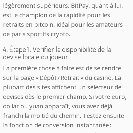
légèrement supérieurs. BitPay, quant à lui,
est le champion de la rapidité pour les
retraits en bitcoin, idéal pour les amateurs
de paris sportifs crypto.
4. Étape 1 : Vérifier la disponibilité de la
devise locale du joueur
La première chose à faire est de se rendre
sur la page « Dépôt / Retrait » du casino. La
plupart des sites affichent un sélecteur de
devises dès le premier champ. Si votre euro,
dollar ou yuan apparaît, vous avez déjà
franchi la moitié du chemin. Testez ensuite
la fonction de conversion instantanée :