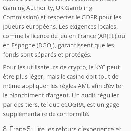
Gaming Authority, UK Gambling
Commission) et respecter le GDPR pour les
joueurs européens. Les exigences locales,
comme la licence de jeu en France (ARJEL) ou
en Espagne (DGOJ), garantissent que les
fonds sont séparés et protégés.
Pour les utilisateurs de crypto, le KYC peut
être plus léger, mais le casino doit tout de
même appliquer les règles AML afin d’éviter
le blanchiment d’argent. Un audit régulier
par des tiers, tel que eCOGRA, est un gage
supplémentaire de conformité.
8. Étape 5 : Lire les retours d’expérience et