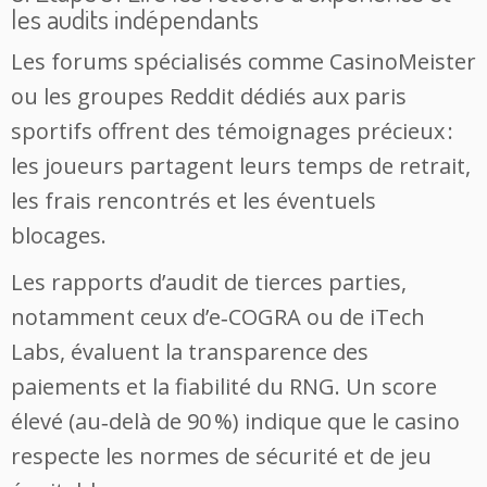
les audits indépendants
Les forums spécialisés comme CasinoMeister
ou les groupes Reddit dédiés aux paris
sportifs offrent des témoignages précieux :
les joueurs partagent leurs temps de retrait,
les frais rencontrés et les éventuels
blocages.
Les rapports d’audit de tierces parties,
notamment ceux d’e‑COGRA ou de iTech
Labs, évaluent la transparence des
paiements et la fiabilité du RNG. Un score
élevé (au‑delà de 90 %) indique que le casino
respecte les normes de sécurité et de jeu