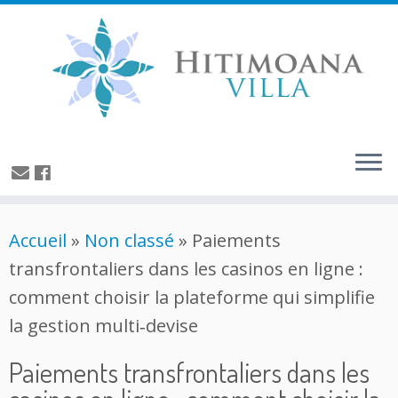
Accueil
»
Non classé
»
Paiements
transfrontaliers dans les casinos en ligne :
comment choisir la plateforme qui simplifie
la gestion multi‑devise
Paiements transfrontaliers dans les