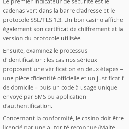
Le premier indicateur de sécurité est le
cadenas vert dans la barre d’adresse et le
protocole SSL/TLS 1.3. Un bon casino affiche
également son certificat de chiffrement et la
version du protocole utilisée.
Ensuite, examinez le processus
d’identification : les casinos sérieux
proposent une vérification en deux étapes –
une pièce d’identité officielle et un justificatif
de domicile – puis un code à usage unique
envoyé par SMS ou application
d’authentification.
Concernant la conformité, le casino doit être
licencié par une autorité reconnue (Malte