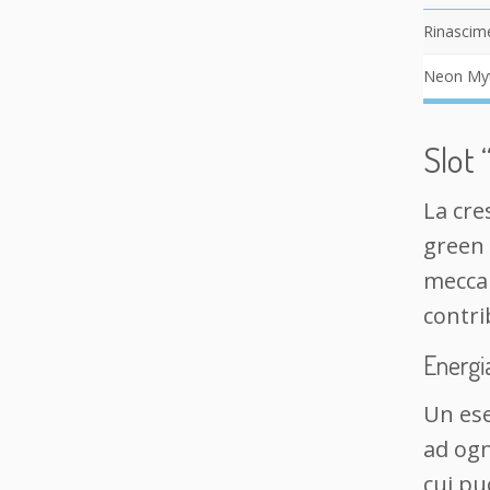
Rinascime
Neon My
Slot 
La cre
green 
meccan
contri
Energi
Un ese
ad ogn
cui può