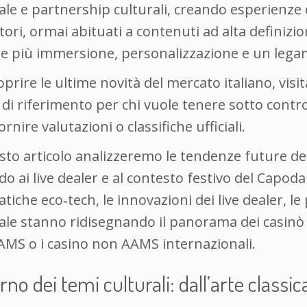
ciale e partnership culturali, creando esperienze 
atori, ormai abituati a contenuti ad alta definizi
 più immersione, personalizzazione e un legam
oprire le ultime novità del mercato italiano, visi
di riferimento per chi vuole tenere sotto control
rnire valutazioni o classifiche ufficiali.
sto articolo analizzeremo le tendenze future dei 
do ai live dealer e al contesto festivo del Capod
atiche eco‑tech, le innovazioni dei live dealer, le
ciale stanno ridisegnando il panorama dei casinò 
MS o i casino non AAMS internazionali.
torno dei temi culturali: dall’arte classic