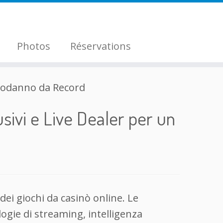
Photos
Réservations
apodanno da Record
sivi e Live Dealer per un
dei giochi da casinò online. Le
gie di streaming, intelligenza