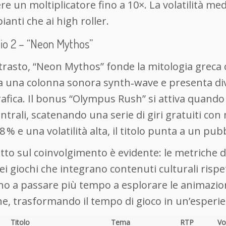
re un moltiplicatore fino a 10×. La volatilità medi
ianti che ai high roller.
o 2 – “Neon Mythos”
trasto, “Neon Mythos” fonde la mitologia greca c
za una colonna sonora synth‑wave e presenta di
afica. Il bonus “Olympus Rush” si attiva quando
centrali, scatenando una serie di giri gratuiti co
,8 % e una volatilità alta, il titolo punta a un pu
tto sul coinvolgimento è evidente: le metriche
ei giochi che integrano contenuti culturali rispett
o a passare più tempo a esplorare le animazioni
he, trasformando il tempo di gioco in un’esperi
Titolo
Tema
RTP
Vol