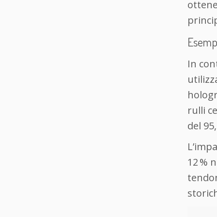
ottene
princip
Esempi
In con
utiliz
hologr
rulli 
del 95
L’impa
12 % n
tendon
storic