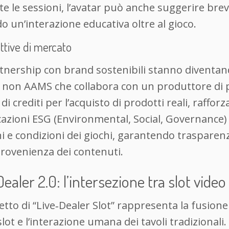
e le sessioni, l’avatar può anche suggerire brevi
o un’interazione educativa oltre al gioco.
ttive di mercato
tnership con brand sostenibili stanno diventand
 non AAMS che collabora con un produttore di pa
di crediti per l’acquisto di prodotti reali, rafforz
icazioni ESG (Environmental, Social, Governance
i e condizioni dei giochi, garantendo trasparen
provenienza dei contenuti.
Dealer 2.0: l’intersezione tra slot vide
cetto di “Live‑Dealer Slot” rappresenta la fusion
slot e l’interazione umana dei tavoli tradizionali.