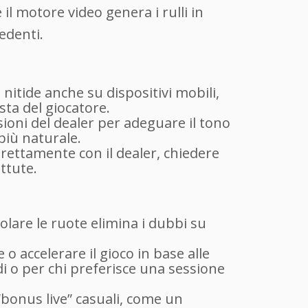
il motore video genera i rulli in
edenti.
nitide anche su dispositivi mobili,
osta del giocatore.
ssioni del dealer per adeguare il tono
più naturale.
irettamente con il dealer, chiedere
ttute.
lare le ruote elimina i dubbi su
e o accelerare il gioco in base alle
idi o per chi preferisce una sessione
 “bonus live” casuali, come un