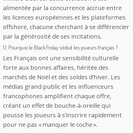
alimentée par la concurrence accrue entre
les licences européennes et les plateformes
offshore, chacune cherchant à se différencier
par la générosité de ses incitations.
1.1. Pourquoi le Black Friday séduit les joueurs français ?
Les Français ont une sensibilité culturelle
forte aux bonnes affaires, héritée des
marchés de Noël et des soldes d’hiver. Les
médias grand public et les influenceurs
francophones amplifient chaque offre,
créant un effet de bouche‑à‑oreille qui
pousse les joueurs à s’inscrire rapidement
pour ne pas « manquer le coche ».