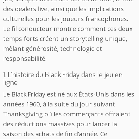
des dealers live, ainsi que les implications
culturelles pour les joueurs francophones.
Le fil conducteur montre comment ces deux
temps forts créent un storytelling unique,
mêlant générosité, technologie et
responsabilité.
1. L’histoire du Black Friday dans le jeu en
ligne
Le Black Friday est né aux États-Unis dans les
années 1960, à la suite du jour suivant
Thanksgiving où les commerçants offraient
des réductions massives pour lancer la
saison des achats de fin d’année. Ce