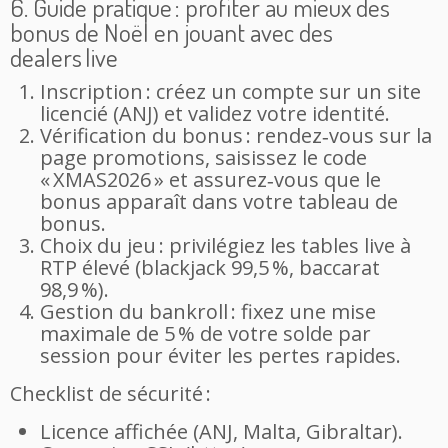
6. Guide pratique : profiter au mieux des
bonus de Noël en jouant avec des
dealers live
Inscription : créez un compte sur un site
licencié (ANJ) et validez votre identité.
Vérification du bonus : rendez‑vous sur la
page promotions, saisissez le code
« XMAS2026 » et assurez‑vous que le
bonus apparaît dans votre tableau de
bonus.
Choix du jeu : privilégiez les tables live à
RTP élevé (blackjack 99,5 %, baccarat
98,9 %).
Gestion du bankroll : fixez une mise
maximale de 5 % de votre solde par
session pour éviter les pertes rapides.
Checklist de sécurité :
Licence affichée (ANJ, Malta, Gibraltar).