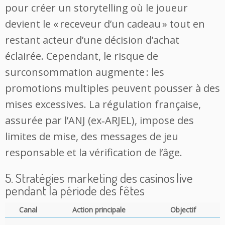
pour créer un storytelling où le joueur
devient le « receveur d’un cadeau » tout en
restant acteur d’une décision d’achat
éclairée. Cependant, le risque de
surconsommation augmente : les
promotions multiples peuvent pousser à des
mises excessives. La régulation française,
assurée par l’ANJ (ex‑ARJEL), impose des
limites de mise, des messages de jeu
responsable et la vérification de l’âge.
5. Stratégies marketing des casinos live
pendant la période des fêtes
Canal
Action principale
Objectif