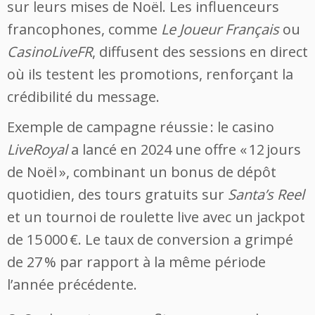
sur leurs mises de Noël. Les influenceurs
francophones, comme
Le Joueur Français
ou
CasinoLiveFR
, diffusent des sessions en direct
où ils testent les promotions, renforçant la
crédibilité du message.
Exemple de campagne réussie : le casino
LiveRoyal
a lancé en 2024 une offre « 12 jours
de Noël », combinant un bonus de dépôt
quotidien, des tours gratuits sur
Santa’s Reel
et un tournoi de roulette live avec un jackpot
de 15 000 €. Le taux de conversion a grimpé
de 27 % par rapport à la même période
l’année précédente.