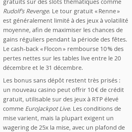
gratuits sur des slots thématiques comme
Rudolf’s Revenge
. Le tour gratuit « Renne »
est généralement limité à des jeux à volatilité
moyenne, afin de maximiser les chances de
gains réguliers pendant la période des fêtes.
Le cash‑back « Flocon » rembourse 10 % des
pertes nettes sur les tables live entre le 20
décembre et le 31 décembre.
Les bonus sans dépôt restent très prisés :
un nouveau casino peut offrir 10 € de crédit
gratuit, utilisable sur des jeux à RTP élevé
comme
EuroJackpot Live
. Les conditions de
mise varient, mais la plupart exigent un
wagering de 25x la mise, avec un plafond de