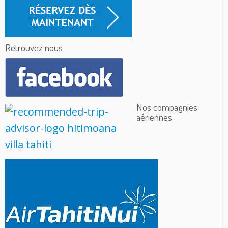
Retrouvez nous
Nos compagnies
aériennes