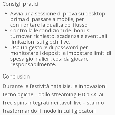
Consigli pratici
Avvia una sessione di prova su desktop
prima di passare a mobile, per
confrontare la qualità del flusso.
Controlla le condizioni dei bonus:
turnover richiesto, scadenza e eventuali
limitazioni sui giochi live.
Usa un gestore di password per
monitorare i depositi e impostare limiti di
spesa giornalieri, così da giocare
responsabilmente.
Conclusion
Durante le festività natalizie, le innovazioni
tecnologiche – dallo streaming HD a 4K, ai
free spins integrati nei tavoli live – stanno
trasformando il modo in cui i giocatori