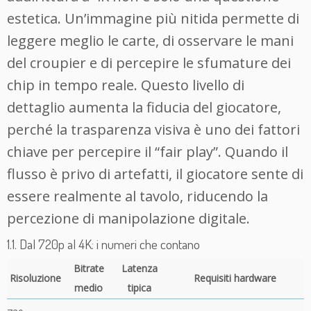
estetica. Un’immagine più nitida permette di
leggere meglio le carte, di osservare le mani
del croupier e di percepire le sfumature dei
chip in tempo reale. Questo livello di
dettaglio aumenta la fiducia del giocatore,
perché la trasparenza visiva è uno dei fattori
chiave per percepire il “fair play”. Quando il
flusso è privo di artefatti, il giocatore sente di
essere realmente al tavolo, riducendo la
percezione di manipolazione digitale.
1.1. Dal 720p al 4K: i numeri che contano
Bitrate
Latenza
Risoluzione
Requisiti hardware
medio
tipica