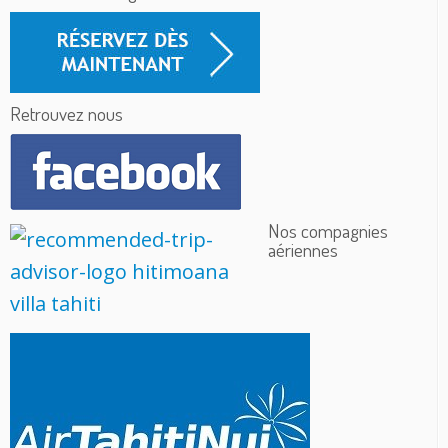
Retrouvez nous
Nos compagnies
aériennes