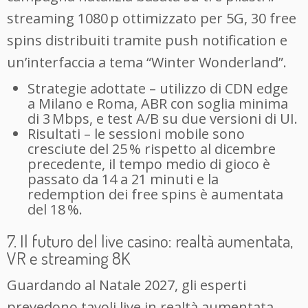
streaming 1080 p ottimizzato per 5G, 30 free
spins distribuiti tramite push notification e
un’interfaccia a tema “Winter Wonderland”.
Strategie adottate – utilizzo di CDN edge
a Milano e Roma, ABR con soglia minima
di 3 Mbps, e test A/B su due versioni di UI.
Risultati – le sessioni mobile sono
cresciute del 25 % rispetto al dicembre
precedente, il tempo medio di gioco è
passato da 14 a 21 minuti e la
redemption dei free spins è aumentata
del 18 %.
7. Il futuro del live casino: realtà aumentata,
VR e streaming 8K
Guardando al Natale 2027, gli esperti
prevedono tavoli live in realtà aumentata