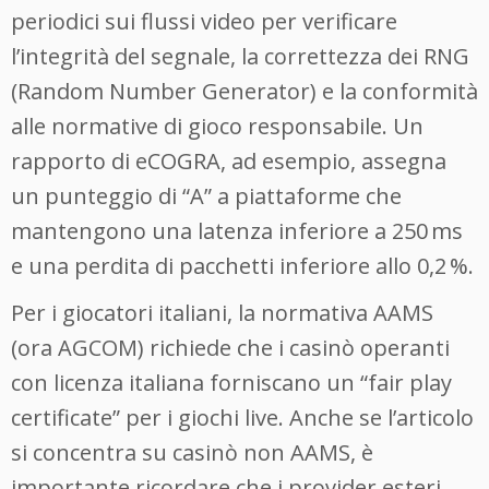
periodici sui flussi video per verificare
l’integrità del segnale, la correttezza dei RNG
(Random Number Generator) e la conformità
alle normative di gioco responsabile. Un
rapporto di eCOGRA, ad esempio, assegna
un punteggio di “A” a piattaforme che
mantengono una latenza inferiore a 250 ms
e una perdita di pacchetti inferiore allo 0,2 %.
Per i giocatori italiani, la normativa AAMS
(ora AGCOM) richiede che i casinò operanti
con licenza italiana forniscano un “fair play
certificate” per i giochi live. Anche se l’articolo
si concentra su casinò non AAMS, è
importante ricordare che i provider esteri