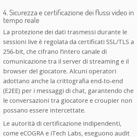
4. Sicurezza e certificazione dei flussi video in
tempo reale
La protezione dei dati trasmessi durante le
sessioni live è regolata da certificati SSL/TLS a
256‑bit, che cifrano l’intero canale di
comunicazione tra il server di streaming e il
browser del giocatore. Alcuni operatori
adottano anche la crittografia end‑to‑end
(E2EE) per i messaggi di chat, garantendo che
le conversazioni tra giocatore e croupier non
possano essere intercettate.
Le autorità di certificazione indipendenti,
come eCOGRA e iTech Labs, eseguono audit