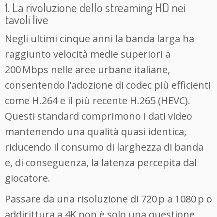
1. La rivoluzione dello streaming HD nei
tavoli live
Negli ultimi cinque anni la banda larga ha
raggiunto velocità medie superiori a
200 Mbps nelle aree urbane italiane,
consentendo l’adozione di codec più efficienti
come H.264 e il più recente H.265 (HEVC).
Questi standard comprimono i dati video
mantenendo una qualità quasi identica,
riducendo il consumo di larghezza di banda
e, di conseguenza, la latenza percepita dal
giocatore.
Passare da una risoluzione di 720 p a 1080 p o
addirittura a 4K non è solo una questione