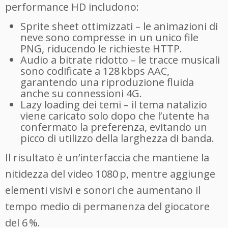
performance HD includono:
Sprite sheet ottimizzati – le animazioni di
neve sono compresse in un unico file
PNG, riducendo le richieste HTTP.
Audio a bitrate ridotto – le tracce musicali
sono codificate a 128 kbps AAC,
garantendo una riproduzione fluida
anche su connessioni 4G.
Lazy loading dei temi – il tema natalizio
viene caricato solo dopo che l’utente ha
confermato la preferenza, evitando un
picco di utilizzo della larghezza di banda.
Il risultato è un’interfaccia che mantiene la
nitidezza del video 1080 p, mentre aggiunge
elementi visivi e sonori che aumentano il
tempo medio di permanenza del giocatore
del 6 %.