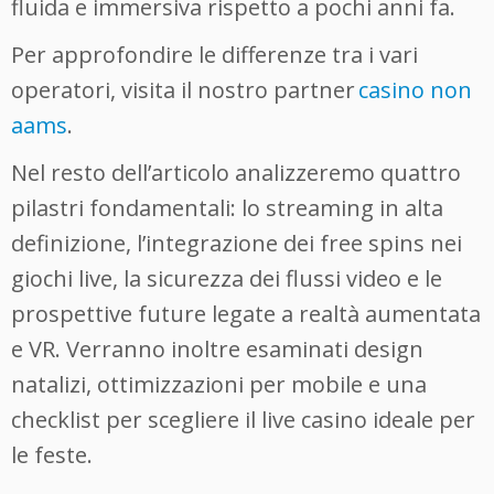
fluida e immersiva rispetto a pochi anni fa.
Per approfondire le differenze tra i vari
operatori, visita il nostro partner
casino non
aams
.
Nel resto dell’articolo analizzeremo quattro
pilastri fondamentali: lo streaming in alta
definizione, l’integrazione dei free spins nei
giochi live, la sicurezza dei flussi video e le
prospettive future legate a realtà aumentata
e VR. Verranno inoltre esaminati design
natalizi, ottimizzazioni per mobile e una
checklist per scegliere il live casino ideale per
le feste.