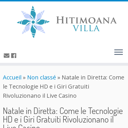
Accueil
»
Non classé
»
Natale in Diretta: Come
le Tecnologie HD e i Giri Gratuiti
Rivoluzionano il Live Casino
Natale in Diretta: Come le Tecnologie
HD e i Giri Gratuiti Rivoluzionano il
Live Casino