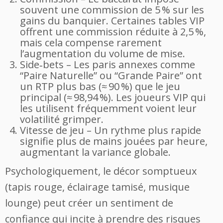
souvent une commission de 5 % sur les
gains du banquier. Certaines tables VIP
offrent une commission réduite à 2,5 %,
mais cela compense rarement
l’augmentation du volume de mise.
Side‑bets – Les paris annexes comme
“Paire Naturelle” ou “Grande Paire” ont
un RTP plus bas (≈ 90 %) que le jeu
principal (≈ 98,94 %). Les joueurs VIP qui
les utilisent fréquemment voient leur
volatilité grimper.
Vitesse de jeu – Un rythme plus rapide
signifie plus de mains jouées par heure,
augmentant la variance globale.
Psychologiquement, le décor somptueux
(tapis rouge, éclairage tamisé, musique
lounge) peut créer un sentiment de
confiance qui incite à prendre des risques