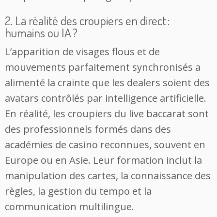
2. La réalité des croupiers en direct :
humains ou IA ?
L’apparition de visages flous et de
mouvements parfaitement synchronisés a
alimenté la crainte que les dealers soient des
avatars contrôlés par intelligence artificielle.
En réalité, les croupiers du live baccarat sont
des professionnels formés dans des
académies de casino reconnues, souvent en
Europe ou en Asie. Leur formation inclut la
manipulation des cartes, la connaissance des
règles, la gestion du tempo et la
communication multilingue.