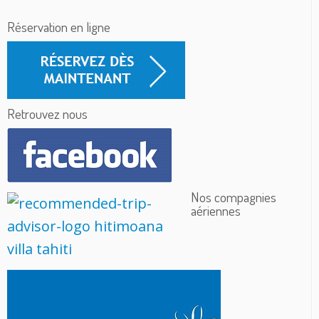
Réservation en ligne
Retrouvez nous
Nos compagnies
aériennes