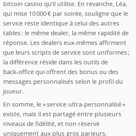
bitcoin casino qu’il utilise. En revanche, Léa,
qui mise 10 000 € par soirée, souligne que le
service reste identique à celui des autres
tables : le même dealer, la même rapidité de
réponse. Les dealers eux‑mêmes affirment
que leurs scripts de service sont uniformes ;
la différence réside dans les outils de
back‑office qui offrent des bonus ou des
messages personnalisés selon le profil du
joueur.
En somme, le « service ultra‑personnalisé »
existe, mais il est partagé entre plusieurs
niveaux de fidélité, et non réservé
uniquement aux plus gros parieurs.