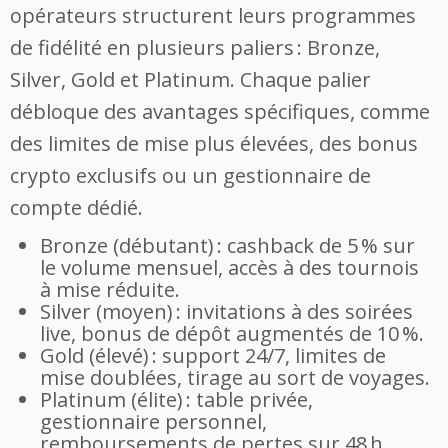
opérateurs structurent leurs programmes
de fidélité en plusieurs paliers : Bronze,
Silver, Gold et Platinum. Chaque palier
débloque des avantages spécifiques, comme
des limites de mise plus élevées, des bonus
crypto exclusifs ou un gestionnaire de
compte dédié.
Bronze (débutant) : cashback de 5 % sur
le volume mensuel, accès à des tournois
à mise réduite.
Silver (moyen) : invitations à des soirées
live, bonus de dépôt augmentés de 10 %.
Gold (élevé) : support 24/7, limites de
mise doublées, tirage au sort de voyages.
Platinum (élite) : table privée,
gestionnaire personnel,
remboursements de pertes sur 48 h.