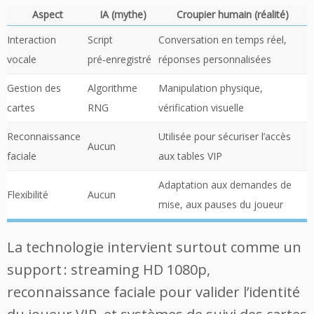
Aspect
IA (mythe)
Croupier humain (réalité)
Interaction
Script
Conversation en temps réel,
vocale
pré‑enregistré
réponses personnalisées
Gestion des
Algorithme
Manipulation physique,
cartes
RNG
vérification visuelle
Reconnaissance
Utilisée pour sécuriser l’accès
Aucun
faciale
aux tables VIP
Adaptation aux demandes de
Flexibilité
Aucun
mise, aux pauses du joueur
La technologie intervient surtout comme un
support : streaming HD 1080p,
reconnaissance faciale pour valider l’identité