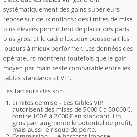
systématiquement des gains supérieurs
repose sur deux notions : des limites de mise
plus élevées permettent de placer des paris
plus gros, et le cadre luxueux pousserait les
joueurs à mieux performer. Les données des
opérateurs montrent toutefois que le gain
moyen par main reste comparable entre les
tables standards et VIP.
Les facteurs clés sont :
Limites de mise – Les tables VIP
autorisent des mises de 5 000 € à 50 000 €,
contre 100 € à 2 000 € en standard. Un
gros pari augmente le potentiel de profit,
mais aussi le risque de perte.
Commission – Le baccarat impose