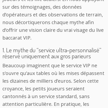
sur des témoignages, des données
d’opérateurs et des observations de terrain,
nous décortiquerons chaque mythe afin
d’offrir une vision claire du vrai visage du live
baccarat VIP.
1. Le mythe du “service ultra‑personnalisé”
réservé uniquement aux gros parieurs
Beaucoup imaginent que le service VIP ne
s’ouvre qu’aux tables où les mises dépassent
les dizaines de milliers d’euros. Selon cette
croyance, les petits joueurs seraient
cantonnés à un service standard, sans
attention particulière. En pratique, les