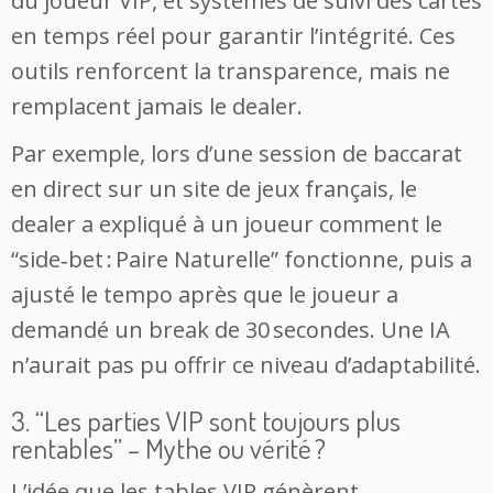
du joueur VIP, et systèmes de suivi des cartes
en temps réel pour garantir l’intégrité. Ces
outils renforcent la transparence, mais ne
remplacent jamais le dealer.
Par exemple, lors d’une session de baccarat
en direct sur un site de jeux français, le
dealer a expliqué à un joueur comment le
“side‑bet : Paire Naturelle” fonctionne, puis a
ajusté le tempo après que le joueur a
demandé un break de 30 secondes. Une IA
n’aurait pas pu offrir ce niveau d’adaptabilité.
3. “Les parties VIP sont toujours plus
rentables” – Mythe ou vérité ?
L’idée que les tables VIP génèrent