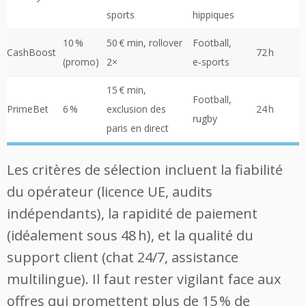
sports
hippiques
10 %
50 € min, rollover
Football,
CashBoost
72 h
(promo)
2×
e‑sports
15 € min,
Football,
PrimeBet
6 %
exclusion des
24 h
rugby
paris en direct
Les critères de sélection incluent la fiabilité
du opérateur (licence UE, audits
indépendants), la rapidité de paiement
(idéalement sous 48 h), et la qualité du
support client (chat 24/7, assistance
multilingue). Il faut rester vigilant face aux
offres qui promettent plus de 15 % de