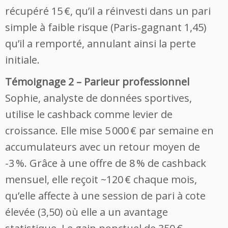
récupéré 15 €, qu’il a réinvesti dans un pari
simple à faible risque (Paris‑gagnant 1,45)
qu’il a remporté, annulant ainsi la perte
initiale.
Témoignage 2 – Parieur professionnel
Sophie, analyste de données sportives,
utilise le cashback comme levier de
croissance. Elle mise 5 000 € par semaine en
accumulateurs avec un retour moyen de
-3 %. Grâce à une offre de 8 % de cashback
mensuel, elle reçoit ~120 € chaque mois,
qu’elle affecte à une session de pari à cote
élevée (3,50) où elle a un avantage