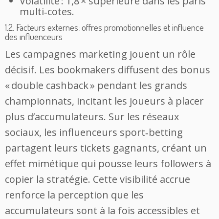
Volatilité : 1,8 × supérieure dans les paris
multi‑cotes.
1.2. Facteurs externes : offres promotionnelles et influence
des influenceurs
Les campagnes marketing jouent un rôle
décisif. Les bookmakers diffusent des bonus
« double cashback » pendant les grands
championnats, incitant les joueurs à placer
plus d’accumulateurs. Sur les réseaux
sociaux, les influenceurs sport‑betting
partagent leurs tickets gagnants, créant un
effet mimétique qui pousse leurs followers à
copier la stratégie. Cette visibilité accrue
renforce la perception que les
accumulateurs sont à la fois accessibles et