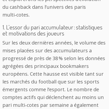
du cashback dans l’univers des paris
multi‑cotes.
1. L’essor du pari accumulateur : statistiques
et motivations des joueurs
Sur les deux dernières années, le volume des
mises placées sur des accumulateurs a
progressé de près de 38 % selon les données
agrégées des principaux bookmakers
européens. Cette hausse est visible tant sur
les marchés du football que sur les sports
émergents comme l’esport. Le nombre de
comptes actifs qui déclenchent au moins un
pari multi‑cotes par semaine a également