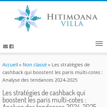
Accueil
»
Non classé
»
Les stratégies de
cashback qui boostent les paris multi‑cotes :
Analyse des tendances 2024‑2025
Les stratégies de cashback qui
boostent les paris multi‑cotes :
Analyse des tendances 2024‑2025