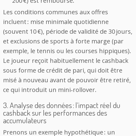
200 €) est remboursé.
Les conditions communes aux offres
incluent : mise minimale quotidienne
(souvent 10 €), période de validité de 30 jours,
et exclusions de sports à forte marge (par
exemple, le tennis ou les courses hippiques).
Le joueur reçoit habituellement le cashback
sous forme de crédit de pari, qui doit être
misé à nouveau avant de pouvoir être retiré,
ce qui introduit un mini‑rollover.
3. Analyse des données : l’impact réel du
cashback sur les performances des
accumulateurs
Prenons un exemple hypothétique : un