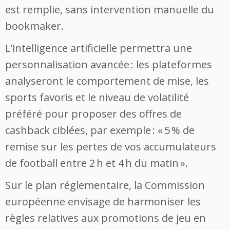
est remplie, sans intervention manuelle du
bookmaker.
L’intelligence artificielle permettra une
personnalisation avancée : les plateformes
analyseront le comportement de mise, les
sports favoris et le niveau de volatilité
préféré pour proposer des offres de
cashback ciblées, par exemple : « 5 % de
remise sur les pertes de vos accumulateurs
de football entre 2 h et 4 h du matin ».
Sur le plan réglementaire, la Commission
européenne envisage de harmoniser les
règles relatives aux promotions de jeu en