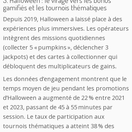
3. Halloween : le virage vers les bonus
gamifiés et les tournois thématiques
Depuis 2019, Halloween a laissé place à des
expériences plus immersives. Les opérateurs
intègrent des missions quotidiennes
(collecter 5 « pumpkins », déclencher 3
jackpots) et des cartes à collectionner qui
débloquent des multiplicateurs de gains.
Les données d’engagement montrent que le
temps moyen de jeu pendant les promotions
d’Halloween a augmenté de 22 % entre 2021
et 2023, passant de 45 à 55 minutes par
session. Le taux de participation aux
tournois thématiques a atteint 38 % des