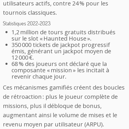
utilisateurs actifs, contre 24 % pour les
tournois classiques.
Statistiques 2022‑2023
1,2 million de tours gratuits distribués
sur le slot « Haunted House ».
350 000 tickets de jackpot progressif
émis, générant un jackpot moyen de
12 000 €.
68 % des joueurs ont déclaré que la
composante « mission » les incitait à
revenir chaque jour.
Ces mécanismes gamifiés créent des boucles
de rétroaction : plus le joueur complète de
missions, plus il débloque de bonus,
augmentant ainsi le volume de mises et le
revenu moyen par utilisateur (ARPU).