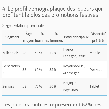
4. Le profil démographique des joueurs qui
profitent le plus des promotions festives
Segmentation principale
Âge
%
%
Dispositif
Segment
Pays principaux
moyen
hommes
femmes
préféré
France,
Millennials
28
58 %
42 %
Mobile
Espagne, Italie
Génération
Royaume‑Uni,
38
65 %
35 %
Desktop
X
Allemagne
Belgique,
Seniors
52
70 %
30 %
Tablet
Pays‑Bas
Les joueurs mobiles représentent 62 % des