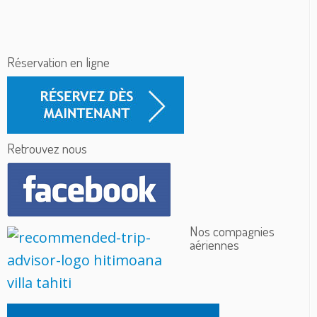
Réservation en ligne
Retrouvez nous
Nos compagnies
aériennes