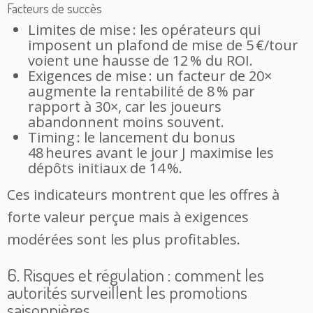
Facteurs de succès
Limites de mise : les opérateurs qui
imposent un plafond de mise de 5 €/tour
voient une hausse de 12 % du ROI.
Exigences de mise : un facteur de 20×
augmente la rentabilité de 8 % par
rapport à 30×, car les joueurs
abandonnent moins souvent.
Timing : le lancement du bonus
48 heures avant le jour J maximise les
dépôts initiaux de 14 %.
Ces indicateurs montrent que les offres à
forte valeur perçue mais à exigences
modérées sont les plus profitables.
6. Risques et régulation : comment les
autorités surveillent les promotions
saisonnières