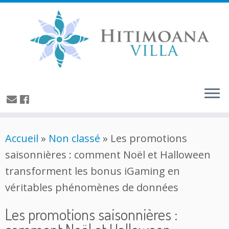
Accueil
»
Non classé
»
Les promotions
saisonnières : comment Noël et Halloween
transforment les bonus iGaming en
véritables phénomènes de données
Les promotions saisonnières :