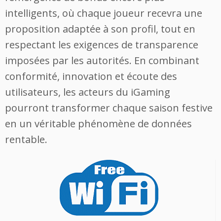
intelligents, où chaque joueur recevra une
proposition adaptée à son profil, tout en
respectant les exigences de transparence
imposées par les autorités. En combinant
conformité, innovation et écoute des
utilisateurs, les acteurs du iGaming
pourront transformer chaque saison festive
en un véritable phénomène de données
rentable.