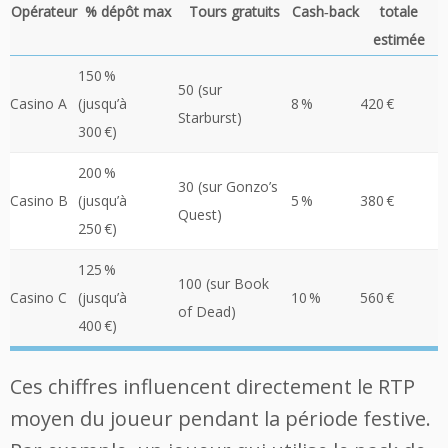
Opérateur
% dépôt max
Tours gratuits
Cash‑back
totale
estimée
150 %
50 (sur
Casino A
(jusqu’à
8 %
420 €
Starburst)
300 €)
200 %
30 (sur Gonzo’s
Casino B
(jusqu’à
5 %
380 €
Quest)
250 €)
125 %
100 (sur Book
Casino C
(jusqu’à
10 %
560 €
of Dead)
400 €)
Ces chiffres influencent directement le RTP
moyen du joueur pendant la période festive.