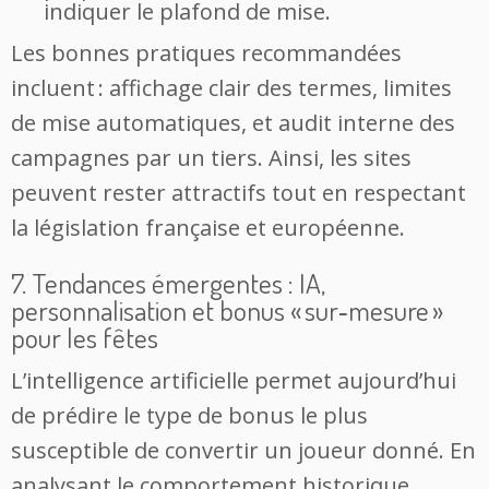
indiquer le plafond de mise.
Les bonnes pratiques recommandées
incluent : affichage clair des termes, limites
de mise automatiques, et audit interne des
campagnes par un tiers. Ainsi, les sites
peuvent rester attractifs tout en respectant
la législation française et européenne.
7. Tendances émergentes : IA,
personnalisation et bonus « sur‑mesure »
pour les fêtes
L’intelligence artificielle permet aujourd’hui
de prédire le type de bonus le plus
susceptible de convertir un joueur donné. En
analysant le comportement historique