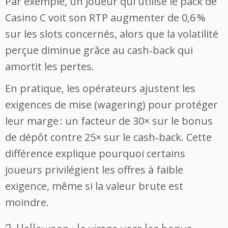
Par exemple, un joueur qui utilise le pack de
Casino C voit son RTP augmenter de 0,6 %
sur les slots concernés, alors que la volatilité
perçue diminue grâce au cash‑back qui
amortit les pertes.
En pratique, les opérateurs ajustent les
exigences de mise (wagering) pour protéger
leur marge : un facteur de 30× sur le bonus
de dépôt contre 25× sur le cash‑back. Cette
différence explique pourquoi certains
joueurs privilégient les offres à faible
exigence, même si la valeur brute est
moindre.