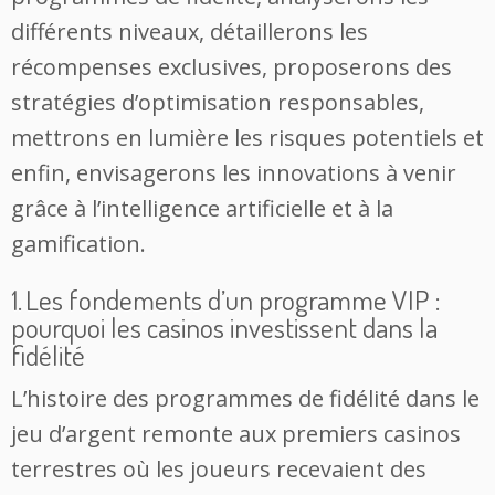
différents niveaux, détaillerons les
récompenses exclusives, proposerons des
stratégies d’optimisation responsables,
mettrons en lumière les risques potentiels et
enfin, envisagerons les innovations à venir
grâce à l’intelligence artificielle et à la
gamification.
1. Les fondements d’un programme VIP :
pourquoi les casinos investissent dans la
fidélité
L’histoire des programmes de fidélité dans le
jeu d’argent remonte aux premiers casinos
terrestres où les joueurs recevaient des