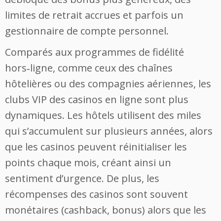
limites de retrait accrues et parfois un
gestionnaire de compte personnel.
Comparés aux programmes de fidélité
hors‑ligne, comme ceux des chaînes
hôtelières ou des compagnies aériennes, les
clubs VIP des casinos en ligne sont plus
dynamiques. Les hôtels utilisent des miles
qui s’accumulent sur plusieurs années, alors
que les casinos peuvent réinitialiser les
points chaque mois, créant ainsi un
sentiment d’urgence. De plus, les
récompenses des casinos sont souvent
monétaires (cashback, bonus) alors que les