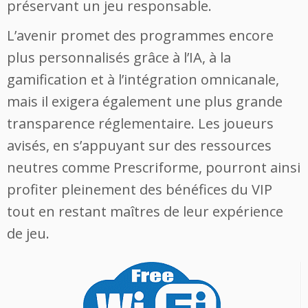
préservant un jeu responsable.
L’avenir promet des programmes encore
plus personnalisés grâce à l’IA, à la
gamification et à l’intégration omnicanale,
mais il exigera également une plus grande
transparence réglementaire. Les joueurs
avisés, en s’appuyant sur des ressources
neutres comme Prescriforme, pourront ainsi
profiter pleinement des bénéfices du VIP
tout en restant maîtres de leur expérience
de jeu.