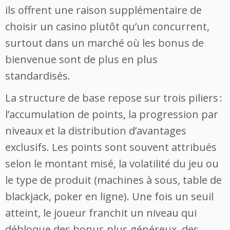
ils offrent une raison supplémentaire de
choisir un casino plutôt qu’un concurrent,
surtout dans un marché où les bonus de
bienvenue sont de plus en plus
standardisés.
La structure de base repose sur trois piliers :
l’accumulation de points, la progression par
niveaux et la distribution d’avantages
exclusifs. Les points sont souvent attribués
selon le montant misé, la volatilité du jeu ou
le type de produit (machines à sous, table de
blackjack, poker en ligne). Une fois un seuil
atteint, le joueur franchit un niveau qui
débloque des bonus plus généreux, des