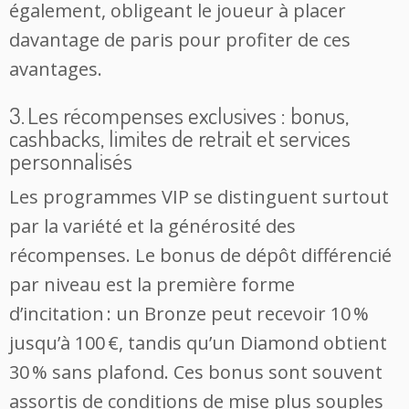
également, obligeant le joueur à placer
davantage de paris pour profiter de ces
avantages.
3. Les récompenses exclusives : bonus,
cashbacks, limites de retrait et services
personnalisés
Les programmes VIP se distinguent surtout
par la variété et la générosité des
récompenses. Le bonus de dépôt différencié
par niveau est la première forme
d’incitation : un Bronze peut recevoir 10 %
jusqu’à 100 €, tandis qu’un Diamond obtient
30 % sans plafond. Ces bonus sont souvent
assortis de conditions de mise plus souples