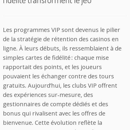
Les programmes VIP sont devenus le pilier
de la stratégie de rétention des casinos en
ligne. À leurs débuts, ils ressemblaient à de
simples cartes de fidélité : chaque mise
rapportait des points, et les joueurs
pouvaient les échanger contre des tours
gratuits. Aujourd’hui, les clubs VIP offrent
des expériences sur‑mesure, des
gestionnaires de compte dédiés et des
bonus qui rivalisent avec les offres de
bienvenue. Cette évolution reflète la