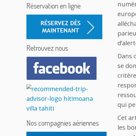
numéri
Réservation en ligne
europé
alléch
parieu
d’aler
Retrouvez nous
Dans c
se don
critèr
respon
ressou
qui pe
Cet ar
Nos compagnies aériennes
les bo