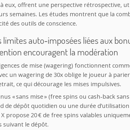
à eux, offrent une perspective rétrospective, ut
urs semaines. Les études montrent que la com
acité des outils de conscience.
s limites auto‑imposées liées aux bon
tention encouragent la modération
igences de mise (wagering) fonctionnent comme
vec un wagering de 30x oblige le joueur à parie
etrait, ce qui décourage les mises impulsives.
nus « sans mise » (free spins ou cash‑back san
d de dépôt quotidien ou une durée d’utilisation 
 X propose 20 € de free spins valables unique
 suivant le dépôt.