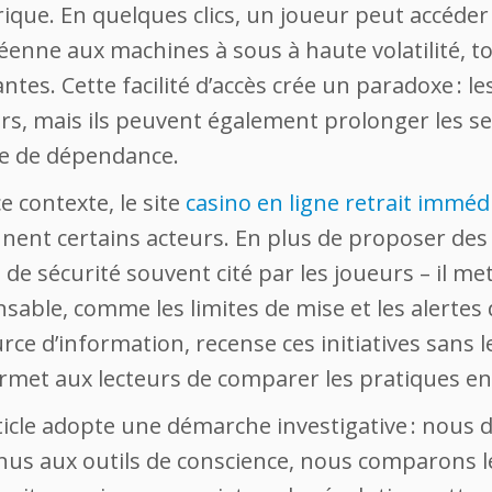
que. En quelques clics, un joueur peut accéder à 
enne aux machines à sous à haute volatilité, t
antes. Cette facilité d’accès crée un paradoxe : 
rs, mais ils peuvent également prolonger les s
te de dépendance.
e contexte, le site
casino en ligne retrait imméd
nent certains acteurs. En plus de proposer des 
e de sécurité souvent cité par les joueurs – il me
sable, comme les limites de mise et les alertes
rce d’information, recense ces initiatives sans 
rmet aux lecteurs de comparer les pratiques en 
ticle adopte une démarche investigative : nous 
nus aux outils de conscience, nous comparons l