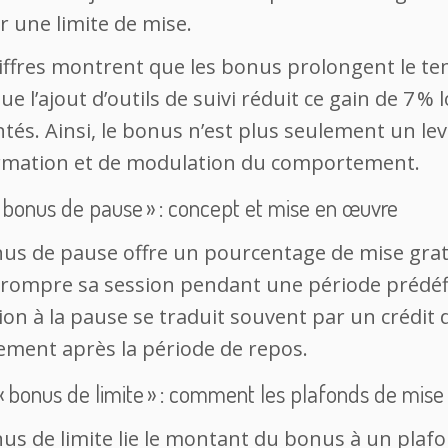
er une limite de mise.
iffres montrent que les bonus prolongent le te
ue l’ajout d’outils de suivi réduit ce gain de 7 %
tés. Ainsi, le bonus n’est plus seulement un lev
ormation et de modulation du comportement.
 « bonus de pause » : concept et mise en œuvre
us de pause offre un pourcentage de mise gratu
rrompre sa session pendant une période prédéfi
tion à la pause se traduit souvent par un crédit 
ment après la période de repos.
e « bonus de limite » : comment les plafonds de mise
us de limite lie le montant du bonus à un plafo