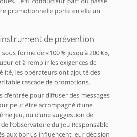
ndues. Le fil conducteur part du passé
re promotionnelle porte en elle un
 à instrument de prévention
ous forme de « 100 % jusqu’à 200 € »,
oueur et à remplir les exigences de
lité, les opérateurs ont ajouté des
véritable cascade de promotions.
ts d’entrée pour diffuser des messages
jour peut être accompagné d’une
même jeu, ou d’une suggestion de
 de l’Observatoire du Jeu Responsable
iés aux bonus influencent leur décision