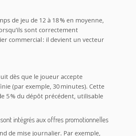
mps de jeu de 12 à 18 % en moyenne,
 lorsqu’ils sont correctement
ier commercial : il devient un vecteur
it dès que le joueur accepte
nie (par exemple, 30 minutes). Cette
de 5 % du dépôt précédent, utilisable
 sont intégrés aux offres promotionnelles
nd de mise journalier. Par exemple,