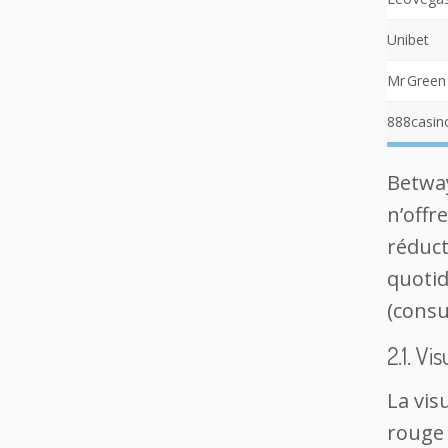
Unibet
Mr Green
888casin
Betway
n’offr
réduct
quotid
(consul
2.1. Vi
La vis
rouge 