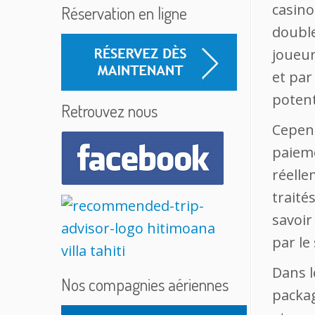
casino
Réservation en ligne
double
joueur
et par
potent
Retrouvez nous
Cepend
paieme
réelle
traité
savoir
par le
Dans l
Nos compagnies aériennes
packag