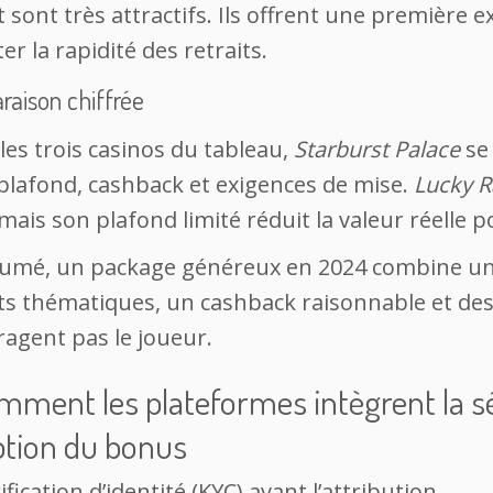
 sont très attractifs. Ils offrent une première 
er la rapidité des retraits.
aison chiffrée
les trois casinos du tableau,
Starburst Palace
se 
plafond, cashback et exigences de mise.
Lucky R
 mais son plafond limité réduit la valeur réelle 
sumé, un package généreux en 2024 combine un
ts thématiques, un cashback raisonnable et des
agent pas le joueur.
mment les plateformes intègrent la s
ption du bonus
ification d’identité (KYC) avant l’attribution