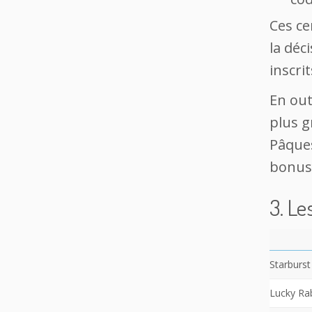
Ces ce
la déc
inscri
En out
plus g
Pâques
bonus 
3. L
Starburst
Lucky Ra