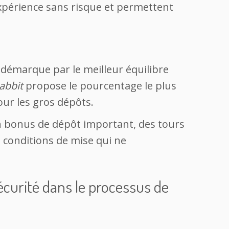
expérience sans risque et permettent
démarque par le meilleur équilibre
abbit
propose le pourcentage le plus
pour les gros dépôts.
 bonus de dépôt important, des tours
 conditions de mise qui ne
écurité dans le processus de