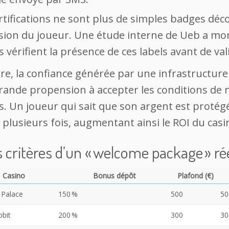
rtifications ne sont plus de simples badges déco
ision du joueur. Une étude interne de Ueb a m
ts vérifient la présence de ces labels avant de va
re, la confiance générée par une infrastructure
rande propension à accepter les conditions de 
. Un joueur qui sait que son argent est protégé
plusieurs fois, augmentant ainsi le ROI du casi
es critères d’un « welcome package » 
Casino
Bonus dépôt
Plafond (€)
 Palace
150 %
500
50
bbit
200 %
300
30