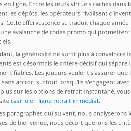
s en ligne. Entre les œufs virtuels cachés dans le
nt les dépôts, les opérateurs rivalisent d’inven
s. Cette effervescence se traduit chaque année 
 une avalanche de codes promo qui promettent d
iels.
ant, la générosité ne suffit plus à convaincre l
nts est désormais le critère décisif qui sépare l
ment fiables. Les joueurs veulent s’assurer que 
s sans accroc, surtout lorsqu’ils s’engagent av
 plus sur les options de retrait instantané, vo
 site
casino en ligne retrait immédiat
.
es paragraphes qui suivent, nous analyserons l
es de bienvenue, nous décortiquerons les crit