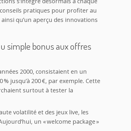
ctions s’intègre désormais à chaque
onseils pratiques pour profiter au
 ainsi qu’un aperçu des innovations
 du simple bonus aux offres
nnées 2000, consistaient en un
 % jusqu’à 200 €, par exemple. Cette
rchaient surtout à tester la
 volatilité et des jeux live, les
Aujourd’hui, un « welcome package »