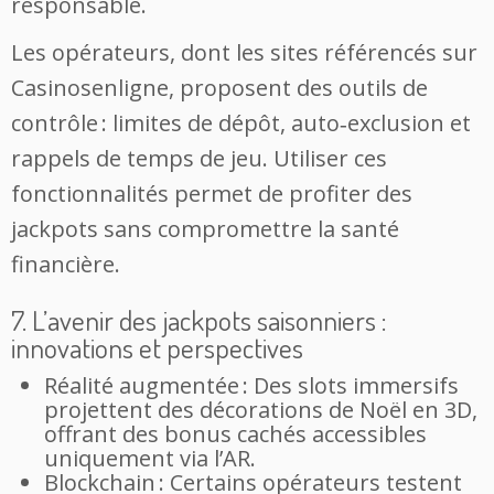
responsable.
Les opérateurs, dont les sites référencés sur
Casinosenligne, proposent des outils de
contrôle : limites de dépôt, auto‑exclusion et
rappels de temps de jeu. Utiliser ces
fonctionnalités permet de profiter des
jackpots sans compromettre la santé
financière.
7. L’avenir des jackpots saisonniers :
innovations et perspectives
Réalité augmentée : Des slots immersifs
projettent des décorations de Noël en 3D,
offrant des bonus cachés accessibles
uniquement via l’AR.
Blockchain : Certains opérateurs testent