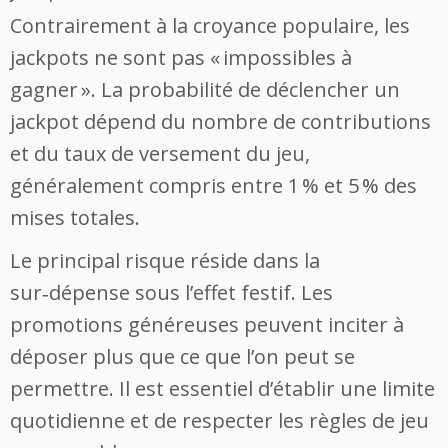
Contrairement à la croyance populaire, les
jackpots ne sont pas « impossibles à
gagner ». La probabilité de déclencher un
jackpot dépend du nombre de contributions
et du taux de versement du jeu,
généralement compris entre 1 % et 5 % des
mises totales.
Le principal risque réside dans la
sur‑dépense sous l’effet festif. Les
promotions généreuses peuvent inciter à
déposer plus que ce que l’on peut se
permettre. Il est essentiel d’établir une limite
quotidienne et de respecter les règles de jeu