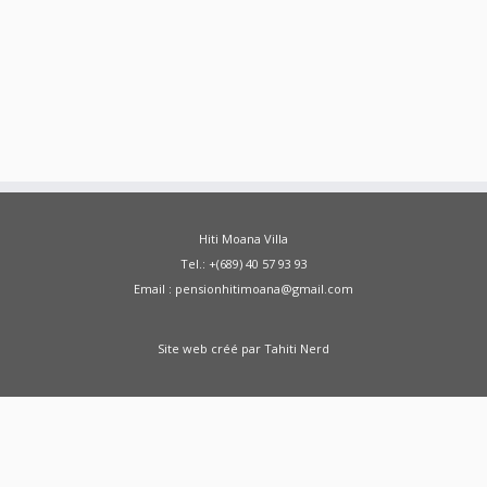
Hiti Moana Villa
Tel.: +(689) 40 57 93 93
Email : pensionhitimoana@gmail.com
Site web créé par
Tahiti Nerd
Green Moong Sprouts Dosa - Healthy
Breakfast Weight Loss Recipe Sprouted Green
Moong Dal Pesarattu
how to weight loss