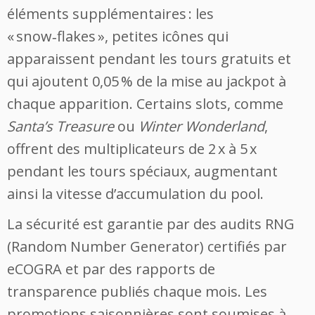
éléments supplémentaires : les
« snow‑flakes », petites icônes qui
apparaissent pendant les tours gratuits et
qui ajoutent 0,05 % de la mise au jackpot à
chaque apparition. Certains slots, comme
Santa’s Treasure
ou
Winter Wonderland
,
offrent des multiplicateurs de 2 x à 5 x
pendant les tours spéciaux, augmentant
ainsi la vitesse d’accumulation du pool.
La sécurité est garantie par des audits RNG
(Random Number Generator) certifiés par
eCOGRA et par des rapports de
transparence publiés chaque mois. Les
promotions saisonnières sont soumises à