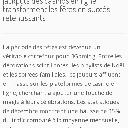
jackpots des casinos en ligne
transforment les fêtes en succès
retentissants
La période des fêtes est devenue un
véritable carrefour pour l’iGaming. Entre les
décorations scintillantes, les playlists de Noël
et les soirées familiales, les joueurs affluent
en masse sur les plateformes de casino en
ligne, cherchant à ajouter une touche de
magie à leurs célébrations. Les statistiques
de décembre montrent une hausse de 35 %
du trafic comparé à la moyenne mensuelle,