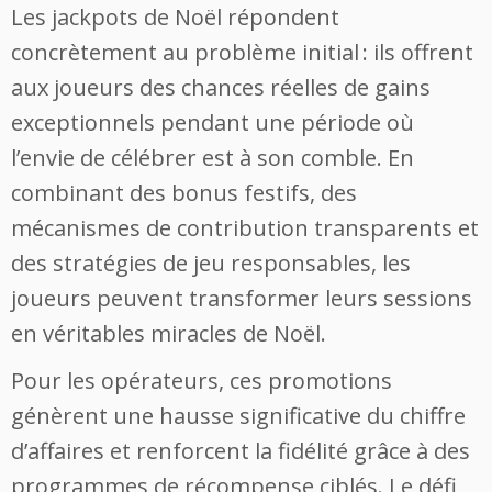
Les jackpots de Noël répondent
concrètement au problème initial : ils offrent
aux joueurs des chances réelles de gains
exceptionnels pendant une période où
l’envie de célébrer est à son comble. En
combinant des bonus festifs, des
mécanismes de contribution transparents et
des stratégies de jeu responsables, les
joueurs peuvent transformer leurs sessions
en véritables miracles de Noël.
Pour les opérateurs, ces promotions
génèrent une hausse significative du chiffre
d’affaires et renforcent la fidélité grâce à des
programmes de récompense ciblés. Le défi