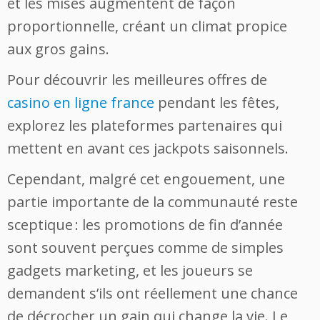
et les mises augmentent de façon
proportionnelle, créant un climat propice
aux gros gains.
Pour découvrir les meilleures offres de
casino en ligne france
pendant les fêtes,
explorez les plateformes partenaires qui
mettent en avant ces jackpots saisonnels.
Cependant, malgré cet engouement, une
partie importante de la communauté reste
sceptique : les promotions de fin d’année
sont souvent perçues comme de simples
gadgets marketing, et les joueurs se
demandent s’ils ont réellement une chance
de décrocher un gain qui change la vie. Le