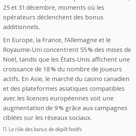
25 et 31 décembre, moments où les
opérateurs déclenchent des bonus
additionnels.
En Europe, la France, l’Allemagne et le
Royaume‑Uni concentrent 55 % des mises de
Noël, tandis que les États‑Unis affichent une
croissance de 18 % du nombre de joueurs
actifs. En Asie, le marché du casino canadien
et des plateformes asiatiques compatibles
avec les licences européennes voit une
augmentation de 9 % grâce aux campagnes
ciblées sur les réseaux sociaux.
1.1. Le rôle des bonus de dépôt festifs