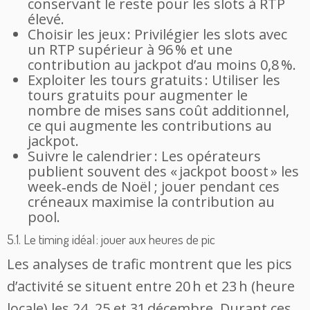
conservant le reste pour les slots à RTP
élevé.
Choisir les jeux : Privilégier les slots avec
un RTP supérieur à 96 % et une
contribution au jackpot d’au moins 0,8 %.
Exploiter les tours gratuits : Utiliser les
tours gratuits pour augmenter le
nombre de mises sans coût additionnel,
ce qui augmente les contributions au
jackpot.
Suivre le calendrier : Les opérateurs
publient souvent des « jackpot boost » les
week‑ends de Noël ; jouer pendant ces
créneaux maximise la contribution au
pool.
5.1. Le timing idéal : jouer aux heures de pic
Les analyses de trafic montrent que les pics
d’activité se situent entre 20 h et 23 h (heure
locale) les 24, 25 et 31 décembre. Durant ces