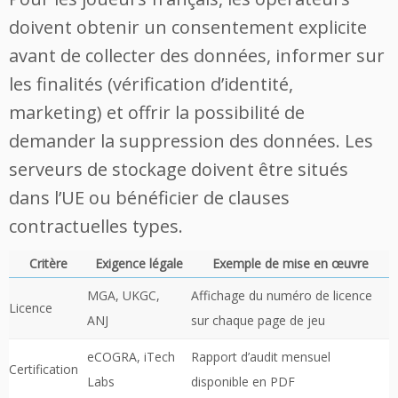
doivent obtenir un consentement explicite
avant de collecter des données, informer sur
les finalités (vérification d’identité,
marketing) et offrir la possibilité de
demander la suppression des données. Les
serveurs de stockage doivent être situés
dans l’UE ou bénéficier de clauses
contractuelles types.
Critère
Exigence légale
Exemple de mise en œuvre
MGA, UKGC,
Affichage du numéro de licence
Licence
ANJ
sur chaque page de jeu
eCOGRA, iTech
Rapport d’audit mensuel
Certification
Labs
disponible en PDF