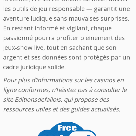
les outils de jeu responsable — garantit une
aventure ludique sans mauvaises surprises.
En restant informé et vigilant, chaque
passionné pourra profiter pleinement des
jeux‑show live, tout en sachant que son
argent et ses données sont protégés par un
cadre juridique solide.
Pour plus d’informations sur les casinos en
ligne conformes, n’hésitez pas à consulter le
site
Editionsdefallois
, qui propose des
ressources utiles et des guides actualisés.