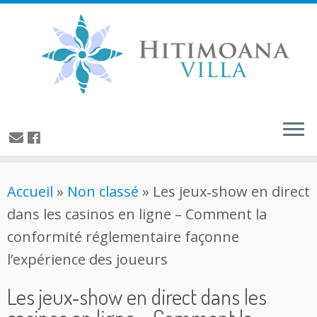
Accueil
»
Non classé
»
Les jeux‑show en direct
dans les casinos en ligne – Comment la
conformité réglementaire façonne
l’expérience des joueurs
Les jeux‑show en direct dans les