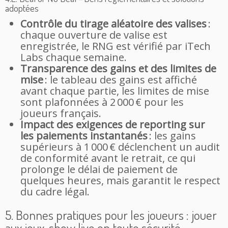
adoptées
Contrôle du tirage aléatoire des valises
:
chaque ouverture de valise est
enregistrée, le RNG est vérifié par iTech
Labs chaque semaine.
Transparence des gains et des limites de
mise
: le tableau des gains est affiché
avant chaque partie, les limites de mise
sont plafonnées à 2 000 € pour les
joueurs français.
Impact des exigences de reporting sur
les paiements instantanés
: les gains
supérieurs à 1 000 € déclenchent un audit
de conformité avant le retrait, ce qui
prolonge le délai de paiement de
quelques heures, mais garantit le respect
du cadre légal.
5. Bonnes pratiques pour les joueurs : jouer
aux jeux‑show live en toute sécurité