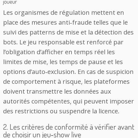
joueur
Les organismes de régulation mettent en
place des mesures anti‑fraude telles que le
suivi des patterns de mise et la détection des
bots. Le jeu responsable est renforcé par
l’obligation d’afficher en temps réel les
limites de mise, les temps de pause et les
options d’auto‑exclusion. En cas de suspicion
de comportement à risque, les plateformes
doivent transmettre les données aux
autorités compétentes, qui peuvent imposer
des restrictions ou suspendre la licence.
2. Les critères de conformité à vérifier avant
de choisir un jeu‑show live