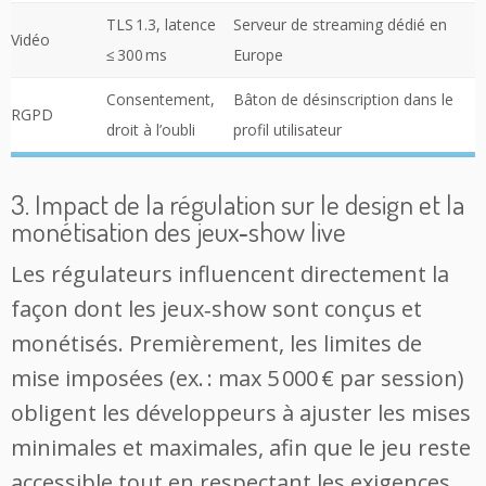
TLS 1.3, latence
Serveur de streaming dédié en
Vidéo
≤ 300 ms
Europe
Consentement,
Bâton de désinscription dans le
RGPD
droit à l’oubli
profil utilisateur
3. Impact de la régulation sur le design et la
monétisation des jeux‑show live
Les régulateurs influencent directement la
façon dont les jeux‑show sont conçus et
monétisés. Premièrement, les limites de
mise imposées (ex. : max 5 000 € par session)
obligent les développeurs à ajuster les mises
minimales et maximales, afin que le jeu reste
accessible tout en respectant les exigences