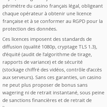
périmètre du casino français légal, obligeant
chaque opérateur à obtenir une licence
française et à se conformer au RGPD pour la
protection des données.
Ces licences imposent des standards de
diffusion (qualité 1080p, cryptage TLS 1.3),
d’équité (audit de l’algorithme de tirage,
rapports de variance) et de sécurité
(stockage chiffré des vidéos, contrôle d’accès
aux serveurs). Sans ces garanties, un casino
ne peut plus proposer de bonus sans
wagering ni de retrait instantané, sous peine
de sanctions financières et de retrait de