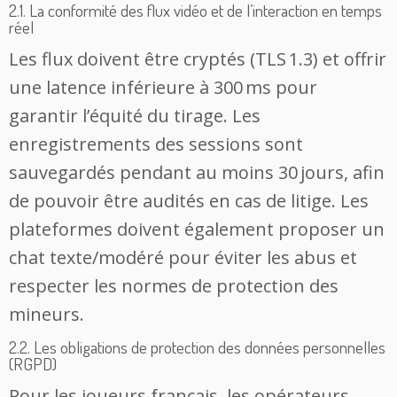
2.1. La conformité des flux vidéo et de l’interaction en temps
réel
Les flux doivent être cryptés (TLS 1.3) et offrir
une latence inférieure à 300 ms pour
garantir l’équité du tirage. Les
enregistrements des sessions sont
sauvegardés pendant au moins 30 jours, afin
de pouvoir être audités en cas de litige. Les
plateformes doivent également proposer un
chat texte/modéré pour éviter les abus et
respecter les normes de protection des
mineurs.
2.2. Les obligations de protection des données personnelles
(RGPD)
Pour les joueurs français, les opérateurs