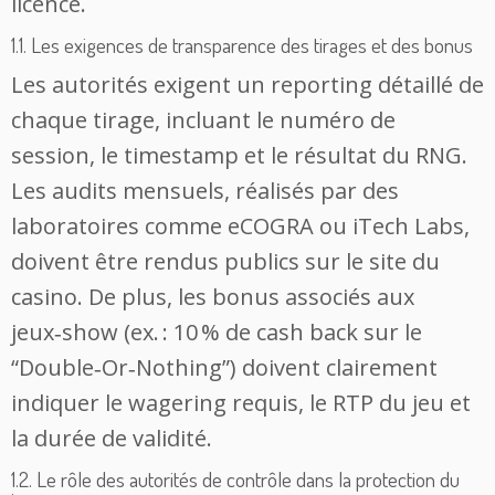
licence.
1.1. Les exigences de transparence des tirages et des bonus
Les autorités exigent un reporting détaillé de
chaque tirage, incluant le numéro de
session, le timestamp et le résultat du RNG.
Les audits mensuels, réalisés par des
laboratoires comme eCOGRA ou iTech Labs,
doivent être rendus publics sur le site du
casino. De plus, les bonus associés aux
jeux‑show (ex. : 10 % de cash back sur le
“Double‑Or‑Nothing”) doivent clairement
indiquer le wagering requis, le RTP du jeu et
la durée de validité.
1.2. Le rôle des autorités de contrôle dans la protection du