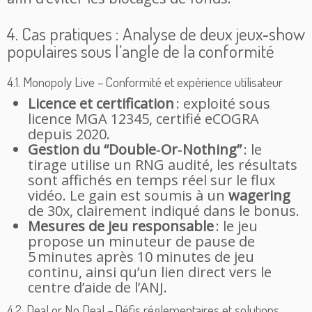
4. Cas pratiques : Analyse de deux jeux‑show
populaires sous l’angle de la conformité
4.1. Monopoly Live – Conformité et expérience utilisateur
Licence et certification
: exploité sous
licence MGA 12345, certifié eCOGRA
depuis 2020.
Gestion du “Double‑Or‑Nothing”
: le
tirage utilise un RNG audité, les résultats
sont affichés en temps réel sur le flux
vidéo. Le gain est soumis à un
wagering
de 30x, clairement indiqué dans le bonus.
Mesures de jeu responsable
: le jeu
propose un minuteur de pause de
5 minutes après 10 minutes de jeu
continu, ainsi qu’un lien direct vers le
centre d’aide de l’ANJ.
4.2. Deal or No Deal – Défis réglementaires et solutions