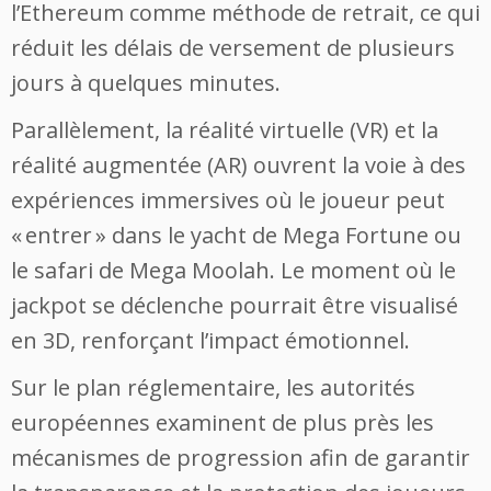
l’Ethereum comme méthode de retrait, ce qui
réduit les délais de versement de plusieurs
jours à quelques minutes.
Parallèlement, la réalité virtuelle (VR) et la
réalité augmentée (AR) ouvrent la voie à des
expériences immersives où le joueur peut
« entrer » dans le yacht de Mega Fortune ou
le safari de Mega Moolah. Le moment où le
jackpot se déclenche pourrait être visualisé
en 3D, renforçant l’impact émotionnel.
Sur le plan réglementaire, les autorités
européennes examinent de plus près les
mécanismes de progression afin de garantir