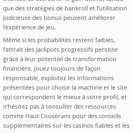
que des stratégies de bankroll et l’utilisation
judicieuse des bonus peuvent améliorer
l’expérience de jeu.
Même si les probabilités restent faibles,
l’attrait des jackpots progressifs persiste
grâce à leur potentiel de transformation
financière. Jouez toujours de façon
responsable, exploitez les informations
présentées pour choisir la machine et le site
qui correspondent le mieux à votre profil, et
n’hésitez pas à consulter des ressources
comme Haut Couserans pour des conseils
supplémentaires sur les casinos fiables et les