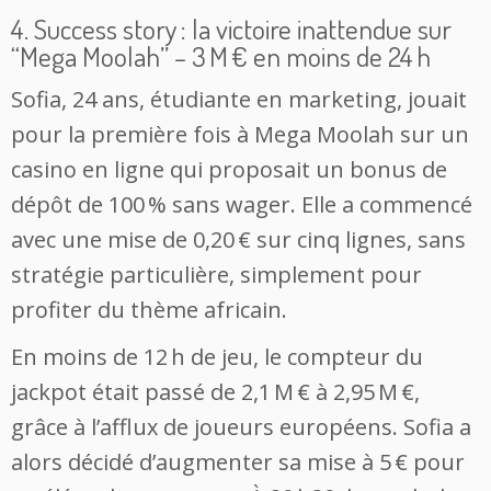
4. Success story : la victoire inattendue sur
“Mega Moolah” – 3 M € en moins de 24 h
Sofia, 24 ans, étudiante en marketing, jouait
pour la première fois à Mega Moolah sur un
casino en ligne qui proposait un bonus de
dépôt de 100 % sans wager. Elle a commencé
avec une mise de 0,20 € sur cinq lignes, sans
stratégie particulière, simplement pour
profiter du thème africain.
En moins de 12 h de jeu, le compteur du
jackpot était passé de 2,1 M € à 2,95 M €,
grâce à l’afflux de joueurs européens. Sofia a
alors décidé d’augmenter sa mise à 5 € pour