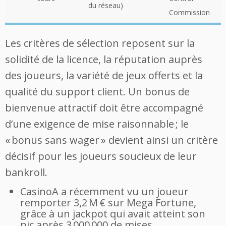
du réseau)
Commission
Les critères de sélection reposent sur la
solidité de la licence, la réputation auprès
des joueurs, la variété de jeux offerts et la
qualité du support client. Un bonus de
bienvenue attractif doit être accompagné
d’une exigence de mise raisonnable ; le
« bonus sans wager » devient ainsi un critère
décisif pour les joueurs soucieux de leur
bankroll.
CasinoA a récemment vu un joueur
remporter 3,2 M € sur Mega Fortune,
grâce à un jackpot qui avait atteint son
pic après 3 000 000 de mises.