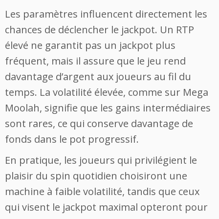
Les paramètres influencent directement les
chances de déclencher le jackpot. Un RTP
élevé ne garantit pas un jackpot plus
fréquent, mais il assure que le jeu rend
davantage d’argent aux joueurs au fil du
temps. La volatilité élevée, comme sur Mega
Moolah, signifie que les gains intermédiaires
sont rares, ce qui conserve davantage de
fonds dans le pot progressif.
En pratique, les joueurs qui privilégient le
plaisir du spin quotidien choisiront une
machine à faible volatilité, tandis que ceux
qui visent le jackpot maximal opteront pour