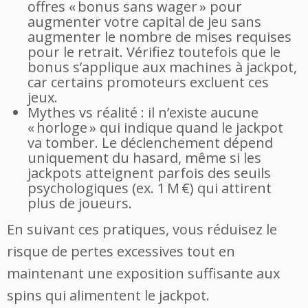
offres « bonus sans wager » pour
augmenter votre capital de jeu sans
augmenter le nombre de mises requises
pour le retrait. Vérifiez toutefois que le
bonus s’applique aux machines à jackpot,
car certains promoteurs excluent ces
jeux.
Mythes vs réalité : il n’existe aucune
« horloge » qui indique quand le jackpot
va tomber. Le déclenchement dépend
uniquement du hasard, même si les
jackpots atteignent parfois des seuils
psychologiques (ex. 1 M €) qui attirent
plus de joueurs.
En suivant ces pratiques, vous réduisez le
risque de pertes excessives tout en
maintenant une exposition suffisante aux
spins qui alimentent le jackpot.