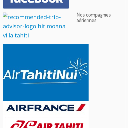
Nos compagnies
aériennes