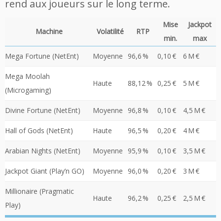
rend aux joueurs sur le long terme.
Mise
Jackpot
Machine
Volatilité
RTP
min.
max
Mega Fortune (NetEnt)
Moyenne
96,6 %
0,10 €
6 M €
Mega Moolah
Haute
88,12 %
0,25 €
5 M €
(Microgaming)
Divine Fortune (NetEnt)
Moyenne
96,8 %
0,10 €
4,5 M €
Hall of Gods (NetEnt)
Haute
96,5 %
0,20 €
4 M €
Arabian Nights (NetEnt)
Moyenne
95,9 %
0,10 €
3,5 M €
Jackpot Giant (Play’n GO)
Moyenne
96,0 %
0,20 €
3 M €
Millionaire (Pragmatic
Haute
96,2 %
0,25 €
2,5 M €
Play)