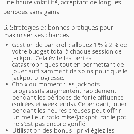
une haute volatilité, acceptant de longues
périodes sans gains.
6. Stratégies et bonnes pratiques pour
maximiser ses chances
Gestion de bankroll : allouez 1 % à 2 % de
votre budget total à chaque session de
jackpot. Cela évite les pertes
catastrophiques tout en permettant de
jouer suffisamment de spins pour que le
jackpot progresse.
Choix du moment : les jackpots
progressifs augmentent rapidement
pendant les périodes de forte affluence
(soirées et week‑ends). Cependant, jouer
pendant les heures creuses peut offrir
un meilleur ratio mise/jackpot, car le pot
ne s’est pas encore gonflé.
Utilisation des bonus : privilégiez les