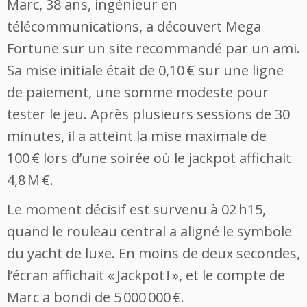
Marc, 38 ans, ingénieur en
télécommunications, a découvert Mega
Fortune sur un site recommandé par un ami.
Sa mise initiale était de 0,10 € sur une ligne
de paiement, une somme modeste pour
tester le jeu. Après plusieurs sessions de 30
minutes, il a atteint la mise maximale de
100 € lors d’une soirée où le jackpot affichait
4,8 M €.
Le moment décisif est survenu à 02 h15,
quand le rouleau central a aligné le symbole
du yacht de luxe. En moins de deux secondes,
l’écran affichait « Jackpot ! », et le compte de
Marc a bondi de 5 000 000 €.