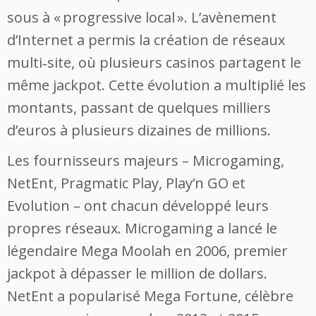
sous à « progressive local ». L’avènement
d’Internet a permis la création de réseaux
multi‑site, où plusieurs casinos partagent le
même jackpot. Cette évolution a multiplié les
montants, passant de quelques milliers
d’euros à plusieurs dizaines de millions.
Les fournisseurs majeurs – Microgaming,
NetEnt, Pragmatic Play, Play’n GO et
Evolution – ont chacun développé leurs
propres réseaux. Microgaming a lancé le
légendaire Mega Moolah en 2006, premier
jackpot à dépasser le million de dollars.
NetEnt a popularisé Mega Fortune, célèbre