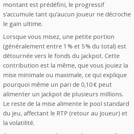
montant est prédéfini, le progressif
s’accumule tant qu’aucun joueur ne décroche
le gain ultime.
Lorsque vous misez, une petite portion
(généralement entre 1 % et 5 % du total) est
détournée vers le fonds du jackpot. Cette
contribution est la même, que vous jouiez la
mise minimale ou maximale, ce qui explique
pourquoi même un pari de 0,10 € peut
alimenter un jackpot de plusieurs millions.
Le reste de la mise alimente le pool standard
du jeu, affectant le RTP (retour au joueur) et
la volatilité.