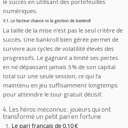
le succès en utilisant des portefeuilles
numériques.
3.1. Le facteur chance vs la gestion de bankroll
La taille de la mise n’est pas le seul critère de
succès. Une bankroll bien gérée permet de
survivre aux cycles de volatilité élevés des
progressifs. Le gagnant a limité ses pertes
en ne dépassant jamais 5 % de son capital
total sur une seule session, ce qui l’a
maintenu en jeu suffisamment longtemps
pour atteindre le tour gratuit décisif.
4. Les héros méconnus : joueurs qui ont
transformé un petit pari en fortune
Le pari français de 0,10 €