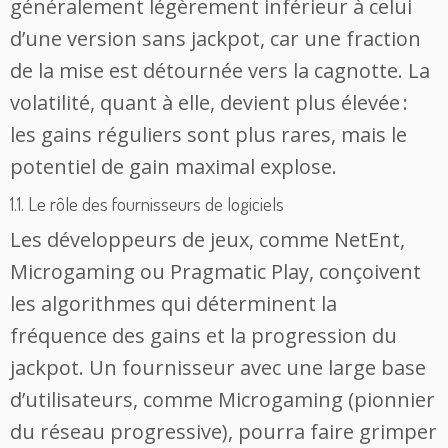
généralement légèrement inférieur à celui
d’une version sans jackpot, car une fraction
de la mise est détournée vers la cagnotte. La
volatilité, quant à elle, devient plus élevée :
les gains réguliers sont plus rares, mais le
potentiel de gain maximal explose.
1.1. Le rôle des fournisseurs de logiciels
Les développeurs de jeux, comme NetEnt,
Microgaming ou Pragmatic Play, conçoivent
les algorithmes qui déterminent la
fréquence des gains et la progression du
jackpot. Un fournisseur avec une large base
d’utilisateurs, comme Microgaming (pionnier
du réseau progressive), pourra faire grimper