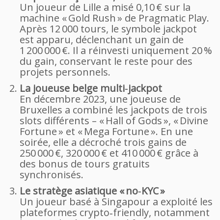
Un joueur de Lille a misé 0,10 € sur la
machine « Gold Rush » de Pragmatic Play.
Après 12 000 tours, le symbole jackpot
est apparu, déclenchant un gain de
1 200 000 €. Il a réinvesti uniquement 20 %
du gain, conservant le reste pour des
projets personnels.
La joueuse belge multi‑jackpot
En décembre 2023, une joueuse de
Bruxelles a combiné les jackpots de trois
slots différents – « Hall of Gods », « Divine
Fortune » et « Mega Fortune ». En une
soirée, elle a décroché trois gains de
250 000 €, 320 000 € et 410 000 € grâce à
des bonus de tours gratuits
synchronisés.
Le stratège asiatique « no‑KYC »
Un joueur basé à Singapour a exploité les
plateformes crypto‑friendly, notamment