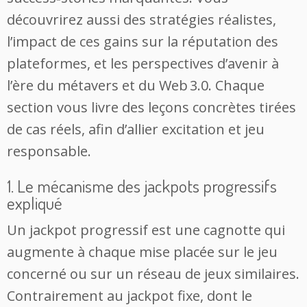
découvrirez aussi des stratégies réalistes,
l’impact de ces gains sur la réputation des
plateformes, et les perspectives d’avenir à
l’ère du métavers et du Web 3.0. Chaque
section vous livre des leçons concrètes tirées
de cas réels, afin d’allier excitation et jeu
responsable.
1. Le mécanisme des jackpots progressifs
expliqué
Un jackpot progressif est une cagnotte qui
augmente à chaque mise placée sur le jeu
concerné ou sur un réseau de jeux similaires.
Contrairement au jackpot fixe, dont le