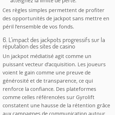
atteignez la limite de perte.
Ces règles simples permettent de profiter
des opportunités de jackpot sans mettre en
péril l’ensemble de vos fonds.
6. L’impact des jackpots progressifs sur la
réputation des sites de casino
Un jackpot médiatisé agit comme un
puissant vecteur d’acquisition. Les joueurs
voient le gain comme une preuve de
générosité et de transparence, ce qui
renforce la confiance. Des plateformes
comme celles référencées sur Gyrolift
constatent une hausse de la rétention grâce
aux campagnes de communication autour