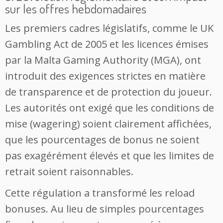
sur les offres hebdomadaires
Les premiers cadres législatifs, comme le UK
Gambling Act de 2005 et les licences émises
par la Malta Gaming Authority (MGA), ont
introduit des exigences strictes en matière
de transparence et de protection du joueur.
Les autorités ont exigé que les conditions de
mise (wagering) soient clairement affichées,
que les pourcentages de bonus ne soient
pas exagérément élevés et que les limites de
retrait soient raisonnables.
Cette régulation a transformé les reload
bonuses. Au lieu de simples pourcentages