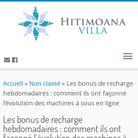
Accueil
»
Non classé
»
Les bonus de recharge
hebdomadaires : comment ils ont façonné
l’évolution des machines à sous en ligne
Les bonus de recharge
hebdomadaires : comment ils ont
façonné l’évolution des machines à