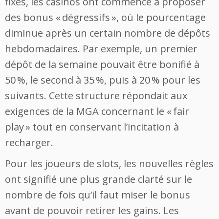
fixes, les casinos ont commencé à proposer
des bonus « dégressifs », où le pourcentage
diminue après un certain nombre de dépôts
hebdomadaires. Par exemple, un premier
dépôt de la semaine pouvait être bonifié à
50 %, le second à 35 %, puis à 20 % pour les
suivants. Cette structure répondait aux
exigences de la MGA concernant le « fair
play » tout en conservant l’incitation à
recharger.
Pour les joueurs de slots, les nouvelles règles
ont signifié une plus grande clarté sur le
nombre de fois qu’il faut miser le bonus
avant de pouvoir retirer les gains. Les