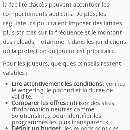
la facilité d’accès peuvent accentuer les
comportements addictifs. De plus, les
régulateurs pourraient imposer des limites
plus strictes sur la fréquence et le montant
des reloads, notamment dans les juridictions
où la protection du joueur est prioritaire.
Pour les joueurs, quelques conseils restent
valables :
Lire attentivement les conditions
: vérifiez
le wagering, le plafond et la durée de
validité.
Comparer les offres
: utilisez des sites
d’information neutres comme
Solutionslinux pour identifier les
programmes les plus transparents.
Définir un budget
: les reloads sont des