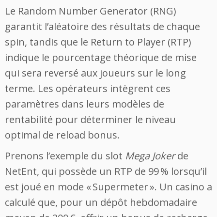
Le Random Number Generator (RNG)
garantit l’aléatoire des résultats de chaque
spin, tandis que le Return to Player (RTP)
indique le pourcentage théorique de mise
qui sera reversé aux joueurs sur le long
terme. Les opérateurs intègrent ces
paramètres dans leurs modèles de
rentabilité pour déterminer le niveau
optimal de reload bonus.
Prenons l’exemple du slot
Mega Joker
de
NetEnt, qui possède un RTP de 99 % lorsqu’il
est joué en mode « Supermeter ». Un casino a
calculé que, pour un dépôt hebdomadaire