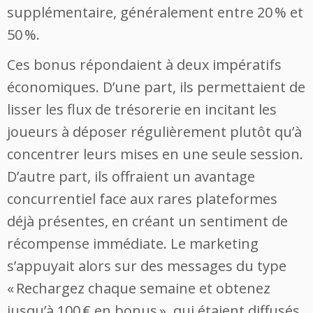
supplémentaire, généralement entre 20 % et
50 %.
Ces bonus répondaient à deux impératifs
économiques. D’une part, ils permettaient de
lisser les flux de trésorerie en incitant les
joueurs à déposer régulièrement plutôt qu’à
concentrer leurs mises en une seule session.
D’autre part, ils offraient un avantage
concurrentiel face aux rares plateformes
déjà présentes, en créant un sentiment de
récompense immédiate. Le marketing
s’appuyait alors sur des messages du type
« Rechargez chaque semaine et obtenez
jusqu’à 100 € en bonus », qui étaient diffusés