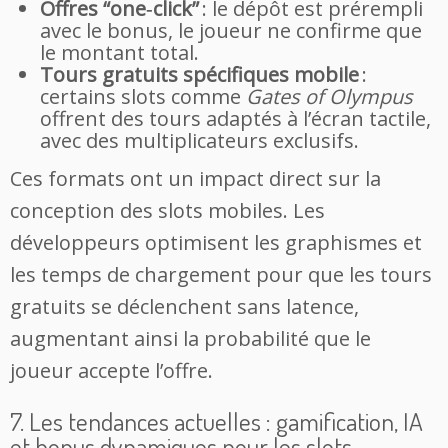
Offres “one‑click”
: le dépôt est prérempli
avec le bonus, le joueur ne confirme que
le montant total.
Tours gratuits spécifiques mobile
:
certains slots comme
Gates of Olympus
offrent des tours adaptés à l’écran tactile,
avec des multiplicateurs exclusifs.
Ces formats ont un impact direct sur la
conception des slots mobiles. Les
développeurs optimisent les graphismes et
les temps de chargement pour que les tours
gratuits se déclenchent sans latence,
augmentant ainsi la probabilité que le
joueur accepte l’offre.
7. Les tendances actuelles : gamification, IA
et bonus dynamiques pour les slots