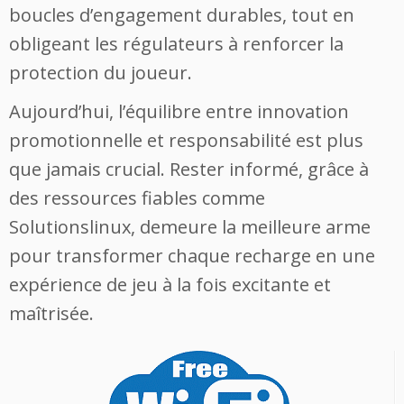
boucles d’engagement durables, tout en
obligeant les régulateurs à renforcer la
protection du joueur.
Aujourd’hui, l’équilibre entre innovation
promotionnelle et responsabilité est plus
que jamais crucial. Rester informé, grâce à
des ressources fiables comme
Solutionslinux, demeure la meilleure arme
pour transformer chaque recharge en une
expérience de jeu à la fois excitante et
maîtrisée.