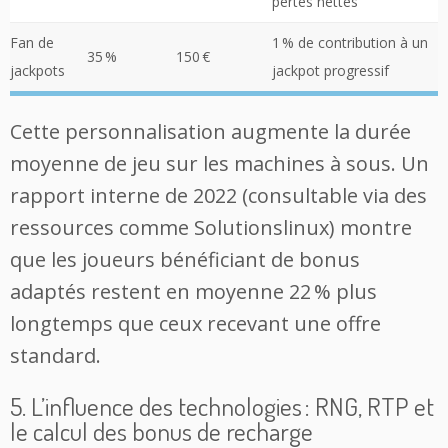
pertes nettes
Fan de
1 % de contribution à un
35 %
150 €
jackpots
jackpot progressif
Cette personnalisation augmente la durée
moyenne de jeu sur les machines à sous. Un
rapport interne de 2022 (consultable via des
ressources comme Solutionslinux) montre
que les joueurs bénéficiant de bonus
adaptés restent en moyenne 22 % plus
longtemps que ceux recevant une offre
standard.
5. L’influence des technologies : RNG, RTP et
le calcul des bonus de recharge