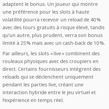
adaptent le bonus. Un joueur qui montre
une préférence pour les slots à haute
volatilité pourra recevoir un reload de 40 %
avec des tours gratuits à risque élevé, tandis
qu’un autre, plus prudent, verra son bonus
limité à 25 % mais avec un cash‑back de 10 %.
Par ailleurs, les slots « live » combinent des
rouleaux physiques avec des croupiers en
direct. Certains fournisseurs intègrent des
reloads qui se déclenchent uniquement
pendant les parties live, créant une
interaction hybride entre le jeu virtuel et
l’expérience en temps réel.