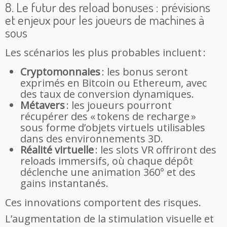
8. Le futur des reload bonuses : prévisions
et enjeux pour les joueurs de machines à
sous
Les scénarios les plus probables incluent :
Cryptomonnaies
: les bonus seront
exprimés en Bitcoin ou Ethereum, avec
des taux de conversion dynamiques.
Métavers
: les joueurs pourront
récupérer des « tokens de recharge »
sous forme d’objets virtuels utilisables
dans des environnements 3D.
Réalité virtuelle
: les slots VR offriront des
reloads immersifs, où chaque dépôt
déclenche une animation 360° et des
gains instantanés.
Ces innovations comportent des risques.
L’augmentation de la stimulation visuelle et