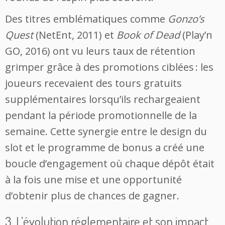
Des titres emblématiques comme
Gonzo’s
Quest
(NetEnt, 2011) et
Book of Dead
(Play’n
GO, 2016) ont vu leurs taux de rétention
grimper grâce à des promotions ciblées : les
joueurs recevaient des tours gratuits
supplémentaires lorsqu’ils rechargeaient
pendant la période promotionnelle de la
semaine. Cette synergie entre le design du
slot et le programme de bonus a créé une
boucle d’engagement où chaque dépôt était
à la fois une mise et une opportunité
d’obtenir plus de chances de gagner.
3. L’évolution réglementaire et son impact