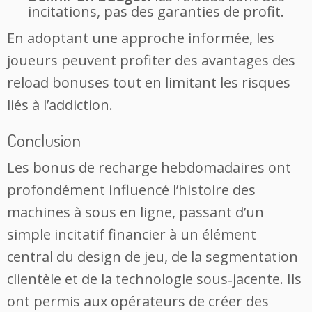
incitations, pas des garanties de profit.
En adoptant une approche informée, les
joueurs peuvent profiter des avantages des
reload bonuses tout en limitant les risques
liés à l’addiction.
Conclusion
Les bonus de recharge hebdomadaires ont
profondément influencé l’histoire des
machines à sous en ligne, passant d’un
simple incitatif financier à un élément
central du design de jeu, de la segmentation
clientèle et de la technologie sous‑jacente. Ils
ont permis aux opérateurs de créer des