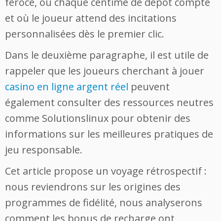
féroce, où chaque centime de dépôt compte
et où le joueur attend des incitations
personnalisées dès le premier clic.
Dans le deuxième paragraphe, il est utile de
rappeler que les joueurs cherchant à jouer
casino en ligne argent réel
peuvent
également consulter des ressources neutres
comme Solutionslinux pour obtenir des
informations sur les meilleures pratiques de
jeu responsable.
Cet article propose un voyage rétrospectif :
nous reviendrons sur les origines des
programmes de fidélité, nous analyserons
comment les bonus de recharge ont