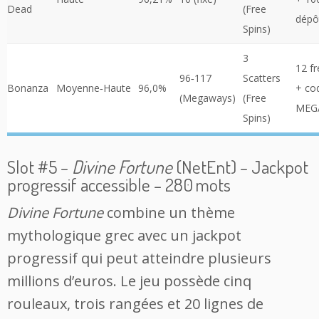
Dead
(Free
dépô
Spins)
3
12 fr
96‑117
Scatters
Bonanza
Moyenne‑Haute
96,0%
+ co
(Megaways)
(Free
MEG
Spins)
Slot #5 –
Divine Fortune
(NetEnt) – Jackpot
progressif accessible – 280 mots
Divine Fortune
combine un thème
mythologique grec avec un jackpot
progressif qui peut atteindre plusieurs
millions d’euros. Le jeu possède cinq
rouleaux, trois rangées et 20 lignes de