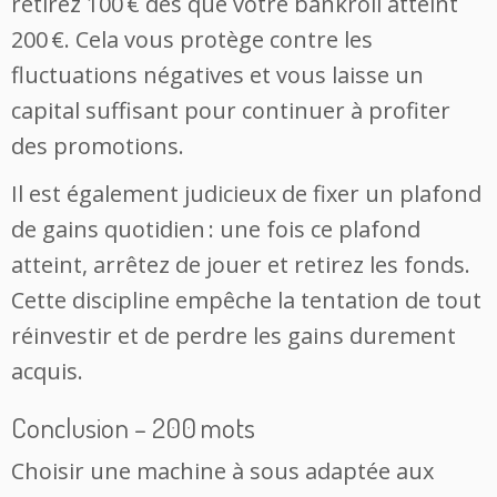
retirez 100 € dès que votre bankroll atteint
200 €. Cela vous protège contre les
fluctuations négatives et vous laisse un
capital suffisant pour continuer à profiter
des promotions.
Il est également judicieux de fixer un plafond
de gains quotidien : une fois ce plafond
atteint, arrêtez de jouer et retirez les fonds.
Cette discipline empêche la tentation de tout
réinvestir et de perdre les gains durement
acquis.
Conclusion – 200 mots
Choisir une machine à sous adaptée aux