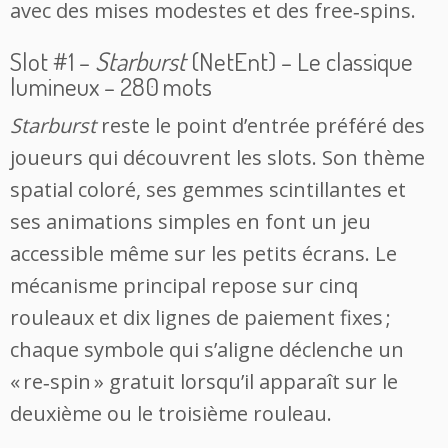
avec des mises modestes et des free‑spins.
Slot #1 –
Starburst
(NetEnt) – Le classique
lumineux – 280 mots
Starburst
reste le point d’entrée préféré des
joueurs qui découvrent les slots. Son thème
spatial coloré, ses gemmes scintillantes et
ses animations simples en font un jeu
accessible même sur les petits écrans. Le
mécanisme principal repose sur cinq
rouleaux et dix lignes de paiement fixes ;
chaque symbole qui s’aligne déclenche un
« re‑spin » gratuit lorsqu’il apparaît sur le
deuxième ou le troisième rouleau.