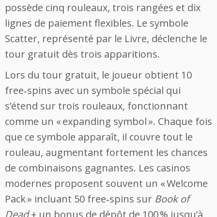
possède cinq rouleaux, trois rangées et dix
lignes de paiement flexibles. Le symbole
Scatter, représenté par le Livre, déclenche le
tour gratuit dès trois apparitions.
Lors du tour gratuit, le joueur obtient 10
free‑spins avec un symbole spécial qui
s’étend sur trois rouleaux, fonctionnant
comme un « expanding symbol ». Chaque fois
que ce symbole apparaît, il couvre tout le
rouleau, augmentant fortement les chances
de combinaisons gagnantes. Les casinos
modernes proposent souvent un « Welcome
Pack » incluant 50 free‑spins sur
Book of
Dead
+ un bonus de dépôt de 100 % jusqu’à