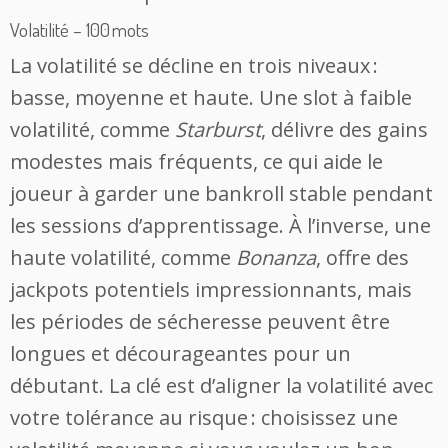
Volatilité – 100 mots
La volatilité se décline en trois niveaux :
basse, moyenne et haute. Une slot à faible
volatilité, comme
Starburst
, délivre des gains
modestes mais fréquents, ce qui aide le
joueur à garder une bankroll stable pendant
les sessions d’apprentissage. À l’inverse, une
haute volatilité, comme
Bonanza
, offre des
jackpots potentiels impressionnants, mais
les périodes de sécheresse peuvent être
longues et décourageantes pour un
débutant. La clé est d’aligner la volatilité avec
votre tolérance au risque : choisissez une