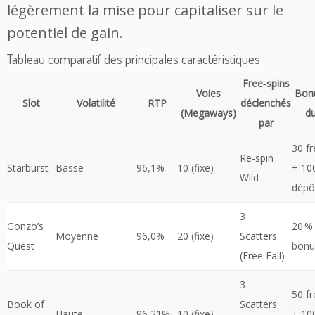
légèrement la mise pour capitaliser sur le
potentiel de gain.
Tableau comparatif des principales caractéristiques
Free‑spins
Voies
Bonu
Slot
Volatilité
RTP
déclenchés
(Megaways)
du
par
30 fr
Re‑spin
Starburst
Basse
96,1%
10 (fixe)
+ 10
Wild
dépô
3
Gonzo’s
20 %
Moyenne
96,0%
20 (fixe)
Scatters
Quest
bonu
(Free Fall)
3
50 fr
Book of
Scatters
Haute
96,21%
10 (fixe)
+ 10