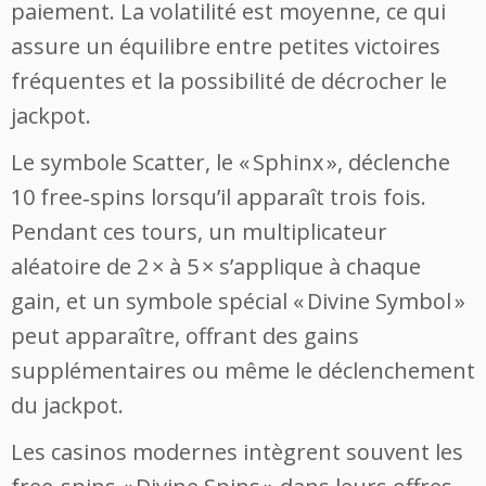
paiement. La volatilité est moyenne, ce qui
assure un équilibre entre petites victoires
fréquentes et la possibilité de décrocher le
jackpot.
Le symbole Scatter, le « Sphinx », déclenche
10 free‑spins lorsqu’il apparaît trois fois.
Pendant ces tours, un multiplicateur
aléatoire de 2 × à 5 × s’applique à chaque
gain, et un symbole spécial « Divine Symbol »
peut apparaître, offrant des gains
supplémentaires ou même le déclenchement
du jackpot.
Les casinos modernes intègrent souvent les