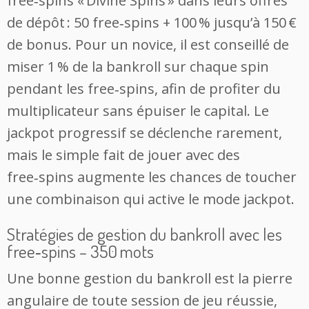
free‑spins « Divine Spins » dans leurs offres
de dépôt : 50 free‑spins + 100 % jusqu’à 150 €
de bonus. Pour un novice, il est conseillé de
miser 1 % de la bankroll sur chaque spin
pendant les free‑spins, afin de profiter du
multiplicateur sans épuiser le capital. Le
jackpot progressif se déclenche rarement,
mais le simple fait de jouer avec des
free‑spins augmente les chances de toucher
une combinaison qui active le mode jackpot.
Stratégies de gestion du bankroll avec les
free‑spins – 350 mots
Une bonne gestion du bankroll est la pierre
angulaire de toute session de jeu réussie,