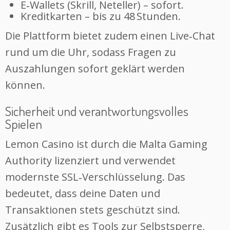
E‑Wallets (Skrill, Neteller) – sofort.
Kreditkarten – bis zu 48 Stunden.
Die Plattform bietet zudem einen Live‑Chat
rund um die Uhr, sodass Fragen zu
Auszahlungen sofort geklärt werden
können.
Sicherheit und verantwortungsvolles
Spielen
Lemon Casino ist durch die Malta Gaming
Authority lizenziert und verwendet
modernste SSL‑Verschlüsselung. Das
bedeutet, dass deine Daten und
Transaktionen stets geschützt sind.
Zusätzlich gibt es Tools zur Selbstsperre,