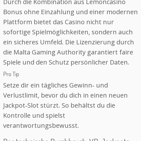
Durch die Kombination aus Lemoncasino
Bonus ohne Einzahlung und einer modernen
Plattform bietet das Casino nicht nur
sofortige Spielmöglichkeiten, sondern auch
ein sicheres Umfeld. Die Lizenzierung durch
die Malta Gaming Authority garantiert faire
Spiele und den Schutz persönlicher Daten.
Pro Tip
Setze dir ein tägliches Gewinn‑ und
Verlustlimit, bevor du dich in einen neuen
Jackpot‑Slot stürzt. So behältst du die
Kontrolle und spielst
verantwortungsbewusst.