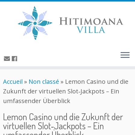
Accueil
»
Non classé
»
Lemon Casino und die
Zukunft der virtuellen Slot‑Jackpots – Ein
umfassender Überblick
Lemon Casino und die Zukunft der
virtuellen Slot‑Jackpots – Ein
umfassender Überblick