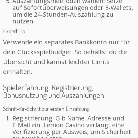
Auszahlungsmethoden wählen: Setze
auf Sofortüberweisungen oder E‑Wallets,
um die 24‑Stunden‑Auszahlung zu
nutzen.
Expert Tip
Verwende ein separates Bankkonto nur für
dein Glücksspielbudget. So behältst du die
Übersicht und kannst leichter Limits
einhalten.
Spielerfahrung: Registrierung,
Bonusnutzung und Auszahlungen
Schritt‑für‑Schritt zur ersten Einzahlung
Registrierung: Gib Name, Adresse und
E‑Mail ein. Lemon Casino verlangt eine
Verifizierung per Ausweis, um Sicherheit