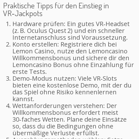
Praktische Tipps für den Einstieg in
VR‑Jackpots
Hardware prüfen: Ein gutes VR‑Headset
(z. B. Oculus Quest 2) und ein schneller
Internetanschluss sind Voraussetzung.
Konto erstellen: Registriere dich bei
Lemon Casino, nutze den Lemoncasino
Willkommensbonus und sichere dir den
Lemoncasino Bonus ohne Einzahlung für
erste Tests.
Demo‑Modus nutzen: Viele VR‑Slots
bieten eine kostenlose Demo, mit der du
das Spiel ohne Risiko kennenlernen
kannst.
Wettanforderungen verstehen: Der
Willkommensbonus erfordert meist
30‑faches Wetten. Plane deine Einsätze
so, dass du die Bedingungen ohne
übermäßige Verluste erfüllst.