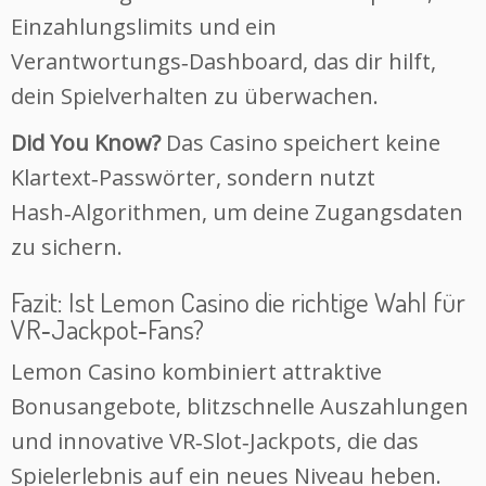
Einzahlungslimits und ein
Verantwortungs‑Dashboard, das dir hilft,
dein Spielverhalten zu überwachen.
Did You Know?
Das Casino speichert keine
Klartext‑Passwörter, sondern nutzt
Hash‑Algorithmen, um deine Zugangsdaten
zu sichern.
Fazit: Ist Lemon Casino die richtige Wahl für
VR‑Jackpot‑Fans?
Lemon Casino kombiniert attraktive
Bonusangebote, blitzschnelle Auszahlungen
und innovative VR‑Slot‑Jackpots, die das
Spielerlebnis auf ein neues Niveau heben.