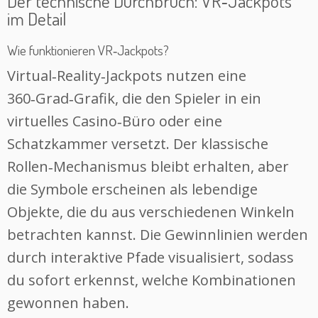
Der technische Durchbruch: VR‑Jackpots
im Detail
Wie funktionieren VR‑Jackpots?
Virtual‑Reality‑Jackpots nutzen eine
360‑Grad‑Grafik, die den Spieler in ein
virtuelles Casino‑Büro oder eine
Schatzkammer versetzt. Der klassische
Rollen‑Mechanismus bleibt erhalten, aber
die Symbole erscheinen als lebendige
Objekte, die du aus verschiedenen Winkeln
betrachten kannst. Die Gewinnlinien werden
durch interaktive Pfade visualisiert, sodass
du sofort erkennst, welche Kombinationen
gewonnen haben.