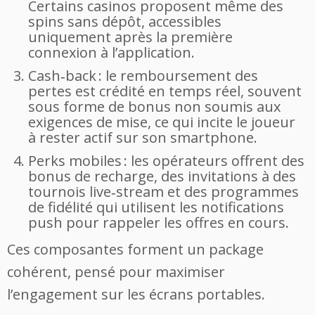
Certains casinos proposent même des
spins sans dépôt, accessibles
uniquement après la première
connexion à l’application.
Cash‑back : le remboursement des
pertes est crédité en temps réel, souvent
sous forme de bonus non soumis aux
exigences de mise, ce qui incite le joueur
à rester actif sur son smartphone.
Perks mobiles : les opérateurs offrent des
bonus de recharge, des invitations à des
tournois live‑stream et des programmes
de fidélité qui utilisent les notifications
push pour rappeler les offres en cours.
Ces composantes forment un package
cohérent, pensé pour maximiser
l’engagement sur les écrans portables.