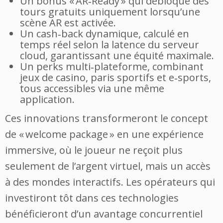
Un bonus « AR‑Ready » qui débloque des
tours gratuits uniquement lorsqu’une
scène AR est activée.
Un cash‑back dynamique, calculé en
temps réel selon la latence du serveur
cloud, garantissant une équité maximale.
Un perks multi‑plateforme, combinant
jeux de casino, paris sportifs et e‑sports,
tous accessibles via une même
application.
Ces innovations transformeront le concept
de « welcome package » en une expérience
immersive, où le joueur ne reçoit plus
seulement de l’argent virtuel, mais un accès
à des mondes interactifs. Les opérateurs qui
investiront tôt dans ces technologies
bénéficieront d’un avantage concurrentiel