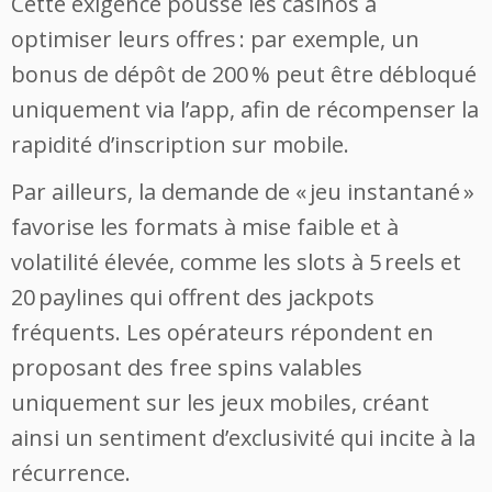
Cette exigence pousse les casinos à
optimiser leurs offres : par exemple, un
bonus de dépôt de 200 % peut être débloqué
uniquement via l’app, afin de récompenser la
rapidité d’inscription sur mobile.
Par ailleurs, la demande de « jeu instantané »
favorise les formats à mise faible et à
volatilité élevée, comme les slots à 5 reels et
20 paylines qui offrent des jackpots
fréquents. Les opérateurs répondent en
proposant des free spins valables
uniquement sur les jeux mobiles, créant
ainsi un sentiment d’exclusivité qui incite à la
récurrence.