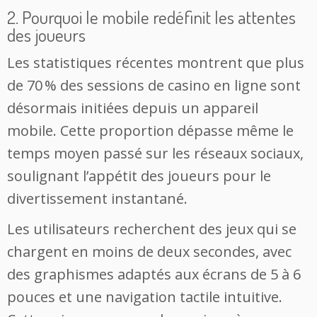
2. Pourquoi le mobile redéfinit les attentes
des joueurs
Les statistiques récentes montrent que plus
de 70 % des sessions de casino en ligne sont
désormais initiées depuis un appareil
mobile. Cette proportion dépasse même le
temps moyen passé sur les réseaux sociaux,
soulignant l’appétit des joueurs pour le
divertissement instantané.
Les utilisateurs recherchent des jeux qui se
chargent en moins de deux secondes, avec
des graphismes adaptés aux écrans de 5 à 6
pouces et une navigation tactile intuitive.