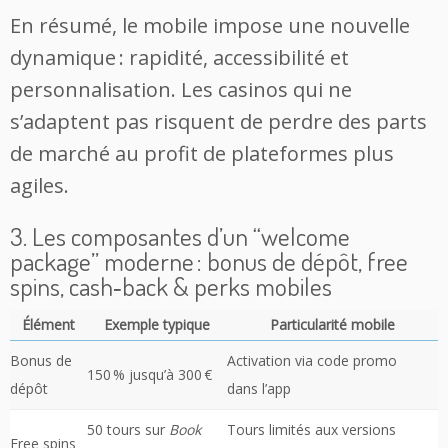
En résumé, le mobile impose une nouvelle
dynamique : rapidité, accessibilité et
personnalisation. Les casinos qui ne
s’adaptent pas risquent de perdre des parts
de marché au profit de plateformes plus
agiles.
3. Les composantes d’un “welcome
package” moderne : bonus de dépôt, free
spins, cash‑back & perks mobiles
Élément
Exemple typique
Particularité mobile
Bonus de
Activation via code promo
150 % jusqu’à 300 €
dépôt
dans l’app
50 tours sur
Book
Tours limités aux versions
Free spins