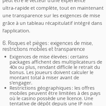
peut être le vecteur d’une expérience
ultra‑rapide et complète, tout en maintenant
une transparence sur les exigences de mise
grâce à un tableau récapitulatif intégré dans
l’application.
6. Risques et pièges : exigences de mise,
restrictions mobiles et transparence
Exigences de mise élevées : certains
packages affichent des multiplicateurs de
40x ou plus, rendant difficile le retrait du
bonus. Les joueurs doivent calculer le
montant total à miser avant de
s’engager.
Restrictions géographiques : les offres
mobiles peuvent être limitées à des pays
où le casino possède une licence. Une
tentative de dépôt depuis une IP non