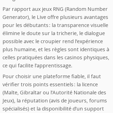
Par rapport aux jeux RNG (Random Number
Generator), le Live offre plusieurs avantages
pour les débutants : la transparence visuelle
élimine le doute sur la tricherie, le dialogue
possible avec le croupier rend l’expérience
plus humaine, et les règles sont identiques à
celles pratiquées dans les casinos physiques,
ce qui facilite l’apprentissage.
Pour choisir une plateforme fiable, il faut
vérifier trois points essentiels : la licence
(Malte, Gibraltar ou l’Autorité Nationale des
Jeux), la réputation (avis de joueurs, forums
spécialisés) et la disponibilité d’un support