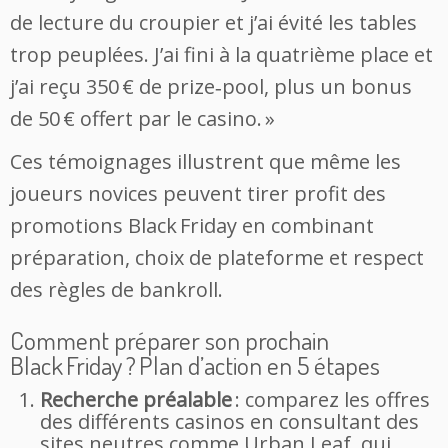
de lecture du croupier et j’ai évité les tables
trop peuplées. J’ai fini à la quatrième place et
j’ai reçu 350 € de prize‑pool, plus un bonus
de 50 € offert par le casino. »
Ces témoignages illustrent que même les
joueurs novices peuvent tirer profit des
promotions Black Friday en combinant
préparation, choix de plateforme et respect
des règles de bankroll.
Comment préparer son prochain
Black Friday ? Plan d’action en 5 étapes
Recherche préalable
: comparez les offres
des différents casinos en consultant des
sites neutres comme Urban Leaf, qui