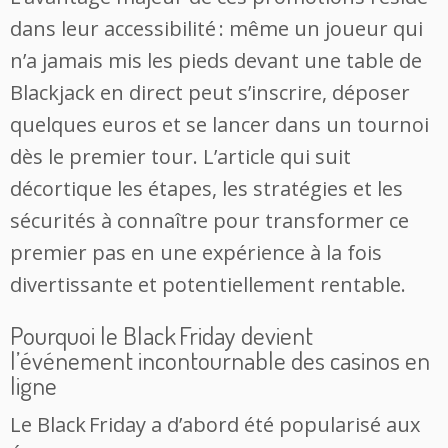
dans leur accessibilité : même un joueur qui
n’a jamais mis les pieds devant une table de
Blackjack en direct peut s’inscrire, déposer
quelques euros et se lancer dans un tournoi
dès le premier tour. L’article qui suit
décortique les étapes, les stratégies et les
sécurités à connaître pour transformer ce
premier pas en une expérience à la fois
divertissante et potentiellement rentable.
Pourquoi le Black Friday devient
l’événement incontournable des casinos en
ligne
Le Black Friday a d’abord été popularisé aux