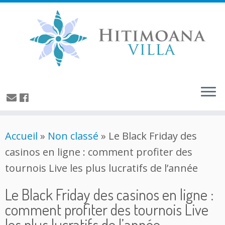
Accueil
»
Non classé
»
Le Black Friday des
casinos en ligne : comment profiter des
tournois Live les plus lucratifs de l’année
Le Black Friday des casinos en ligne :
comment profiter des tournois Live
les plus lucratifs de l’année