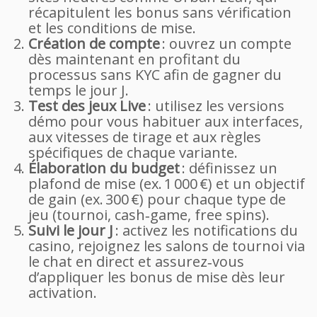
récapitulent les bonus sans vérification
et les conditions de mise.
Création de compte
: ouvrez un compte
dès maintenant en profitant du
processus sans KYC afin de gagner du
temps le jour J.
Test des jeux Live
: utilisez les versions
démo pour vous habituer aux interfaces,
aux vitesses de tirage et aux règles
spécifiques de chaque variante.
Élaboration du budget
: définissez un
plafond de mise (ex. 1 000 €) et un objectif
de gain (ex. 300 €) pour chaque type de
jeu (tournoi, cash‑game, free spins).
Suivi le jour J
: activez les notifications du
casino, rejoignez les salons de tournoi via
le chat en direct et assurez‑vous
d’appliquer les bonus de mise dès leur
activation.