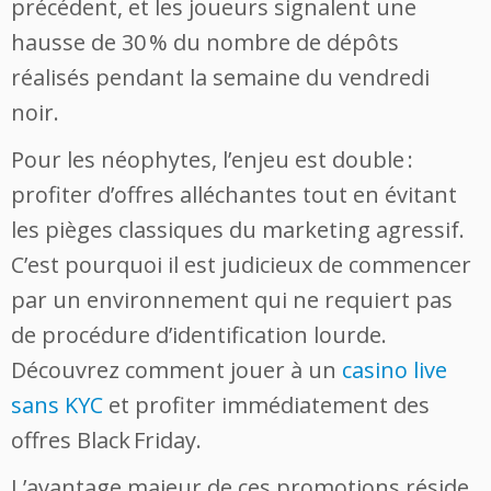
précédent, et les joueurs signalent une
hausse de 30 % du nombre de dépôts
réalisés pendant la semaine du vendredi
noir.
Pour les néophytes, l’enjeu est double :
profiter d’offres alléchantes tout en évitant
les pièges classiques du marketing agressif.
C’est pourquoi il est judicieux de commencer
par un environnement qui ne requiert pas
de procédure d’identification lourde.
Découvrez comment jouer à un
casino live
sans KYC
et profiter immédiatement des
offres Black Friday.
L’avantage majeur de ces promotions réside