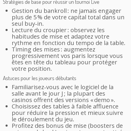
Stratégies de base pour réussir un tournoi Live
Gestion du bankroll : ne jamais engager
plus de 5 % de votre capital total dans un
seul buy‑in.
Lecture du croupier : observez les
habitudes de mise et adaptez votre
rythme en fonction du tempo de la table.
Timing des mises : augmentez
progressivement vos paris lorsque vous
êtes en tête du tableau pour protéger
votre position.
Astuces pour les joueurs débutants
Familiarisez‑vous avec le logiciel de la
salle avant le jour J ; la plupart des
casinos offrent des versions « demo ».
Choisissez des tables à faible affluence
pour réduire la pression et mieux suivre
le déroulement du jeu.
Profitez des bonus de mise (boosters de