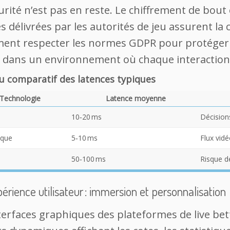
urité n’est pas en reste. Le chiffrement de bout e
es délivrées par les autorités de jeu assurent l
ent respecter les normes GDPR pour protéger 
l dans un environnement où chaque interaction 
u comparatif des latences typiques
Technologie
Latence moyenne
10‑20 ms
Décision
ique
5‑10 ms
Flux vidé
50‑100 ms
Risque d
périence utilisateur : immersion et personnalisation
terfaces graphiques des plateformes de live b