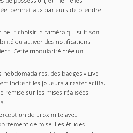
ues de possession, et même les
réel permet aux parieurs de prendre
ur peut choisir la caméra qui suit son
lité ou activer des notifications
ient. Cette modularité crée un
s hebdomadaires, des badges « Live
ct incitent les joueurs à rester actifs.
e remise sur les mises réalisées
s.
erception de proximité avec
omportement de mise. Les études