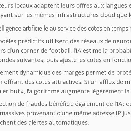
eurs locaux adaptent leurs offres aux langues e
yant sur les mêmes infrastructures cloud que
telligence artificielle au service des cotes en temps 
dèles prédictifs utilisent des réseaux de neur
ors d’un corner de football, l’IA estime la proba
ondes suivantes, puis ajuste les cotes en fonct
tement dynamique des marges permet de protég
n offrant des cotes attractives. Si un afflux de 
ier but », l’algorithme augmente légèrement la 
ection de fraudes bénéficie également de l’IA :
massives provenant d’une même adresse IP jus
chent des alertes automatiques.