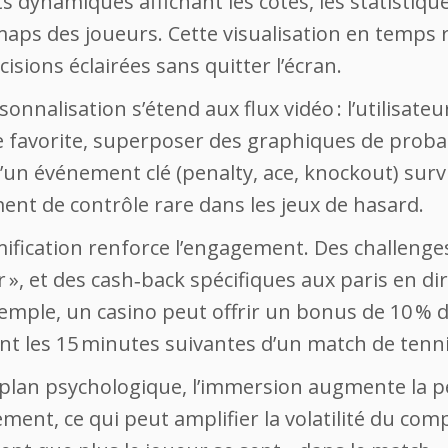
s dynamiques affichant les cotes, les statistiq
aps des joueurs. Cette visualisation en temps 
cisions éclairées sans quitter l’écran.
sonnalisation s’étend aux flux vidéo : l’utilisate
 favorite, superposer des graphiques de probabi
’un événement clé (penalty, ace, knockout) surv
ent de contrôle rare dans les jeux de hasard.
ification renforce l’engagement. Des challenge
 », et des cash‑back spécifiques aux paris en dire
emple, un casino peut offrir un bonus de 10 % d
t les 15 minutes suivantes d’un match de tenni
 plan psychologique, l’immersion augmente la p
ement, ce qui peut amplifier la volatilité du c