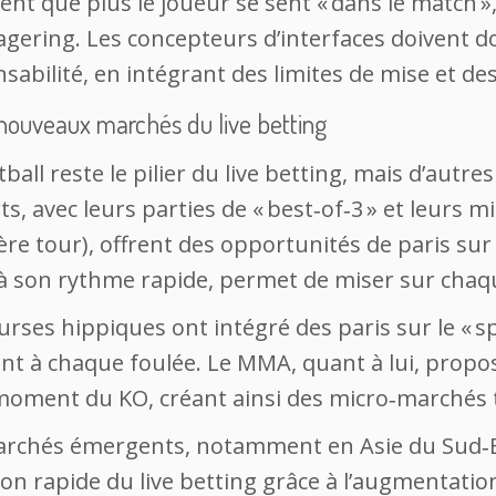
nt que plus le joueur se sent « dans le match »,
gering. Les concepteurs d’interfaces doivent do
sabilité, en intégrant des limites de mise et de
 nouveaux marchés du live betting
tball reste le pilier du live betting, mais d’autre
ts, avec leurs parties de « best‑of‑3 » et leurs 
re tour), offrent des opportunités de paris sur
à son rythme rapide, permet de miser sur chaqu
urses hippiques ont intégré des paris sur le « spl
nt à chaque foulée. Le MMA, quant à lui, propo
moment du KO, créant ainsi des micro‑marchés tr
rchés émergents, notamment en Asie du Sud‑Es
on rapide du live betting grâce à l’augmentation