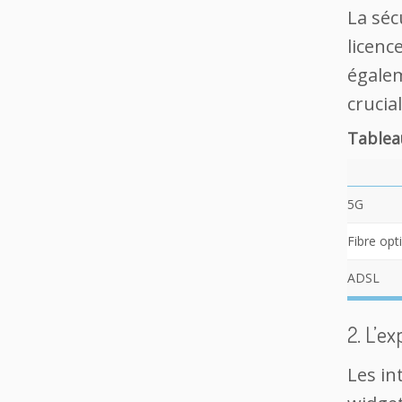
La séc
licenc
égalem
crucia
Tablea
5G
Fibre opt
ADSL
2. L’ex
Les in