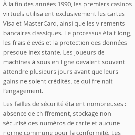
À la fin des années 1990, les premiers casinos
virtuels utilisaient exclusivement les cartes
Visa et MasterCard, ainsi que les virements
bancaires classiques. Le processus était long,
les frais élevés et la protection des données
presque inexistante. Les joueurs de
machines à sous en ligne devaient souvent
attendre plusieurs jours avant que leurs
gains ne soient crédités, ce qui freinait
l’engagement.
Les failles de sécurité étaient nombreuses :
absence de chiffrement, stockage non
sécurisé des numéros de carte et aucune
norme commune pour la conformité. Les