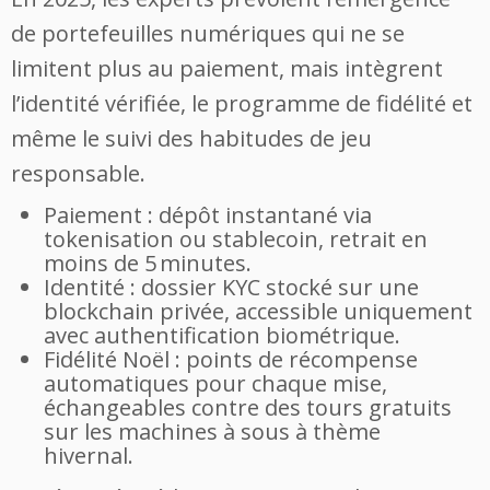
de portefeuilles numériques qui ne se
limitent plus au paiement, mais intègrent
l’identité vérifiée, le programme de fidélité et
même le suivi des habitudes de jeu
responsable.
Paiement : dépôt instantané via
tokenisation ou stablecoin, retrait en
moins de 5 minutes.
Identité : dossier KYC stocké sur une
blockchain privée, accessible uniquement
avec authentification biométrique.
Fidélité Noël : points de récompense
automatiques pour chaque mise,
échangeables contre des tours gratuits
sur les machines à sous à thème
hivernal.