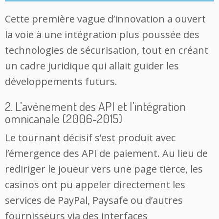
Cette première vague d’innovation a ouvert
la voie à une intégration plus poussée des
technologies de sécurisation, tout en créant
un cadre juridique qui allait guider les
développements futurs.
2. L’avènement des API et l’intégration
omnicanale (2006‑2015)
Le tournant décisif s’est produit avec
l’émergence des API de paiement. Au lieu de
rediriger le joueur vers une page tierce, les
casinos ont pu appeler directement les
services de PayPal, Paysafe ou d’autres
fournisseurs via des interfaces