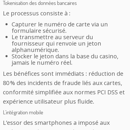
Tokenisation des données bancaires
Le processus consiste à :
Capturer le numéro de carte via un
formulaire sécurisé.
Le transmettre au serveur du
fournisseur qui renvoie un jeton
alphanumérique.
Stocker le jeton dans la base du casino,
jamais le numéro réel.
Les bénéfices sont immédiats : réduction de
80 % des incidents de fraude liés aux cartes,
conformité simplifiée aux normes PCI DSS et
expérience utilisateur plus fluide.
L’intégration mobile
L’essor des smartphones a imposé aux