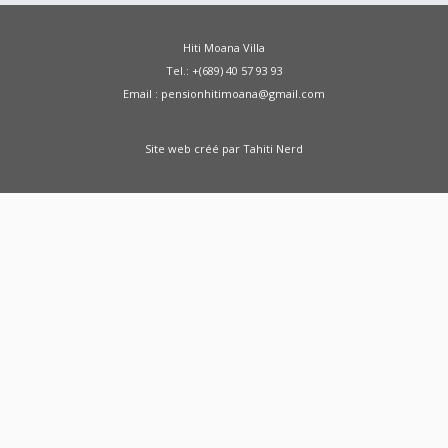
Hiti Moana Villa
Tel.: +(689) 40 57 93 93
Email : pensionhitimoana@gmail.com
Site web créé par
Tahiti Nerd
Green Moong Sprouts Dosa - Healthy
Breakfast Weight Loss Recipe Sprouted Green
Moong Dal Pesarattu
how to weight loss
health healthy shorts
A Doctor Reviews Night
Time Fat Burners
ABS KETO IGNITE FAT
BURNER REVIEW SHARK TANK - ABS Keto Ignite
From SHARK TANK - Keto Ignite
Zenwise Health
Fat Burner Gummies - Support Weight