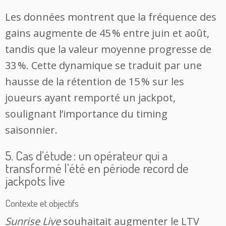
Les données montrent que la fréquence des
gains augmente de 45 % entre juin et août,
tandis que la valeur moyenne progresse de
33 %. Cette dynamique se traduit par une
hausse de la rétention de 15 % sur les
joueurs ayant remporté un jackpot,
soulignant l’importance du timing
saisonnier.
5. Cas d’étude : un opérateur qui a
transformé l’été en période record de
jackpots live
Contexte et objectifs
Sunrise Live
souhaitait augmenter le LTV