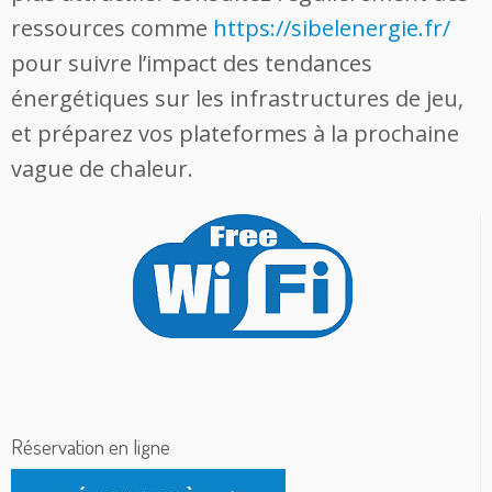
ressources comme
https://sibelenergie.fr/
pour suivre l’impact des tendances
énergétiques sur les infrastructures de jeu,
et préparez vos plateformes à la prochaine
vague de chaleur.
Réservation en ligne