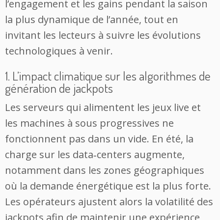
l’engagement et les gains pendant la saison
la plus dynamique de l’année, tout en
invitant les lecteurs à suivre les évolutions
technologiques à venir.
1. L’impact climatique sur les algorithmes de
génération de jackpots
Les serveurs qui alimentent les jeux live et
les machines à sous progressives ne
fonctionnent pas dans un vide. En été, la
charge sur les data‑centers augmente,
notamment dans les zones géographiques
où la demande énergétique est la plus forte.
Les opérateurs ajustent alors la volatilité des
jackpots afin de maintenir une expérience