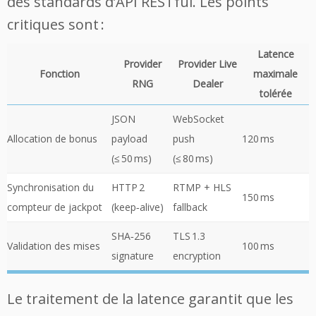
des standards d’API RESTful. Les points
critiques sont :
Latence
Provider
Provider Live
Fonction
maximale
RNG
Dealer
tolérée
JSON
WebSocket
Allocation de bonus
payload
push
120 ms
(≤ 50 ms)
(≤ 80 ms)
Synchronisation du
HTTP 2
RTMP + HLS
150 ms
compteur de jackpot
(keep‑alive)
fallback
SHA‑256
TLS 1.3
Validation des mises
100 ms
signature
encryption
Le traitement de la latence garantit que les