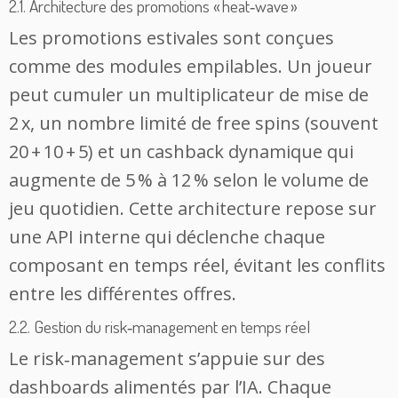
2.1. Architecture des promotions « heat‑wave »
Les promotions estivales sont conçues
comme des modules empilables. Un joueur
peut cumuler un multiplicateur de mise de
2 x, un nombre limité de free spins (souvent
20 + 10 + 5) et un cashback dynamique qui
augmente de 5 % à 12 % selon le volume de
jeu quotidien. Cette architecture repose sur
une API interne qui déclenche chaque
composant en temps réel, évitant les conflits
entre les différentes offres.
2.2. Gestion du risk‑management en temps réel
Le risk‑management s’appuie sur des
dashboards alimentés par l’IA. Chaque