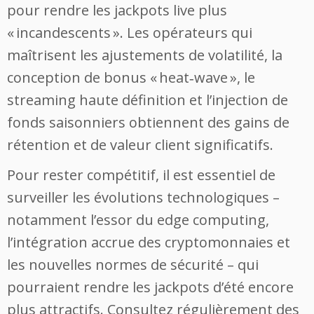
pour rendre les jackpots live plus
« incandescents ». Les opérateurs qui
maîtrisent les ajustements de volatilité, la
conception de bonus « heat‑wave », le
streaming haute définition et l’injection de
fonds saisonniers obtiennent des gains de
rétention et de valeur client significatifs.
Pour rester compétitif, il est essentiel de
surveiller les évolutions technologiques –
notamment l’essor du edge computing,
l’intégration accrue des cryptomonnaies et
les nouvelles normes de sécurité – qui
pourraient rendre les jackpots d’été encore
plus attractifs. Consultez régulièrement des