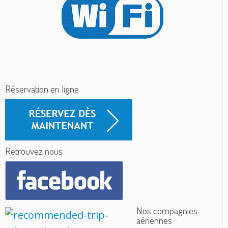
Réservation en ligne
Retrouvez nous
Nos compagnies
aériennes