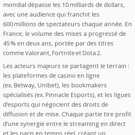
mondial dépasse les 10 milliards de dollars,
avec une audience qui franchit les
600 millions de spectateurs chaque année. En
France, le volume des mises a progressé de
45 % en deux ans, portée par des titres
comme Valorant, Fortnite et Dota 2.
Les acteurs majeurs se partagent le terrain :
les plateformes de casino en ligne
(ex. Betway, Unibet), les bookmakers
spécialisés (ex. Pinnacle Esports), et les ligues
d’esports qui négocient des droits de
diffusion et de mise. Chaque partie tire profit
d’une synergie entre le streaming en direct
et les paris en temps réel, créant un