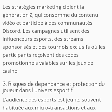
Les stratégies marketing ciblent la
génération Z, qui consomme du contenu
vidéo et participe à des communautés
Discord. Les campagnes utilisent des
influenceurs esports, des streams
sponsorisés et des tournois exclusifs où les
participants reçoivent des codes
promotionnels valables sur les jeux de
casino.
3. Risques de dépendance et protection du
joueur dans l’univers esportif
L’audience des esports est jeune, souvent
habituée aux micro‑transactions et aux