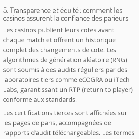
5. Transparence et équité : comment les
casinos assurent la confiance des parieurs
Les casinos publient leurs cotes avant
chaque match et offrent un historique
complet des changements de cote. Les
algorithmes de génération aléatoire (RNG)
sont soumis à des audits réguliers par des
laboratoires tiers comme eCOGRA ou iTech
Labs, garantissant un RTP (return to player)
conforme aux standards.
Les certifications tierces sont affichées sur
les pages de paris, accompagnées de
rapports d’audit téléchargeables. Les termes