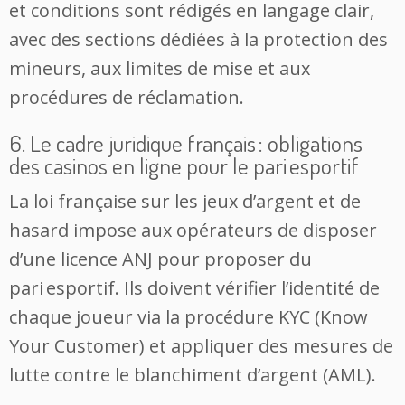
et conditions sont rédigés en langage clair,
avec des sections dédiées à la protection des
mineurs, aux limites de mise et aux
procédures de réclamation.
6. Le cadre juridique français : obligations
des casinos en ligne pour le pari esportif
La loi française sur les jeux d’argent et de
hasard impose aux opérateurs de disposer
d’une licence ANJ pour proposer du
pari esportif. Ils doivent vérifier l’identité de
chaque joueur via la procédure KYC (Know
Your Customer) et appliquer des mesures de
lutte contre le blanchiment d’argent (AML).