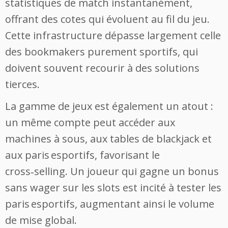
statistiques de match instantanément,
offrant des cotes qui évoluent au fil du jeu.
Cette infrastructure dépasse largement celle
des bookmakers purement sportifs, qui
doivent souvent recourir à des solutions
tierces.
La gamme de jeux est également un atout :
un même compte peut accéder aux
machines à sous, aux tables de blackjack et
aux paris esportifs, favorisant le
cross‑selling. Un joueur qui gagne un bonus
sans wager sur les slots est incité à tester les
paris esportifs, augmentant ainsi le volume
de mise global.