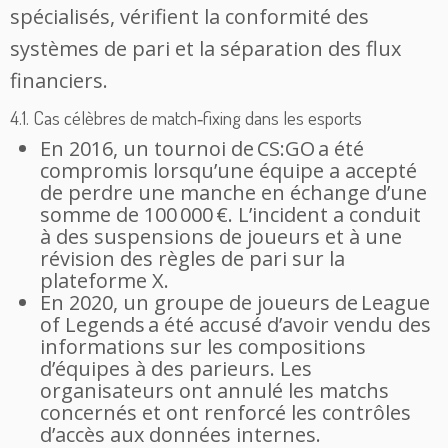
spécialisés, vérifient la conformité des
systèmes de pari et la séparation des flux
financiers.
4.1. Cas célèbres de match‑fixing dans les esports
En 2016, un tournoi de CS:GO a été
compromis lorsqu’une équipe a accepté
de perdre une manche en échange d’une
somme de 100 000 €. L’incident a conduit
à des suspensions de joueurs et à une
révision des règles de pari sur la
plateforme X.
En 2020, un groupe de joueurs de League
of Legends a été accusé d’avoir vendu des
informations sur les compositions
d’équipes à des parieurs. Les
organisateurs ont annulé les matchs
concernés et ont renforcé les contrôles
d’accès aux données internes.