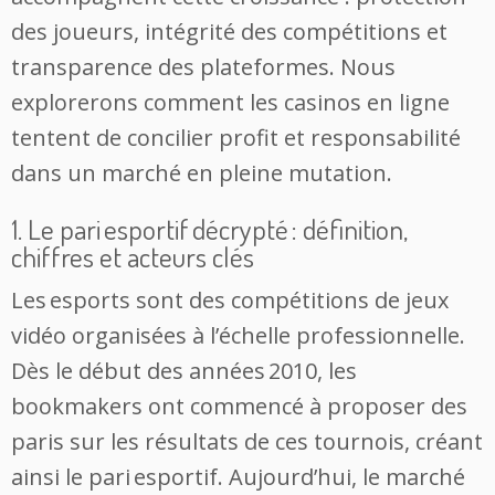
des joueurs, intégrité des compétitions et
transparence des plateformes. Nous
explorerons comment les casinos en ligne
tentent de concilier profit et responsabilité
dans un marché en pleine mutation.
1. Le pari esportif décrypté : définition,
chiffres et acteurs clés
Les esports sont des compétitions de jeux
vidéo organisées à l’échelle professionnelle.
Dès le début des années 2010, les
bookmakers ont commencé à proposer des
paris sur les résultats de ces tournois, créant
ainsi le pari esportif. Aujourd’hui, le marché