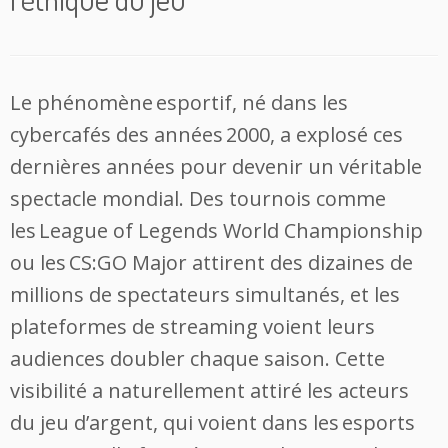
Le phénomène esportif, né dans les
cybercafés des années 2000, a explosé ces
dernières années pour devenir un véritable
spectacle mondial. Des tournois comme
les League of Legends World Championship
ou les CS:GO Major attirent des dizaines de
millions de spectateurs simultanés, et les
plateformes de streaming voient leurs
audiences doubler chaque saison. Cette
visibilité a naturellement attiré les acteurs
du jeu d’argent, qui voient dans les esports