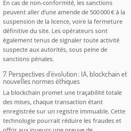
En cas de non‑conformité, les sanctions
peuvent aller d’une amende de 500 000 € à la
suspension de la licence, voire la fermeture
définitive du site. Les opérateurs sont
également tenus de signaler toute activité
suspecte aux autorités, sous peine de
sanctions pénales.
7. Perspectives d’évolution : IA, blockchain et
nouvelles normes éthiques
La blockchain promet une traçabilité totale
des mises, chaque transaction étant
enregistrée sur un registre immuable. Cette
technologie pourrait réduire les fraudes et
offrir aux joueurs une preuve de