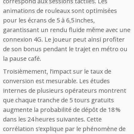
correspond aux sessions tactiles. Les
animations de rouleaux sont optimisées
pour les écrans de 5 à 6,5 inches,
garantissant un rendu fluide même avec une
connexion 4G. Le joueur peut ainsi profiter
de son bonus pendant le trajet en métro ou
la pause café.
Troisièmement, l’impact sur le taux de
conversion est mesurable. Les études
internes de plusieurs opérateurs montrent
que chaque tranche de 5 tours gratuits
augmente la probabilité de dépôt de 18 %
dans les 24 heures suivantes. Cette
corrélation s’explique par le phénomène de