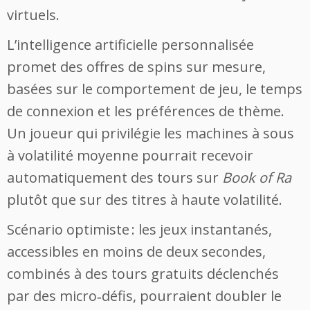
virtuels.
L’intelligence artificielle personnalisée
promet des offres de spins sur mesure,
basées sur le comportement de jeu, le temps
de connexion et les préférences de thème.
Un joueur qui privilégie les machines à sous
à volatilité moyenne pourrait recevoir
automatiquement des tours sur
Book of Ra
plutôt que sur des titres à haute volatilité.
Scénario optimiste : les jeux instantanés,
accessibles en moins de deux secondes,
combinés à des tours gratuits déclenchés
par des micro‑défis, pourraient doubler le