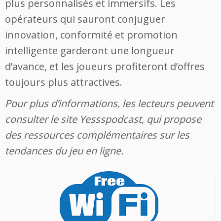
plus personnalisés et immersifs. Les
opérateurs qui sauront conjuguer
innovation, conformité et promotion
intelligente garderont une longueur
d’avance, et les joueurs profiteront d’offres
toujours plus attractives.
Pour plus d’informations, les lecteurs peuvent
consulter le site Yessspodcast, qui propose
des ressources complémentaires sur les
tendances du jeu en ligne.