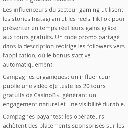
Les influenceurs du secteur gaming utilisent
les stories Instagram et les reels TikTok pour
présenter en temps réel leurs gains grâce
aux tours gratuits. Un code promo partagé
dans la description redirige les followers vers
l’application, où le bonus s’active
automatiquement.
Campagnes organiques : un influenceur
publie une vidéo « Je teste les 20 tours
gratuits de CasinoB », générant un
engagement naturel et une visibilité durable.
Campagnes payantes : les opérateurs
achètent des placements sponsorisés sur les