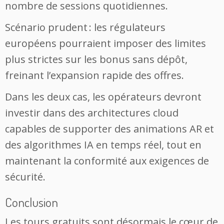
nombre de sessions quotidiennes.
Scénario prudent : les régulateurs
européens pourraient imposer des limites
plus strictes sur les bonus sans dépôt,
freinant l’expansion rapide des offres.
Dans les deux cas, les opérateurs devront
investir dans des architectures cloud
capables de supporter des animations AR et
des algorithmes IA en temps réel, tout en
maintenant la conformité aux exigences de
sécurité.
Conclusion
Les tours gratuits sont désormais le cœur de