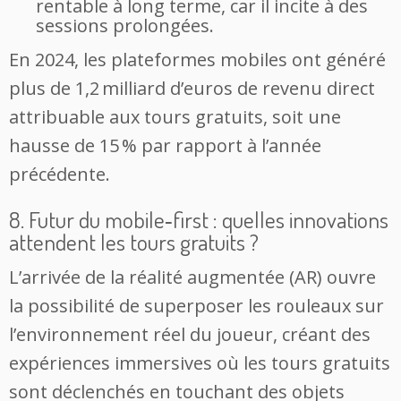
rentable à long terme, car il incite à des
sessions prolongées.
En 2024, les plateformes mobiles ont généré
plus de 1,2 milliard d’euros de revenu direct
attribuable aux tours gratuits, soit une
hausse de 15 % par rapport à l’année
précédente.
8. Futur du mobile‑first : quelles innovations
attendent les tours gratuits ?
L’arrivée de la réalité augmentée (AR) ouvre
la possibilité de superposer les rouleaux sur
l’environnement réel du joueur, créant des
expériences immersives où les tours gratuits
sont déclenchés en touchant des objets