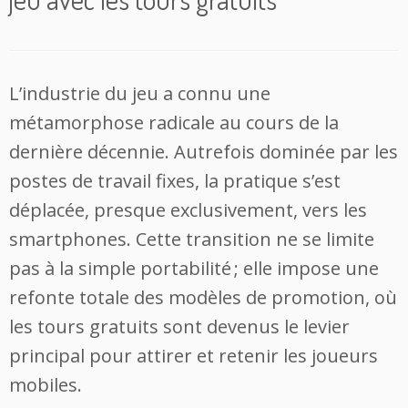
L’industrie du jeu a connu une
métamorphose radicale au cours de la
dernière décennie. Autrefois dominée par les
postes de travail fixes, la pratique s’est
déplacée, presque exclusivement, vers les
smartphones. Cette transition ne se limite
pas à la simple portabilité ; elle impose une
refonte totale des modèles de promotion, où
les tours gratuits sont devenus le levier
principal pour attirer et retenir les joueurs
mobiles.