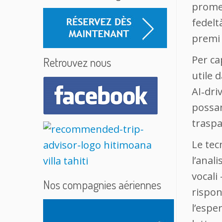
promes
fedeltà
premi 
Per ca
Retrouvez nous
utile 
AI‑dri
possan
traspa
Le tec
l’anal
vocali
Nos compagnies aériennes
rispon
l’espe