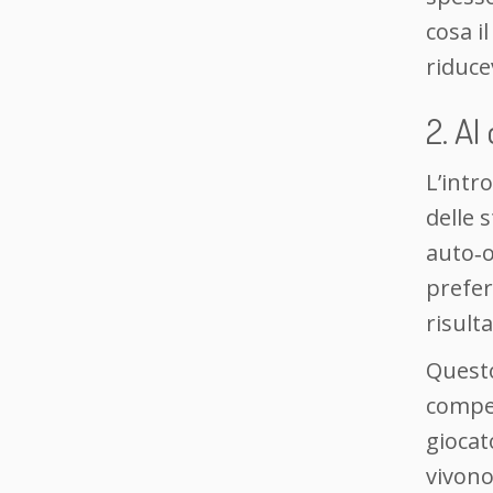
cosa i
riduce
2. A
L’intr
delle 
auto‑o
prefer
risulta
Questo
compet
giocat
vivono