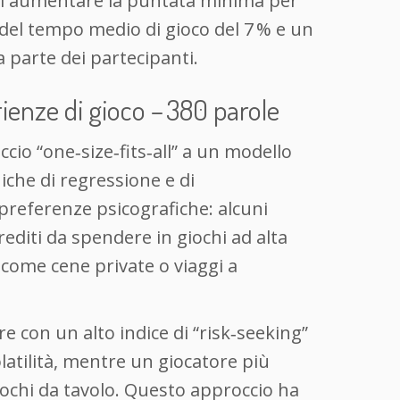
di aumentare la puntata minima per
 del tempo medio di gioco del 7 % e un
a parte dei partecipanti.
rienze di gioco – 380 parole
io “one‑size‑fits‑all” a un modello
iche di regressione e di
referenze psicografiche: alcuni
editi da spendere in giochi ad alta
 come cene private o viaggi a
re con un alto indice di “risk‑seeking”
latilità, mentre un giocatore più
iochi da tavolo. Questo approccio ha