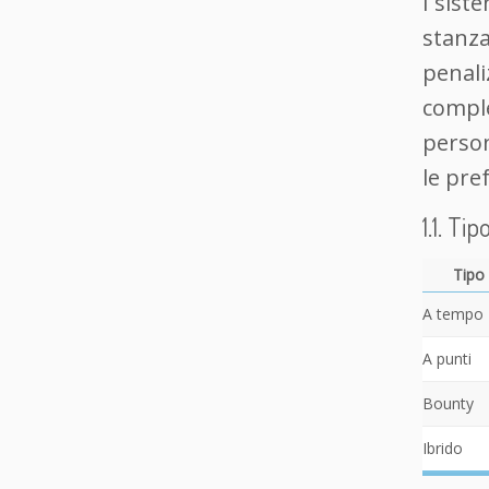
I sist
stanza
penali
comple
person
le pre
1.1. Ti
Tipo 
A tempo
A punti
Bounty
Ibrido