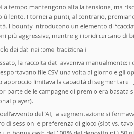
ei a tempo mantengono alta la tensione, ma risch
più lento. I tornei a punti, al contrario, premian
lità. I bounty introducono un elemento di “caccia
oni più aggressive, mentre gli ibridi cercano di b
ruolo dei dati nei tornei tradizionali
ssato, la raccolta dati avveniva manualmente: i d
t esportavano file CSV una volta al giorno e gli 
 approccio limitava la capacità di segmentare i 
r parte delle campagne di premio era basata su
onal player).
dell’avvento dell’AI, la segmentazione si ferma
 di sessioni e preferenza di gioco (slot vs. tavo
 un bonus cash del 100 % del deposito più 50 gir