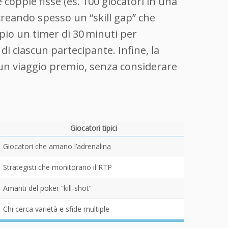
e coppie fisse (es. 100 giocatori in una
creando spesso un “skill gap” che
pio un timer di 30 minuti per
di ciascun partecipante. Infine, la
 un viaggio premio, senza considerare
Giocatori tipici
Giocatori che amano l’adrenalina
Strategisti che monitorano il RTP
Amanti del poker “kill‑shot”
Chi cerca varietà e sfide multiple