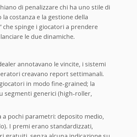
iano di penalizzare chi ha uno stile di
o la costanza e la gestione della
” che spinge i giocatori a prendere
ilanciare le due dinamiche.
ealer annotavano le vincite, i sistemi
operatori creavano report settimanali.
giocatori in modo fine‑grained; la
 segmenti generici (high‑roller,
va a pochi parametri: deposito medio,
lo). I premi erano standardizzati,
i gratuiti, senza alcuna indicazione su