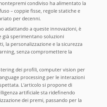
montepremi condiviso ha alimentato la
ffuso – coppie fisse, regole statiche e
riato per decenni.
nno adattando a queste innovazioni, è
he già sperimentano soluzioni
i, la personalizzazione e la sicurezza
earning, senza compromettere la
tering dei profili, computer vision per
language processing per le interazioni
pettata. L’articolo si propone di
igenza artificiale sta ridefinendo
lizzazione dei premi, passando per la