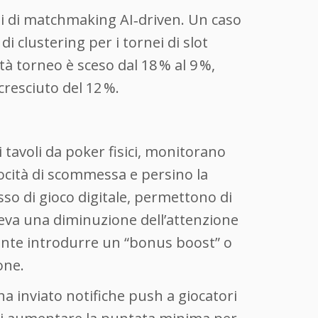
i di matchmaking AI‑driven. Un caso
di clustering per i tornei di slot
à torneo è sceso dal 18 % al 9 %,
resciuto del 12 %.
 tavoli da poker fisici, monitorano
locità di scommessa e persino la
sso di gioco digitale, permettono di
leva una diminuzione dell’attenzione
ente introdurre un “bonus boost” o
one.
ha inviato notifiche push a giocatori