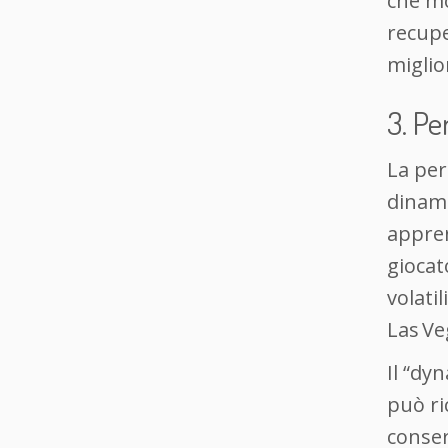
che mo
recupe
miglio
3. Pe
La per
dinami
appren
giocat
volati
Las Ve
Il “dy
può ri
conser