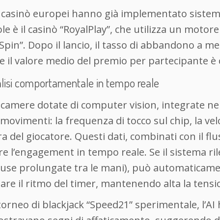
 casinò europei hanno già implementato sistem
le è il casinò “RoyalPlay”, che utilizza un motore 
pin”. Dopo il lancio, il tasso di abbandono a met
 il valore medio del premio per partecipante è c
nalisi comportamentale in tempo reale
ecamere dotate di computer vision, integrate nei
movimenti: la frequenza di tocco sul chip, la ve
a del giocatore. Questi dati, combinati con il flu
re l’engagement in tempo reale. Se il sistema ri
ause prolungate tra le mani), può automaticam
tare il ritmo del timer, mantenendo alta la tensi
torneo di blackjack “Speed21” sperimentale, l’AI 