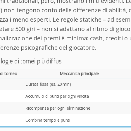
emi tradizionali, però, mostrano limiti evidenti. L
) non tengono conto delle differenze di abilità, 
zza i meno esperti. Le regole statiche – ad esem
tare 500 giri – non si adattano al ritmo di gioco 
alizzazione dei premi è minima: cash, crediti o
ferenze psicografiche del giocatore.
pologie di tornei più diffusi
di torneo
Meccanica principale
Durata fissa (es. 20 min)
Accumulo di punti per ogni vincita
Ricompensa per ogni eliminazione
Combina tempo e punti