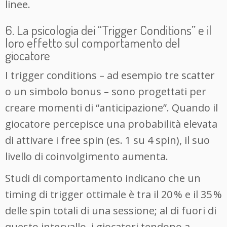
linee.
6. La psicologia dei “Trigger Conditions” e il
loro effetto sul comportamento del
giocatore
I trigger conditions – ad esempio tre scatter
o un simbolo bonus – sono progettati per
creare momenti di “anticipazione”. Quando il
giocatore percepisce una probabilità elevata
di attivare i free spin (es. 1 su 4 spin), il suo
livello di coinvolgimento aumenta.
Studi di comportamento indicano che un
timing di trigger ottimale è tra il 20 % e il 35 %
delle spin totali di una sessione; al di fuori di
questo intervallo, i giocatori tendono a