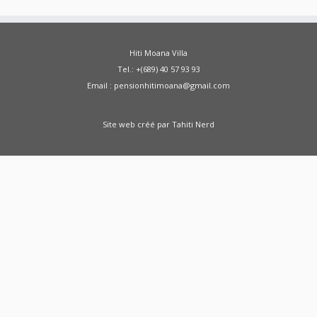
Hiti Moana Villa
Tel.: +(689) 40 57 93 93
Email : pensionhitimoana@gmail.com
Site web créé par
Tahiti Nerd
Green Moong Sprouts Dosa - Healthy
Breakfast Weight Loss Recipe Sprouted Green
Moong Dal Pesarattu
how to weight loss
health healthy shorts
A Doctor Reviews Night
Time Fat Burners
ABS KETO IGNITE FAT
BURNER REVIEW SHARK TANK - ABS Keto Ignite
From SHARK TANK - Keto Ignite
Zenwise Health