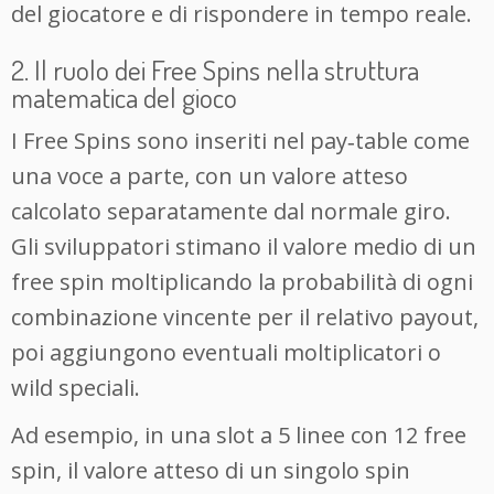
del giocatore e di rispondere in tempo reale.
2. Il ruolo dei Free Spins nella struttura
matematica del gioco
I Free Spins sono inseriti nel pay‑table come
una voce a parte, con un valore atteso
calcolato separatamente dal normale giro.
Gli sviluppatori stimano il valore medio di un
free spin moltiplicando la probabilità di ogni
combinazione vincente per il relativo payout,
poi aggiungono eventuali moltiplicatori o
wild speciali.
Ad esempio, in una slot a 5 linee con 12 free
spin, il valore atteso di un singolo spin