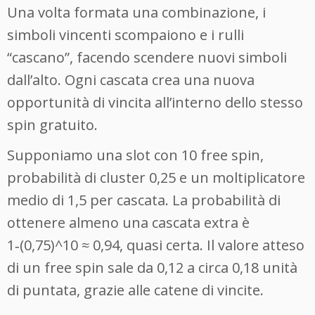
Una volta formata una combinazione, i
simboli vincenti scompaiono e i rulli
“cascano”, facendo scendere nuovi simboli
dall’alto. Ogni cascata crea una nuova
opportunità di vincita all’interno dello stesso
spin gratuito.
Supponiamo una slot con 10 free spin,
probabilità di cluster 0,25 e un moltiplicatore
medio di 1,5 per cascata. La probabilità di
ottenere almeno una cascata extra è
1‑(0,75)^10 ≈ 0,94, quasi certa. Il valore atteso
di un free spin sale da 0,12 a circa 0,18 unità
di puntata, grazie alle catene di vincite.