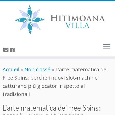
Accueil
»
Non classé
»
L’arte matematica dei
Free Spins: perché i nuovi slot‑machine
catturano più giocatori rispetto ai
tradizionali
L’arte matematica dei Free Spins: