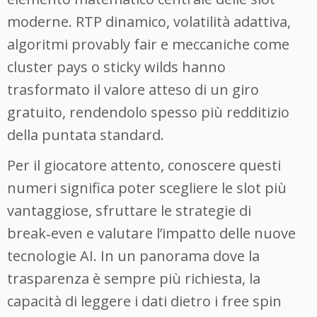
moderne. RTP dinamico, volatilità adattiva,
algoritmi provably fair e meccaniche come
cluster pays o sticky wilds hanno
trasformato il valore atteso di un giro
gratuito, rendendolo spesso più redditizio
della puntata standard.
Per il giocatore attento, conoscere questi
numeri significa poter scegliere le slot più
vantaggiose, sfruttare le strategie di
break‑even e valutare l’impatto delle nuove
tecnologie AI. In un panorama dove la
trasparenza è sempre più richiesta, la
capacità di leggere i dati dietro i free spin