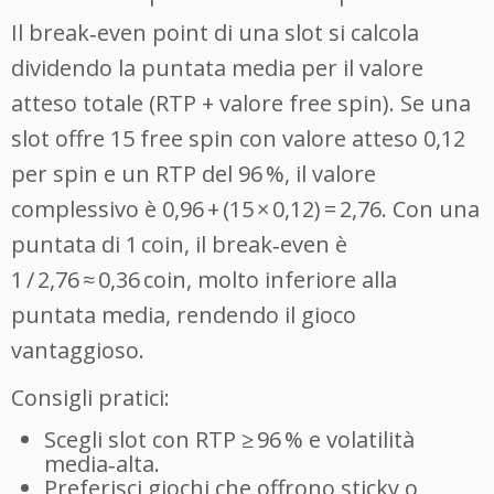
Il break‑even point di una slot si calcola
dividendo la puntata media per il valore
atteso totale (RTP + valore free spin). Se una
slot offre 15 free spin con valore atteso 0,12
per spin e un RTP del 96 %, il valore
complessivo è 0,96 + (15 × 0,12) = 2,76. Con una
puntata di 1 coin, il break‑even è
1 / 2,76 ≈ 0,36 coin, molto inferiore alla
puntata media, rendendo il gioco
vantaggioso.
Consigli pratici:
Scegli slot con RTP ≥ 96 % e volatilità
media‑alta.
Preferisci giochi che offrono sticky o