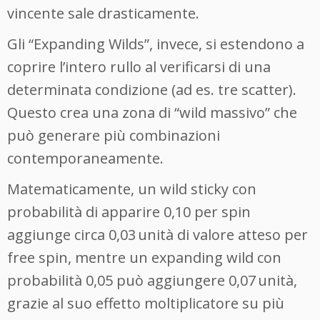
vincente sale drasticamente.
Gli “Expanding Wilds”, invece, si estendono a
coprire l’intero rullo al verificarsi di una
determinata condizione (ad es. tre scatter).
Questo crea una zona di “wild massivo” che
può generare più combinazioni
contemporaneamente.
Matematicamente, un wild sticky con
probabilità di apparire 0,10 per spin
aggiunge circa 0,03 unità di valore atteso per
free spin, mentre un expanding wild con
probabilità 0,05 può aggiungere 0,07 unità,
grazie al suo effetto moltiplicatore su più