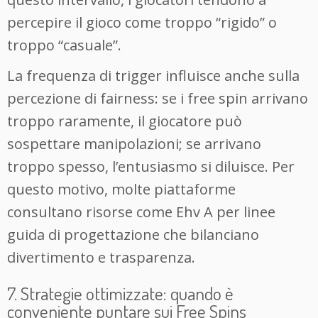
percepire il gioco come troppo “rigido” o
troppo “casuale”.
La frequenza di trigger influisce anche sulla
percezione di fairness: se i free spin arrivano
troppo raramente, il giocatore può
sospettare manipolazioni; se arrivano
troppo spesso, l’entusiasmo si diluisce. Per
questo motivo, molte piattaforme
consultano risorse come Ehv A per linee
guida di progettazione che bilanciano
divertimento e trasparenza.
7. Strategie ottimizzate: quando è
conveniente puntare sui Free Spins