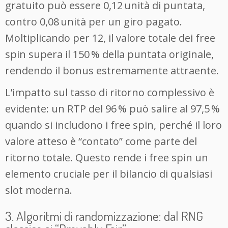
gratuito può essere 0,12 unità di puntata,
contro 0,08 unità per un giro pagato.
Moltiplicando per 12, il valore totale dei free
spin supera il 150 % della puntata originale,
rendendo il bonus estremamente attraente.
L’impatto sul tasso di ritorno complessivo è
evidente: un RTP del 96 % può salire al 97,5 %
quando si includono i free spin, perché il loro
valore atteso è “contato” come parte del
ritorno totale. Questo rende i free spin un
elemento cruciale per il bilancio di qualsiasi
slot moderna.
3. Algoritmi di randomizzazione: dal RNG