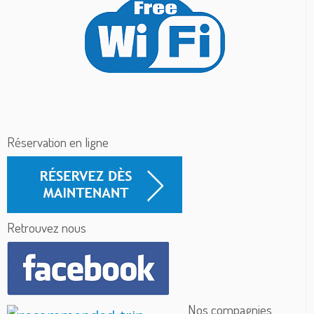
Réservation en ligne
Retrouvez nous
Nos compagnies