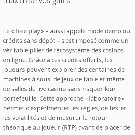
Le « free play » – aussi appelé mode démo ou
crédits sans dépôt – s’est imposé comme un
véritable pilier de l’écosystème des casinos
en ligne. Grâce à ces crédits offerts, les
joueurs peuvent explorer des centaines de
machines à sous, de jeux de table et même
de salles de live casino sans risquer leur
portefeuille. Cette approche « laboratoire »
permet d’expérimenter les règles, de tester
les volatilités et de mesurer le retour
théorique au joueur (RTP) avant de placer de