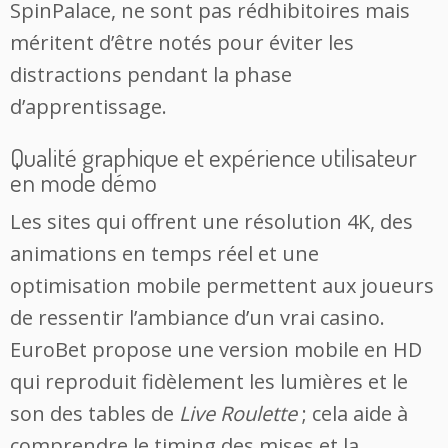
SpinPalace, ne sont pas rédhibitoires mais
méritent d’être notés pour éviter les
distractions pendant la phase
d’apprentissage.
Qualité graphique et expérience utilisateur
en mode démo
Les sites qui offrent une résolution 4K, des
animations en temps réel et une
optimisation mobile permettent aux joueurs
de ressentir l’ambiance d’un vrai casino.
EuroBet propose une version mobile en HD
qui reproduit fidèlement les lumières et le
son des tables de
Live Roulette
; cela aide à
comprendre le timing des mises et la