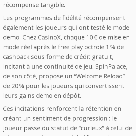
récompense tangible.
Les programmes de fidélité récompensent
également les joueurs qui ont testé le mode
demo. Chez CasinoX, chaque 10 € de mise en
mode réel après le free play octroie 1 % de
cashback sous forme de crédit gratuit,
incitant à une continuité de jeu. SpinPalace,
de son côté, propose un “Welcome Reload”
de 20 % pour les joueurs qui convertissent
leurs gains demo en dépôt.
Ces incitations renforcent la rétention en
créant un sentiment de progression : le
joueur passe du statut de “curieux” à celui de