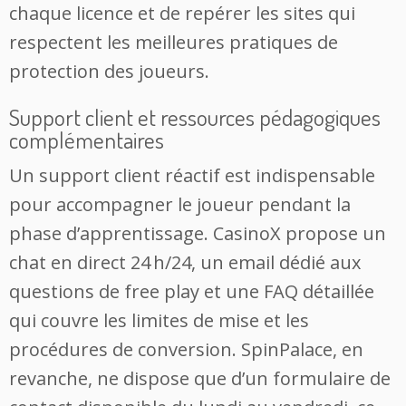
chaque licence et de repérer les sites qui
respectent les meilleures pratiques de
protection des joueurs.
Support client et ressources pédagogiques
complémentaires
Un support client réactif est indispensable
pour accompagner le joueur pendant la
phase d’apprentissage. CasinoX propose un
chat en direct 24 h/24, un email dédié aux
questions de free play et une FAQ détaillée
qui couvre les limites de mise et les
procédures de conversion. SpinPalace, en
revanche, ne dispose que d’un formulaire de