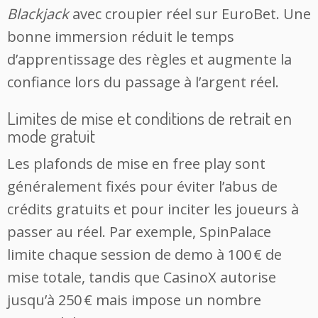
Blackjack
avec croupier réel sur EuroBet. Une
bonne immersion réduit le temps
d’apprentissage des règles et augmente la
confiance lors du passage à l’argent réel.
Limites de mise et conditions de retrait en
mode gratuit
Les plafonds de mise en free play sont
généralement fixés pour éviter l’abus de
crédits gratuits et pour inciter les joueurs à
passer au réel. Par exemple, SpinPalace
limite chaque session de demo à 100 € de
mise totale, tandis que CasinoX autorise
jusqu’à 250 € mais impose un nombre