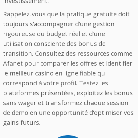
investissement.
Rappelez‑vous que la pratique gratuite doit
toujours s’accompagner d’une gestion
rigoureuse du budget réel et d’une
utilisation consciente des bonus de
transition. Consultez des ressources comme
Afanet pour comparer les offres et identifier
le meilleur casino en ligne fiable qui
correspond à votre profil. Testez les
plateformes présentées, exploitez les bonus
sans wager et transformez chaque session
de demo en une opportunité d’optimiser vos
gains futurs.